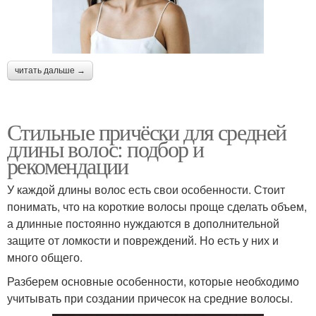
читать дальше →
Стильные причёски для средней
длины волос: подбор и
рекомендации
У каждой длины волос есть свои особенности. Стоит
понимать, что на короткие волосы проще сделать объем,
а длинные постоянно нуждаются в дополнительной
защите от ломкости и повреждений. Но есть у них и
много общего.
Разберем основные особенности, которые необходимо
учитывать при создании причесок на средние волосы.