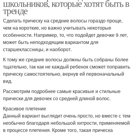
школьников, которые хотят быть в
тренде
Сделать прическу на средние волосы гораздо проще,
чем на короткие, но важно учитывать некоторые
особенности. Например, то, что подойдет девочке 9 лет,
может быть неподходящим вариантом для
старшеклассницы, и наоборот.
К тому же средние волосы должны быть собраны более
тщательно, так как не каждый ребенок сможет поправить
прическу самостоятельно, вернув ей первоначальный
вид.
Рассмотрим подробнее самые красивые и стильные
прически для девочек со средней длиной волос.
Красивое плетение
Данный вариант выглядит очень просто, но вместе с тем
необычно благодаря небольшой хитрости, применяемой
в процессе плетения. Кроме того, такая прическа