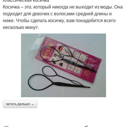
Косичка – это, который никогда не выходит из моды. Она
подходит для девочек с волосами средней длины и
ниже. Чтобы сделать косичку, вам понадобится всего
несколько минут.
читать дальше →