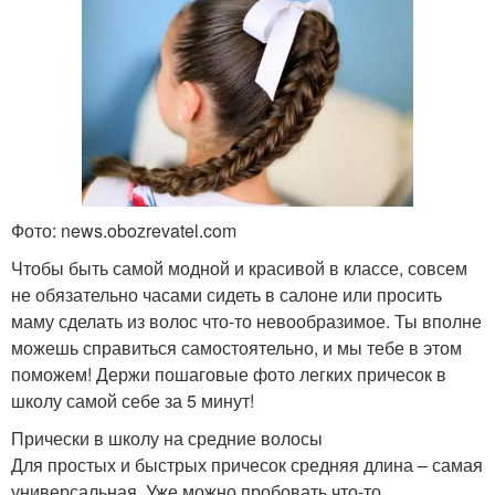
Фото: news.obozrevatel.com
Чтобы быть самой модной и красивой в классе, совсем
не обязательно часами сидеть в салоне или просить
маму сделать из волос что-то невообразимое. Ты вполне
можешь справиться самостоятельно, и мы тебе в этом
поможем! Держи пошаговые фото легких причесок в
школу самой себе за 5 минут!
Прически в школу на средние волосы
Для простых и быстрых причесок средняя длина – самая
универсальная. Уже можно пробовать что-то