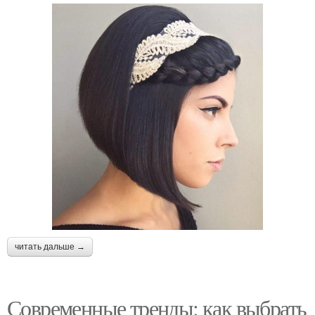
читать дальше →
Современные тренды: как выбрать