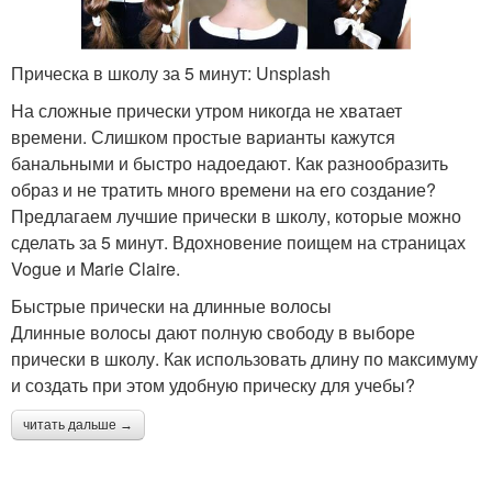
Прическа в школу за 5 минут: Unsplash
На сложные прически утром никогда не хватает
времени. Слишком простые варианты кажутся
банальными и быстро надоедают. Как разнообразить
образ и не тратить много времени на его создание?
Предлагаем лучшие прически в школу, которые можно
сделать за 5 минут. Вдохновение поищем на страницах
Vogue и Marie Claire.
Быстрые прически на длинные волосы
Длинные волосы дают полную свободу в выборе
прически в школу. Как использовать длину по максимуму
и создать при этом удобную прическу для учебы?
читать дальше →