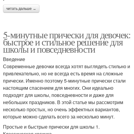
читать дальше →
5-минутные прически для девочек:
быстрое и стильное решение для
школы и повседневности
Введение
Современные девочки всегда хотят выглядеть стильно и
привлекательно, но не всегда есть время на сложные
прически. Именно поэтому 5-минутные прически стали
настоящим спасением для многих. Они идеально
подходят для школы, повседневности и даже для
небольших праздников. В этой статье мы рассмотрим
несколько простых, но очень эффектных вариантов,
которые можно сделать всего за несколько минут.
Простые и быстрые прически для школы 1.
Классическая косичка