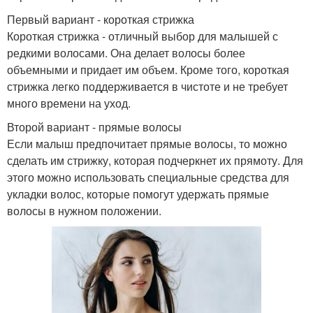
Первый вариант - короткая стрижка
Короткая стрижка - отличный выбор для малышей с
редкими волосами. Она делает волосы более
объемными и придает им объем. Кроме того, короткая
стрижка легко поддерживается в чистоте и не требует
много времени на уход.
Второй вариант - прямые волосы
Если малыш предпочитает прямые волосы, то можно
сделать им стрижку, которая подчеркнет их прямоту. Для
этого можно использовать специальные средства для
укладки волос, которые помогут удержать прямые
волосы в нужном положении.