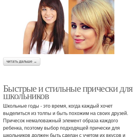
читать дальше →
Быстрые и стильные прически для
школьников
Школьные годы - это время, когда каждый хочет
выделиться из толпы и быть похожим на своих друзей.
Причесок немаловажный элемент образа каждого
ребенка, поэтому выбор подходящей прически для
школьников должен быть сделан с учетом их вкусов и