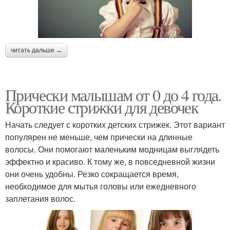
читать дальше →
Прически малышам от 0 до 4 года.
Короткие стрижки для девочек
Начать следует с коротких детских стрижек. Этот вариант
популярен не меньше, чем прически на длинные
волосы. Они помогают маленьким модницам выглядеть
эффектно и красиво. К тому же, в повседневной жизни
они очень удобны. Резко сокращается время,
необходимое для мытья головы или ежедневного
заплетания волос.