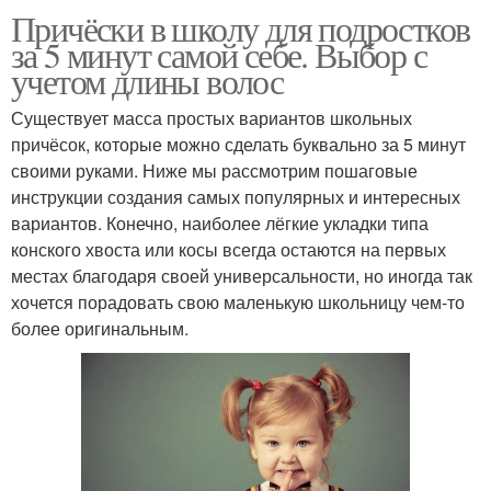
Причёски в школу для подростков
за 5 минут самой себе. Выбор с
учетом длины волос
Существует масса простых вариантов школьных
причёсок, которые можно сделать буквально за 5 минут
своими руками. Ниже мы рассмотрим пошаговые
инструкции создания самых популярных и интересных
вариантов. Конечно, наиболее лёгкие укладки типа
конского хвоста или косы всегда остаются на первых
местах благодаря своей универсальности, но иногда так
хочется порадовать свою маленькую школьницу чем-то
более оригинальным.