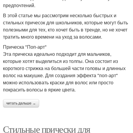
предпочтений.
В этой статье мы рассмотрим несколько быстрых и
стильных причесок для школьников, которые могут быть
полезными для тех, кто хочет быть в тренде, но не хочет
тратить много времени на уход за волосами.
Прическа "Поп-арт"
Эта прическа идеально подходит для мальчиков,
которые хотят выделиться из толпы. Она состоит из
короткого стрижка на большей части головы и длинных
волос на макушке. Для создания эффекта "поп-арт"
можно использовать краски для волос или просто
покрасить волосы в яркие цвета.
читать дальше →
Стильные прически для