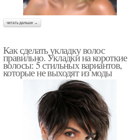
читать дальше →
Как сделать укладку волос
правильно. Укладки на короткие
волосы: 5 стильных вариантов,
которые не выходят из моды