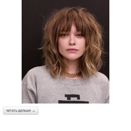
читать дальше →