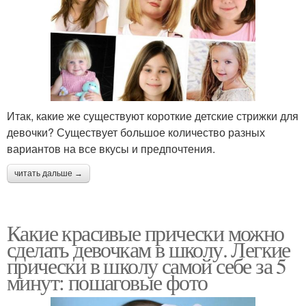
Итак, какие же существуют короткие детские стрижки для
девочки? Существует большое количество разных
вариантов на все вкусы и предпочтения.
читать дальше →
Какие красивые прически можно
сделать девочкам в школу. Легкие
прически в школу самой себе за 5
минут: пошаговые фото