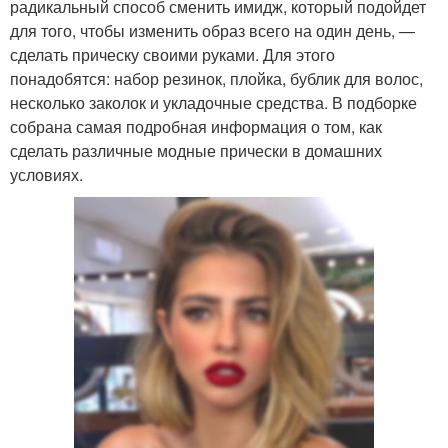
радикальный способ сменить имидж, который подойдет
для того, чтобы изменить образ всего на один день, —
сделать прическу своими руками. Для этого
понадобятся: набор резинок, плойка, бублик для волос,
несколько заколок и укладочные средства. В подборке
собрана самая подробная информация о том, как
сделать различные модные прически в домашних
условиях.