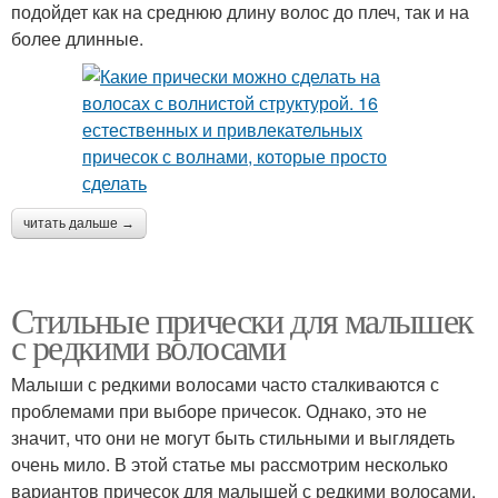
подойдет как на среднюю длину волос до плеч, так и на
более длинные.
читать дальше →
Стильные прически для малышек
с редкими волосами
Малыши с редкими волосами часто сталкиваются с
проблемами при выборе причесок. Однако, это не
значит, что они не могут быть стильными и выглядеть
очень мило. В этой статье мы рассмотрим несколько
вариантов причесок для малышей с редкими волосами.