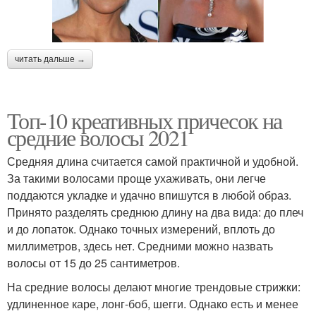
читать дальше →
Топ-10 креативных причесок на
средние волосы 2021
Средняя длина считается самой практичной и удобной.
За такими волосами проще ухаживать, они легче
поддаются укладке и удачно впишутся в любой образ.
Принято разделять среднюю длину на два вида: до плеч
и до лопаток. Однако точных измерений, вплоть до
миллиметров, здесь нет. Средними можно назвать
волосы от 15 до 25 сантиметров.
На средние волосы делают многие трендовые стрижки:
удлиненное каре, лонг-боб, шегги. Однако есть и менее