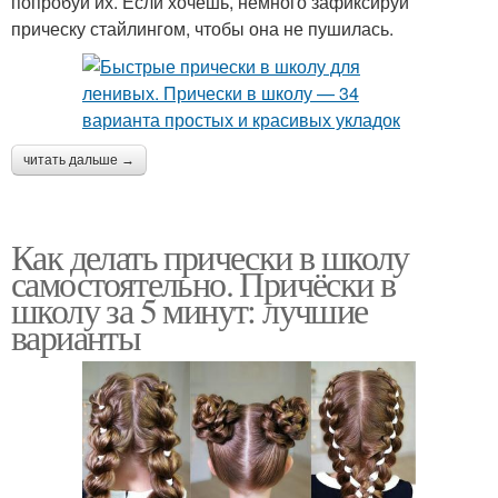
попробуй их. Если хочешь, немного зафиксируй
прическу стайлингом, чтобы она не пушилась.
читать дальше →
Как делать прически в школу
самостоятельно. Причёски в
школу за 5 минут: лучшие
варианты