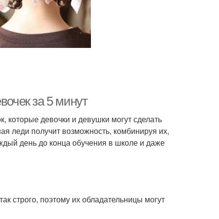
вочек за 5 минут
, которые девочки и девушки могут сделать
ная леди получит возможность, комбинируя их,
ждый день до конца обучения в школе и даже
ак строго, поэтому их обладательницы могут