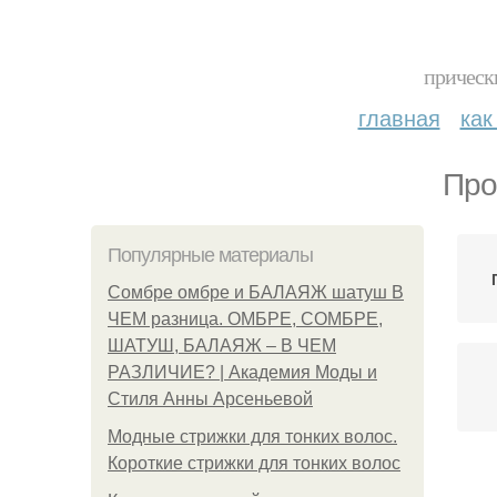
прическ
главная
как
Про
Популярные материалы
Сомбре омбре и БАЛАЯЖ шатуш В
ЧЕМ разница. ОМБРЕ, СОМБРЕ,
ШАТУШ, БАЛАЯЖ – В ЧЕМ
РАЗЛИЧИЕ? | Академия Моды и
Стиля Анны Арсеньевой
Модные стрижки для тонких волос.
Короткие стрижки для тонких волос