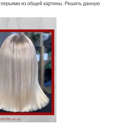
и перьями из общей картины. Решить данную