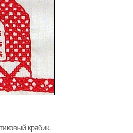
тиковый крабик.