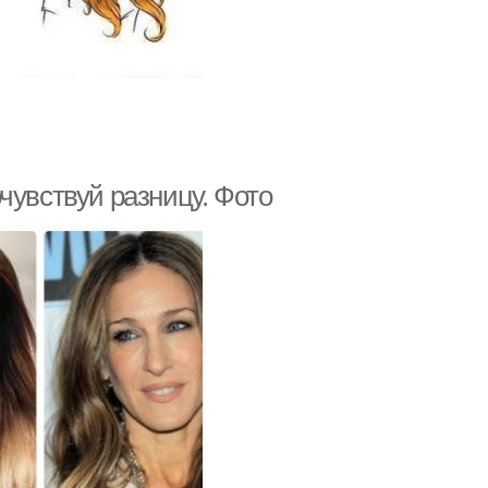
чувствуй разницу. Фото