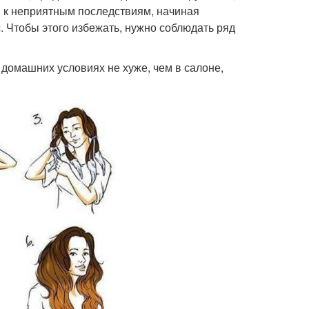
 к неприятным последствиям, начиная
. Чтобы этого избежать, нужно соблюдать ряд
 домашних условиях не хуже, чем в салоне,