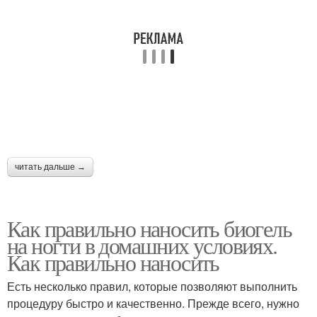
читать дальше →
Как правильно наносить биогель
на ногти в домашних условиях.
Как правильно наносить
Есть несколько правил, которые позволяют выполнить
процедуру быстро и качественно. Прежде всего, нужно