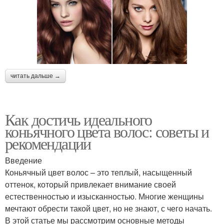
читать дальше →
Как достичь идеального
коньячного цвета волос: советы и
рекомендации
Введение
Коньячный цвет волос – это теплый, насыщенный
оттенок, который привлекает внимание своей
естественностью и изысканностью. Многие женщины
мечтают обрести такой цвет, но не знают, с чего начать.
В этой статье мы рассмотрим основные методы