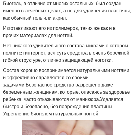
Биогель, в отличие от многих остальных, был создан
именно в лечебных целях, а не для удлинения пластины,
как обычный гель или акрил.
Изготавливают его из полимеров, таких же как и в
прочих материалах для ногтей.
Нет никакого удивительного состава мифами о котором
полнится интернет, вся суть средства в очень бережной
гибкой структуре, отлично защищающей ноготки.
Состав хорошо воспринимается натуральными ногтями
и эффективно справляется со своими
задачами.Безопасное средство разрешено даже
беременным женщинам, которые, опасаясь за здоровье
ребенка, часто отказываются от маникюра.Удаляется
быстро и безопасно, без повреждения пластины.
Укрепление биогелем натуральных ногтей