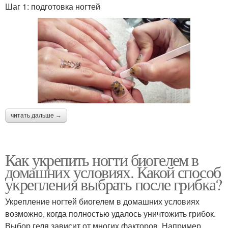
Шаг 1: подготовка ногтей
читать дальше →
Как укрепить ногти биогелем в
домашних условиях. Какой способ
укрепления выбрать после грибка?
Укрепление ногтей биогелем в домашних условиях
возможно, когда полностью удалось уничтожить грибок.
Выбор геля зависит от многих факторов. Например,