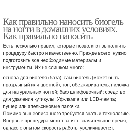
Как правильно наносить биогель
на ногти в домашних условиях.
Как правильно наносить
Есть несколько правил, которые позволяют выполнить
процедуру быстро и качественно. Прежде всего, нужно
подготовить все необходимые материалы и
инструменты. Их не слишком много:
основа для биогеля (база); сам биогель (может быть
прозрачный или цветной); топ; обезжириватель; пилочка
для натуральных ногтей; баф шлифовочный; средство
для удаления кутикулы; Уф-лампа или LED-лампа;
пушер или апельсиновые палочки.
Помимо вышеописанного требуется знать и технологию.
Впервые процедура может занять значительное время,
однако с опытом скорость работы увеличивается.