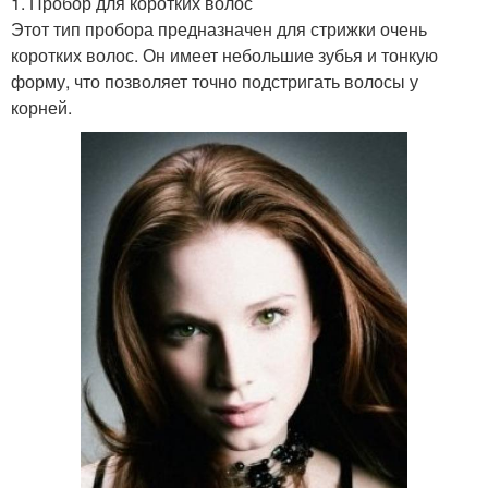
1. Пробор для коротких волос
Этот тип пробора предназначен для стрижки очень
коротких волос. Он имеет небольшие зубья и тонкую
форму, что позволяет точно подстригать волосы у
корней.