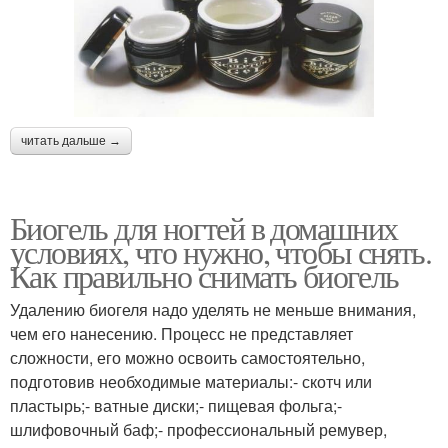
читать дальше →
Биогель для ногтей в домашних
условиях, что нужно, чтобы снять.
Как правильно снимать биогель
Удалению биогеля надо уделять не меньше внимания,
чем его нанесению. Процесс не представляет
сложности, его можно освоить самостоятельно,
подготовив необходимые материалы:- скотч или
пластырь;- ватные диски;- пищевая фольга;-
шлифовочный баф;- профессиональный ремувер,