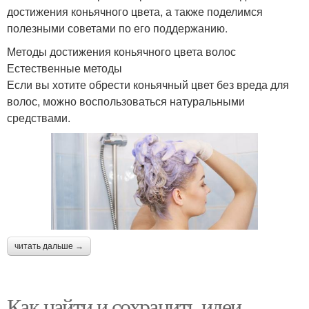
достижения коньячного цвета, а также поделимся
полезными советами по его поддержанию.
Методы достижения коньячного цвета волос
Естественные методы
Если вы хотите обрести коньячный цвет без вреда для
волос, можно воспользоваться натуральными
средствами.
читать дальше →
Как найти и сохранить идеи