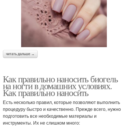
читать дальше →
Как правильно наносить биогель
на ногти в домашних условиях.
Как правильно наносить
Есть несколько правил, которые позволяют выполнить
процедуру быстро и качественно. Прежде всего, нужно
подготовить все необходимые материалы и
инструменты. Их не слишком много: