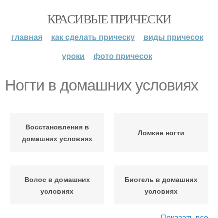
КРАСИВЫЕ ПРИЧЕСКИ
главная
как сделать прическу
виды причесок
уроки
фото причесок
Ногти в домашних условиях
Восстановления в
Ломкие ногти
домашних условиях
Волос в домашних
Биогель в домашних
условиях
условиях
Показать все