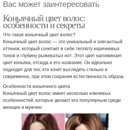
Вас может заинтересовать
Коньячный цвет волос:
особенности и секреты
Что такое коньячный цвет волос?
Коньячный цвет волос — это уникальный и элегантный
оттенок, который сочетает в себе теплоту коричневых
тонов и глубину рыжеватых нот. Этот цвет напоминает
цвет коньяка, отсюда и его название. Он идеально
подходит для тех, кто хочет выглядеть стильно и
современно, при этом сохраняя естественность образа.
Особенности коньячного цвета
Коньячный цвет волос имеет несколько ключевых
особенностей, которые делают его популярным среди
женщин и мужчин: