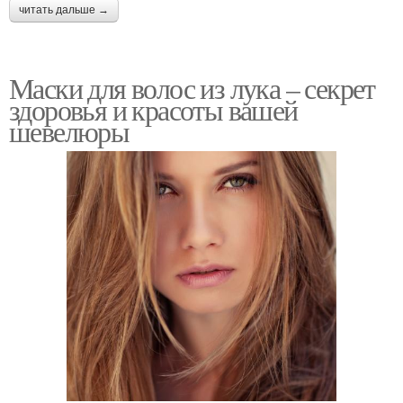
читать дальше →
Маски для волос из лука – секрет
здоровья и красоты вашей
шевелюры