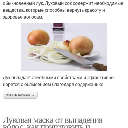
обыкновенный лук. Луковый сок содержит необходимые
вещества, которые способны вернуть красоту и
здоровье волосам.
Лук обладает лечебными свойствами и эффективно
борется с облысением благодаря содержанию:
читать дальше →
Луковая маска от выпадения
волос: как приготовить и