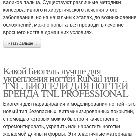
валиков пальца. Существуют различные методики
консервативного и хирургического лечения этого
заболевания, но на начальных этапах, до возникновения
осложнений, можно попытаться проводить лечение
вросшего ногтя в домашних условиях.
читать дальше →
Какой Биогель лучше для
укрепления ногтей RuNail или
TNL. БИОГЕЛИ ДЛЯ НОГТЕЙ
БРЕНДА TNL PROFESSIONAL
Биогели для наращивания и моделирования ногтей - это
новый тип безопасных, витаминизированных покрытий,
с помощью которых можно быстро и качественно
отремонтировать, укрепить или нарастить ноготки
желаемой длины и формы. Эти эластичные материалы