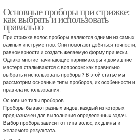
Основные проборы при стрижке:
как выбрать и использовать
правильно
При стрижке волос проборы являются одними из самых
важных инструментов. Они помогают добиться точности,
равномерности и создать желаемую форму прически.
Однако многие начинающие парикмахеры и домашние
мастера сталкиваются с вопросом: как правильно
выбрать и использовать проборы? В этой статье мы
рассмотрим основные типы проборов, их особенности и
правила использования.
Основные типы проборов
Проборы бывают разных видов, каждый из которых
предназначен для выполнения определенных задач.
Выбор пробора зависит от типа волос, их длины и
желаемого результата.