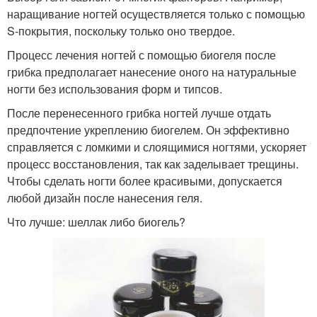
наращивание ногтей осуществляется только с помощью
S-покрытия, поскольку только оно твердое.
Процесс лечения ногтей с помощью биогеля после
грибка предполагает нанесение оного на натуральные
ногти без использования форм и типсов.
После перенесенного грибка ногтей лучше отдать
предпочтение укреплению биогелем. Он эффективно
справляется с ломкими и слоящимися ногтями, ускоряет
процесс восстановления, так как заделывает трещины.
Чтобы сделать ногти более красивыми, допускается
любой дизайн после нанесения геля.
Что лучше: шеллак либо биогель?