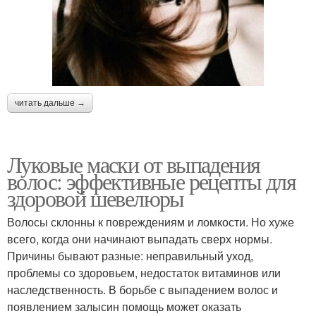
читать дальше →
Луковые маски от выпадения
волос: эффективные рецепты для
здоровой шевелюры
Волосы склонны к повреждениям и ломкости. Но хуже
всего, когда они начинают выпадать сверх нормы.
Причины бывают разные: неправильный уход,
проблемы со здоровьем, недостаток витаминов или
наследственность. В борьбе с выпадением волос и
появлением залысин помощь может оказать