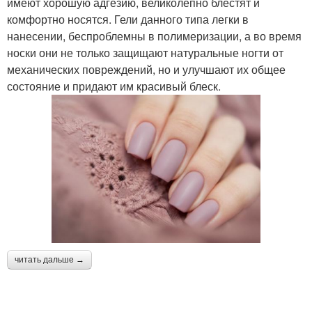
имеют хорошую адгезию, великолепно блестят и
комфортно носятся. Гели данного типа легки в
нанесении, беспроблемны в полимеризации, а во время
носки они не только защищают натуральные ногти от
механических повреждений, но и улучшают их общее
состояние и придают им красивый блеск.
читать дальше →