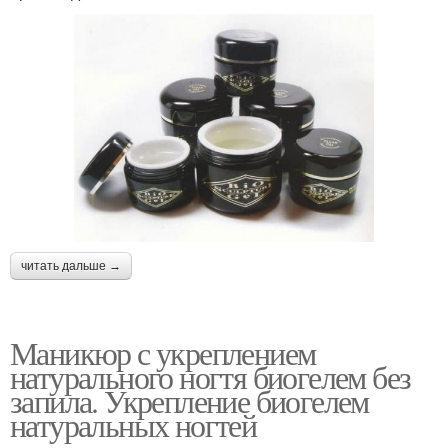
читать дальше →
Маникюр с укреплением
натурального ногтя биогелем без
запила. Укрепление биогелем
натуральных ногтей