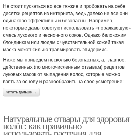
Не стоит пускаться во все тяжкие и пробовать на себе
десятки рецептов из интернета, ведь далеко не все они
одинаково эффективны и безопасны. Например,
некоторые дамы советуют использовать «поражающую»
смесь лукового и чесночного соков. Однако белокожим
блондинкам или людям с чувствительной кожей такая
маска может сильно травмировать эпидермис.
Ниже мы приведем несколько безопасных, а, главное,
действенных (по многочисленным отзывам) рецептов
луковых масок от выпадения волос, которые можно
взять за основу и разнообразить на свое усмотрение:
читать дальше →
Натуральные отвары для здоровья
волос: как правильно
использовать растения для