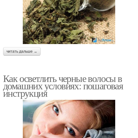
читать дальше →
Как осветлить черные волосы в
домашних условиях: пошаговая
инструкция