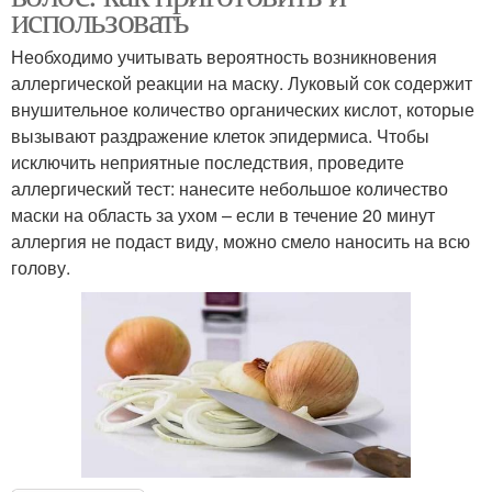
использовать
Необходимо учитывать вероятность возникновения
аллергической реакции на маску. Луковый сок содержит
внушительное количество органических кислот, которые
вызывают раздражение клеток эпидермиса. Чтобы
исключить неприятные последствия, проведите
аллергический тест: нанесите небольшое количество
маски на область за ухом – если в течение 20 минут
аллергия не подаст виду, можно смело наносить на всю
голову.