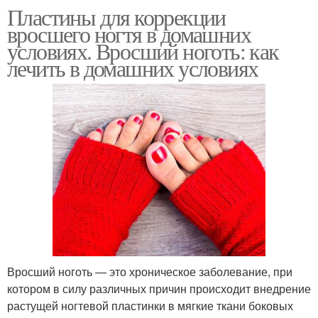
Пластины для коррекции
вросшего ногтя в домашних
условиях. Вросший ноготь: как
лечить в домашних условиях
Вросший ноготь — это хроническое заболевание, при
котором в силу различных причин происходит внедрение
растущей ногтевой пластинки в мягкие ткани боковых