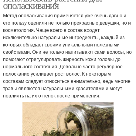
ополаскивания
Метод ополаскивания применяется уже очень давно и
его пользу оценили не только прекрасные девушки, но и
косметология. Чаще всего в состав входят
исключительно натуральные ингредиенты, каждый из
которых обладает своими уникальными полезными
свойствами. Они не только напитывают сами волосы, но
помогают отрегулировать жирность кожи головы до
нормального состояния. Довольно часто регулярное
полоскание усиливает рост волос. К некоторым
составам следует относиться внимательно, ведь многие
травы являются натуральными красителями и могут
повлиять на их оттенок после применения.