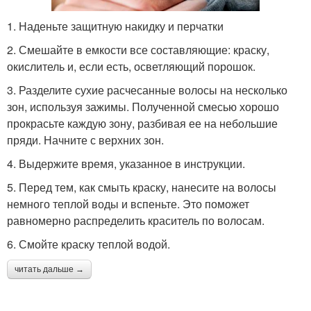
1. Наденьте защитную накидку и перчатки
2. Смешайте в емкости все составляющие: краску,
окислитель и, если есть, осветляющий порошок.
3. Разделите сухие расчесанные волосы на несколько
зон, используя зажимы. Полученной смесью хорошо
прокрасьте каждую зону, разбивая ее на небольшие
пряди. Начните с верхних зон.
4. Выдержите время, указанное в инструкции.
5. Перед тем, как смыть краску, нанесите на волосы
немного теплой воды и вспеньте. Это поможет
равномерно распределить краситель по волосам.
6. Смойте краску теплой водой.
читать дальше →