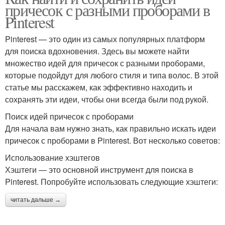
причесок с разными проборами в
Pinterest
Pinterest — это один из самых популярных платформ
для поиска вдохновения. Здесь вы можете найти
множество идей для причесок с разными проборами,
которые подойдут для любого стиля и типа волос. В этой
статье мы расскажем, как эффективно находить и
сохранять эти идеи, чтобы они всегда были под рукой.
Поиск идей причесок с проборами
Для начала вам нужно знать, как правильно искать идеи
причесок с проборами в Pinterest. Вот несколько советов:
Использование хэштегов
Хэштеги — это основной инструмент для поиска в
Pinterest. Попробуйте использовать следующие хэштеги:
читать дальше →