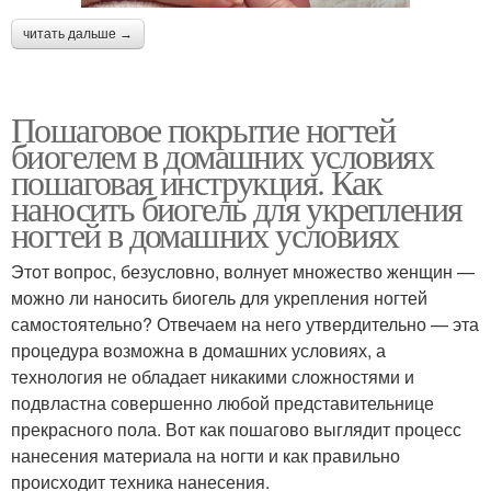
читать дальше →
Пошаговое покрытие ногтей
биогелем в домашних условиях
пошаговая инструкция. Как
наносить биогель для укрепления
ногтей в домашних условиях
Этот вопрос, безусловно, волнует множество женщин —
можно ли наносить биогель для укрепления ногтей
самостоятельно? Отвечаем на него утвердительно — эта
процедура возможна в домашних условиях, а
технология не обладает никакими сложностями и
подвластна совершенно любой представительнице
прекрасного пола. Вот как пошагово выглядит процесс
нанесения материала на ногти и как правильно
происходит техника нанесения.