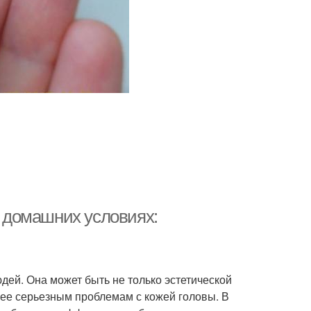
в домашних условиях:
дей. Она может быть не только эстетической
лее серьезным проблемам с кожей головы. В