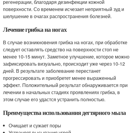
регенерации, благодаря дезинфекции кожной
поверхности. Со временем исчезает неприятный зуд и
шелушение в очагах распространения болезней.
Лечение грибка на ногах
В случае возникновения грибка на ногах, при обработке
следует оставлять средство на поверхности стоп не
менее 10-15 минут. Заметное улучшение, которое можно
зафиксировать визуально, происходит уже через 10-12
дней. В результате заболевание перестанет
прогрессировать и приобретет менее выраженный
эффект. Положительный результат обнаруживается при
лечении в начальных стадиях проявлениях грибка, в
этом случае его удастся устранить полностью.
Преимущества использования дегтярного мыла
Очищает и сужает поры
Устраняет высыпания угрей