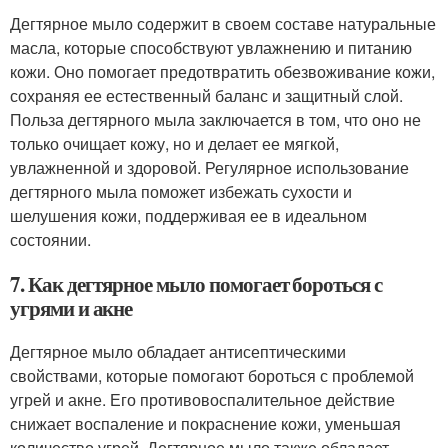
Дегтярное мыло содержит в своем составе натуральные
масла, которые способствуют увлажнению и питанию
кожи. Оно помогает предотвратить обезвоживание кожи,
сохраняя ее естественный баланс и защитный слой.
Польза дегтярного мыла заключается в том, что оно не
только очищает кожу, но и делает ее мягкой,
увлажненной и здоровой. Регулярное использование
дегтярного мыла поможет избежать сухости и
шелушения кожи, поддерживая ее в идеальном
состоянии.
7. Как дегтярное мыло помогает бороться с
угрями и акне
Дегтярное мыло обладает антисептическими
свойствами, которые помогают бороться с проблемой
угрей и акне. Его противовоспалительное действие
снижает воспаление и покраснение кожи, уменьшая
количество угрей. Дегтярное мыло также обладает