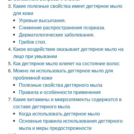
Какие полезные свойства имеет дегтярное мыло
для кожи
Угревые высыпания.
Снижение распространения псориаза.
Дерматологические заболевания.
Грибок стоп.
Какое воздействие оказывает дегтярное мыло на
лицо при умывании
Как дегтярное мыло влияет на состояние волос
Можно ли использовать дегтярное мыло для
проблемной кожи
Полезные свойства дегтярного мыла
Правила и особенности применения
Какие витамины и микроэлементы содержатся в
составе дегтярного мыла
Когда использовать дегтярное мыло
Основные правила использования дегтярного
мыла и меры предосторожности