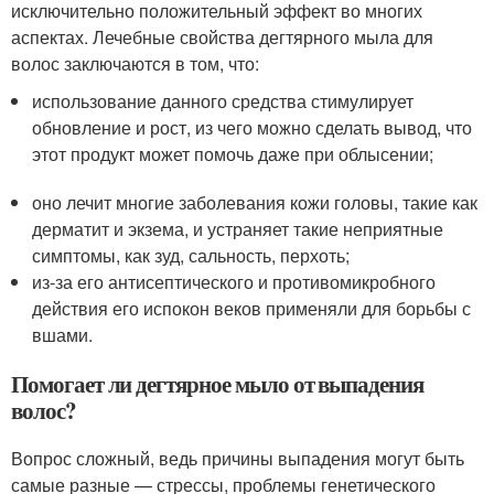
исключительно положительный эффект во многих
аспектах. Лечебные свойства дегтярного мыла для
волос заключаются в том, что:
использование данного средства стимулирует
обновление и рост, из чего можно сделать вывод, что
этот продукт может помочь даже при облысении;
оно лечит многие заболевания кожи головы, такие как
дерматит и экзема, и устраняет такие неприятные
симптомы, как зуд, сальность, перхоть;
из-за его антисептического и противомикробного
действия его испокон веков применяли для борьбы с
вшами.
Помогает ли дегтярное мыло от выпадения
волос?
Вопрос сложный, ведь причины выпадения могут быть
самые разные — стрессы, проблемы генетического