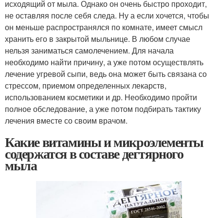
исходящий от мыла. Однако он очень быстро проходит,
не оставляя после себя следа. Ну а если хочется, чтобы
он меньше распространялся по комнате, имеет смысл
хранить его в закрытой мыльнице. В любом случае
нельзя заниматься самолечением. Для начала
необходимо найти причину, а уже потом осуществлять
лечение угревой сыпи, ведь она может быть связана со
стрессом, приемом определенных лекарств,
использованием косметики и др. Необходимо пройти
полное обследование, а уже потом подбирать тактику
лечения вместе со своим врачом.
Какие витамины и микроэлементы
содержатся в составе дегтярного
мыла