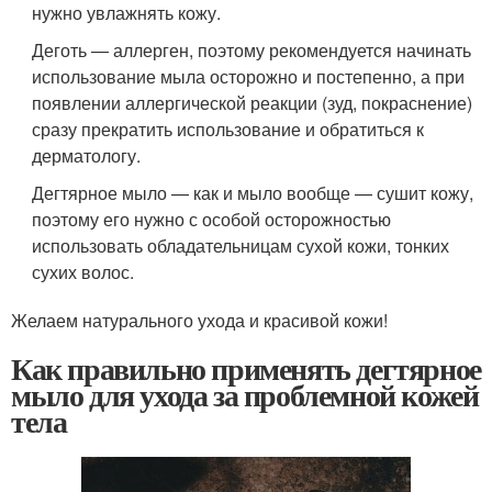
нужно увлажнять кожу.
Деготь — аллерген, поэтому рекомендуется начинать
использование мыла осторожно и постепенно, а при
появлении аллергической реакции (зуд, покраснение)
сразу прекратить использование и обратиться к
дерматологу.
Дегтярное мыло — как и мыло вообще — сушит кожу,
поэтому его нужно с особой осторожностью
использовать обладательницам сухой кожи, тонких
сухих волос.
Желаем натурального ухода и красивой кожи!
Как правильно применять дегтярное
мыло для ухода за проблемной кожей
тела