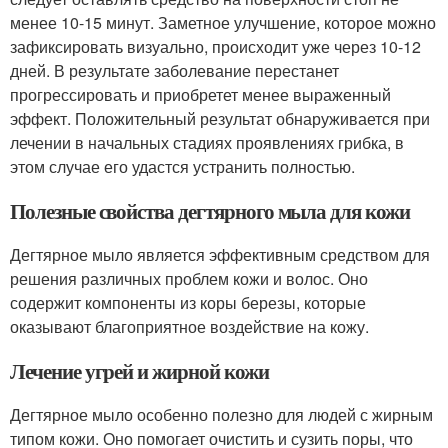
менее 10-15 минут. Заметное улучшение, которое можно
зафиксировать визуально, происходит уже через 10-12
дней. В результате заболевание перестанет
прогрессировать и приобретет менее выраженный
эффект. Положительный результат обнаруживается при
лечении в начальных стадиях проявлениях грибка, в
этом случае его удастся устранить полностью.
Полезные свойства дегтярного мыла для кожи
Дегтярное мыло является эффективным средством для
решения различных проблем кожи и волос. Оно
содержит компоненты из коры березы, которые
оказывают благоприятное воздействие на кожу.
Лечение угрей и жирной кожи
Дегтярное мыло особенно полезно для людей с жирным
типом кожи. Оно помогает очистить и сузить поры, что