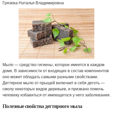
Грязева Наталья Владимировна
Мыло — средство гигиены, которое имеется в каждом
доме. В зависимости от входящих в состав компонентов
оно может обладать самыми разными свойствами.
Дегтярное мыло от прыщей включает в себя деготь —
смолу некоторых видов деревьев, и призвано помочь
человеку избавиться от имеющегося у него заболевания.
Полезные свойства дегтярного мыла