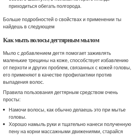
приходиться обегать полгорода.
Больше подробностей о свойствах и применении ты
найдешь в следующем
Как мыть волосы дегтярным мылом
Мыло с добавлением дегтя помогает заживлять
маленькие трещины на коже, способствует избавлению
от перхоти и других проблем, связанных с кожей головы,
его применяют в качестве профилактики против
выпадения волос.
Правила пользования дегтярным средством очень
просты:
Намочи волосы, как обычно делаешь это при мытье
головы.
Хорошо намыль руки и тщательно нанеси полученную
пену на корни массажными движениями, старайся