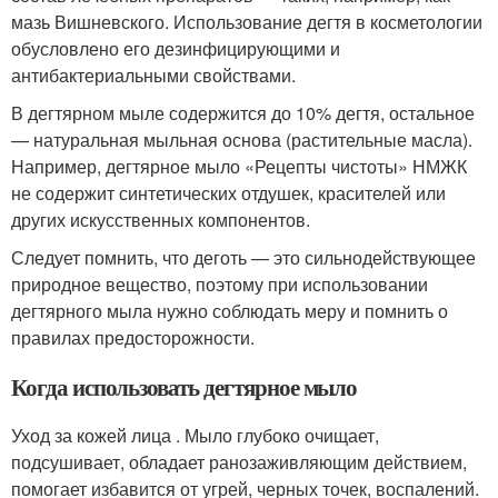
мазь Вишневского. Использование дегтя в косметологии
обусловлено его дезинфицирующими и
антибактериальными свойствами.
В дегтярном мыле содержится до 10% дегтя, остальное
— натуральная мыльная основа (растительные масла).
Например, дегтярное мыло «Рецепты чистоты» НМЖК
не содержит синтетических отдушек, красителей или
других искусственных компонентов.
Следует помнить, что деготь — это сильнодействующее
природное вещество, поэтому при использовании
дегтярного мыла нужно соблюдать меру и помнить о
правилах предосторожности.
Когда использовать дегтярное мыло
Уход за кожей лица . Мыло глубоко очищает,
подсушивает, обладает ранозаживляющим действием,
помогает избавится от угрей, черных точек, воспалений.