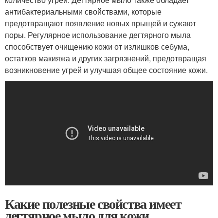
антибактериальными свойствами, которые
предотвращают появление новых прыщей и сужают
поры. Регулярное использование дегтярного мыла
способствует очищению кожи от излишков себума,
остатков макияжа и других загрязнений, предотвращая
возникновение угрей и улучшая общее состояние кожи.
Какие полезные свойства имеет
дегтярное мыло для кожи