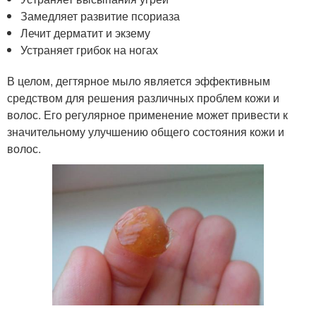
Замедляет развитие псориаза
Лечит дерматит и экзему
Устраняет грибок на ногах
В целом, дегтярное мыло является эффективным
средством для решения различных проблем кожи и
волос. Его регулярное применение может привести к
значительному улучшению общего состояния кожи и
волос.