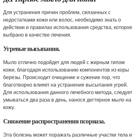
Для устранения причин проблем, связанных с
недостатками кожи или волос, необходимо знать о
действии и правилах использования средства, которое
выбрано в качестве лечения.
Угревые высыпания.
Мыло отлично подойдет для людей с жирным типом
кожи, благодаря использованию компонентов из коры
березы. Происходит очищение и сужение пор, что
благотворно влияет на устранение высыпания угрей.
Для использования данного лечебного метода, следует
умываться два раза в день, нанося дегтярное мыло на
кожу.
Снижение распространения псориаза.
Эта болезнь может поражать различные участки тела и