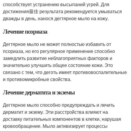
способствует устранению высыпаний угрей. Для
достижения最佳 результата рекомендуется умываться
дважды в день, нанося дегтярное мыло на кожу.
Лечение псориаза
Дегтярное мыло не может полностью избавить от
псориаза, но его регулярное применение способно
замедлить развитие неблагоприятных факторов и
значительно улучшить общее состояние кожи. Это
связано с тем, что деготь имеет противовоспалительные
и противомикробные свойства.
Лечение дерматита и экземы
Дегтярное мыло способно предупреждать и лечить
дерматит и экзему. Эти расстройства влияют на
доставку питательных компонентов в клетки, нарушая
кровообращение. Мыло активизирует процессы