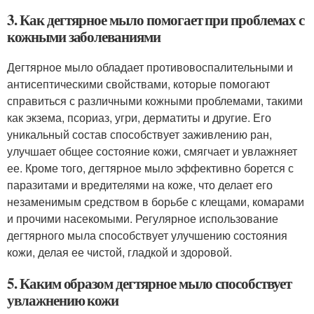
3. Как дегтярное мыло помогает при проблемах с
кожными заболеваниями
Дегтярное мыло обладает противовоспалительными и
антисептическими свойствами, которые помогают
справиться с различными кожными проблемами, такими
как экзема, псориаз, угри, дерматиты и другие. Его
уникальный состав способствует заживлению ран,
улучшает общее состояние кожи, смягчает и увлажняет
ее. Кроме того, дегтярное мыло эффективно борется с
паразитами и вредителями на коже, что делает его
незаменимым средством в борьбе с клещами, комарами
и прочими насекомыми. Регулярное использование
дегтярного мыла способствует улучшению состояния
кожи, делая ее чистой, гладкой и здоровой.
5. Каким образом дегтярное мыло способствует
увлажнению кожи