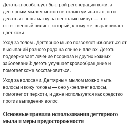
Деготь способствует быстрой регенерации кожи, а
дегтярным мылом можно не только умываться, но и
делать из пены маску на несколько минут — это
естественный пилинг, который, к тому же, выравнивает
цвет кожи.
Уход за телом . Дегтярное мыло позволяет избавиться от
высыпаний разного рода на спине и плечах. Деготь
поддерживает лечение псориаза и других кожных
заболеваний: деготь улучшает кровообращение и
помогает коже восстановиться.
Уход за волосами. Дегтярным мылом можно мыть
волосы и кожу головы — оно укрепляет волосы,
помогает от перхоти, и даже используется как средство
против выпадения волос.
Основные правила использования дегтярного
мыла и меры предосторожности