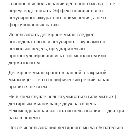
Главное в использовании дегтярного мыла — не
переусердствовать. Эффект появляется от
регулярного аккуратного применения, а не от
форсированных «атак».
Использовать дегтярное мыло следует
последовательно и регулярно — курсами по
несколько недель, предварительно
проконсультировавшись с косметологом или
дерматологом.
Дегтярное мыло хранят в ванной в закрытой
мыльнице — его специфический резкий запах
нравится не всем.
Ни в коем случае нельзя умываться (или мыться)
дегтярным мылом чаще двух раз в день.
Рекомендованная частота использования — два-три
раза в неделю.
После использования дегтярного мыла обязательно