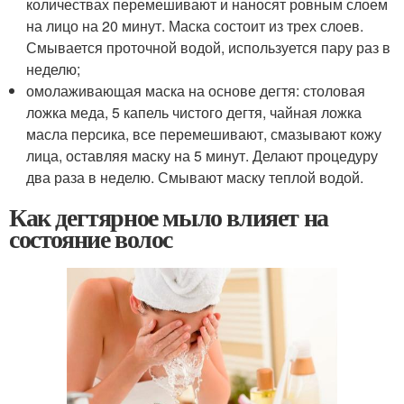
количествах перемешивают и наносят ровным слоем
на лицо на 20 минут. Маска состоит из трех слоев.
Смывается проточной водой, используется пару раз в
неделю;
омолаживающая маска на основе дегтя: столовая
ложка меда, 5 капель чистого дегтя, чайная ложка
масла персика, все перемешивают, смазывают кожу
лица, оставляя маску на 5 минут. Делают процедуру
два раза в неделю. Смывают маску теплой водой.
Как дегтярное мыло влияет на
состояние волос