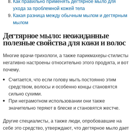
Как правильно применять дегтярное мыло для
ухода за проблемной кожей тела
Какая разница между обычным мылом и дегтярным
мылом
Дегтярное мыло: неожиданные
полезные свойства для кожи и волос
Многие врачи-трихологи, а также парикмахеры-стилисты
негативно настроены относительно этого продукта, и вот
почему.
Считается, что если голову мыть постоянно этим
средством, волосы и особенно концы становятся
сильно сухими.
При неграмотном использовании они также
значительно теряют в блеске и становятся жестче.
Другие специалисты, а также люди, опробовавшие на
себе это средство, утверждают, что дегтярное мыло дает