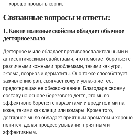
хорошо промыть корни.
Связанные вопросы и ответы:
1. Какие полезные свойства обладает обычное
дегтярное мыло
Дегтярное мыло обладает противовоспалительными и
антисептическими свойствами, что помогает бороться с
различными кожными проблемами, такими как угри,
экзема, псориаз и дерматиты. Оно также способствует
заживлению ран, смягчает кожу и увлажняет ее,
предотвращая ее обезвоживание. Благодаря своему
составу на основе березового дегтя, это мыло
эффективно борется с паразитами и вредителями на
коже, такими как клещи или комары. Кроме того,
дегтярное мыло обладает приятным ароматом и хорошо
пенится, делая процесс умывания приятным и
эффективным.