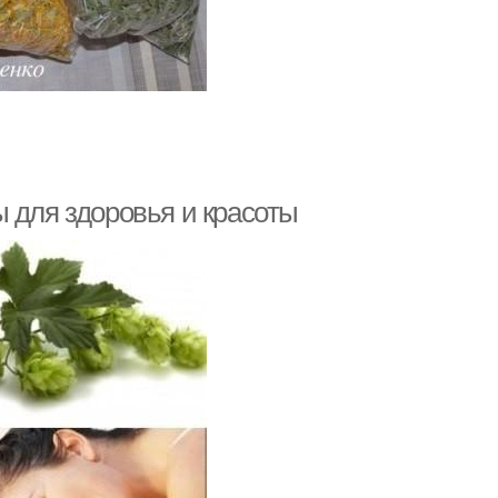
 для здоровья и красоты