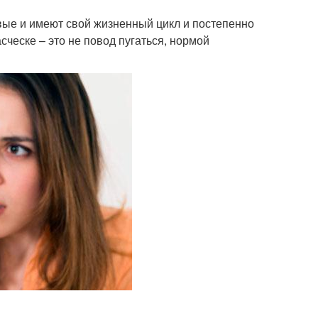
вые и имеют свой жизненный цикл и постепенно
сческе – это не повод пугаться, нормой