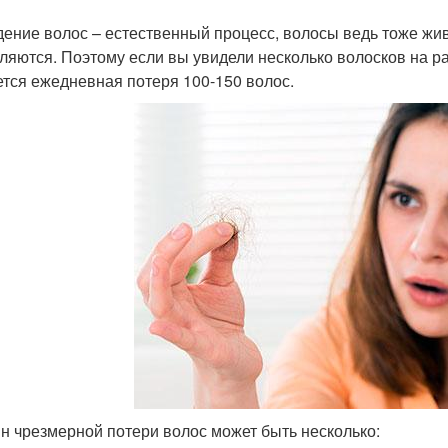
ение волос – естественный процесс, волосы ведь тоже жи
ляются. Поэтому если вы увидели несколько волосков на ра
ется ежедневная потеря 100-150 волос.
н чрезмерной потери волос может быть несколько: