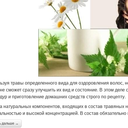
ьзуя травы определенного вида для оздоровления волос, н
 не сможет сразу улучшить их вид и состояние. В этом деле
дур и приготовление домашних средств строго по рецепту.
а натуральных компонентов, входящих в состав травяных н
альностью и высокой концентрацией. В состав обязательно 
ь дальше →