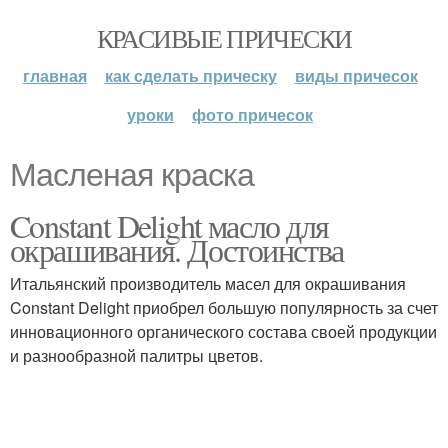
КРАСИВЫЕ ПРИЧЕСКИ
главная
как сделать прическу
виды причесок
уроки
фото причесок
Масленая краска
Constant Delight масло для
окрашивания. Достоинства
Итальянский производитель масел для окрашивания
Constant Delight приобрел большую популярность за счет
инновационного органического состава своей продукции
и разнообразной палитры цветов.