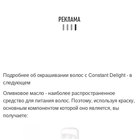
Подробнее об окрашивании волос с Constant Delight - в
следующем
Оливковое масло - наиболее распространенное
средство для питания волос. Поэтому, используя краску,
основным компонентом которой оно является, вы
получаете: