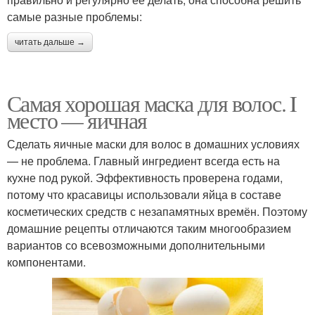
самые разные проблемы:
читать дальше →
Самая хорошая маска для волос. I
место — яичная
Сделать яичные маски для волос в домашних условиях
— не проблема. Главный ингредиент всегда есть на
кухне под рукой. Эффективность проверена годами,
потому что красавицы использовали яйца в составе
косметических средств с незапамятных времён. Поэтому
домашние рецепты отличаются таким многообразием
вариантов со всевозможными дополнительными
компонентами.