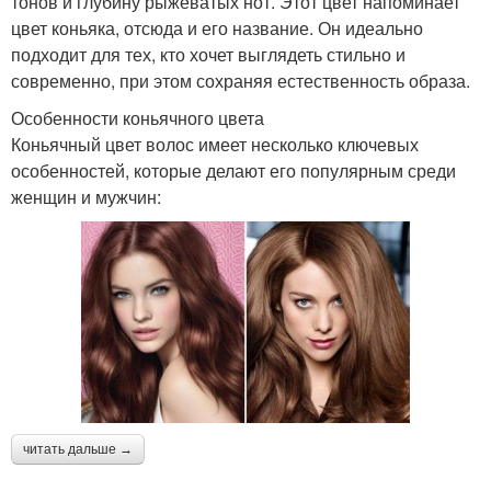
тонов и глубину рыжеватых нот. Этот цвет напоминает
цвет коньяка, отсюда и его название. Он идеально
подходит для тех, кто хочет выглядеть стильно и
современно, при этом сохраняя естественность образа.
Особенности коньячного цвета
Коньячный цвет волос имеет несколько ключевых
особенностей, которые делают его популярным среди
женщин и мужчин:
читать дальше →