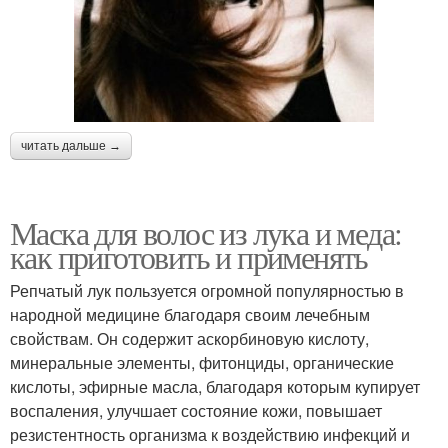
читать дальше →
Маска для волос из лука и меда:
как приготовить и применять
Репчатый лук пользуется огромной популярностью в
народной медицине благодаря своим лечебным
свойствам. Он содержит аскорбиновую кислоту,
минеральные элементы, фитонциды, органические
кислоты, эфирные масла, благодаря которым купирует
воспаления, улучшает состояние кожи, повышает
резистентность организма к воздействию инфекций и