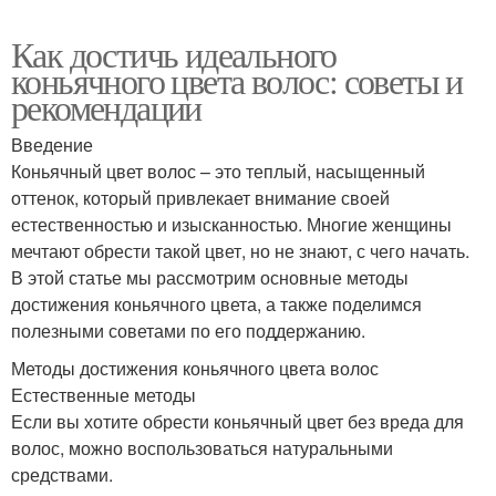
Как достичь идеального
коньячного цвета волос: советы и
рекомендации
Введение
Коньячный цвет волос – это теплый, насыщенный
оттенок, который привлекает внимание своей
естественностью и изысканностью. Многие женщины
мечтают обрести такой цвет, но не знают, с чего начать.
В этой статье мы рассмотрим основные методы
достижения коньячного цвета, а также поделимся
полезными советами по его поддержанию.
Методы достижения коньячного цвета волос
Естественные методы
Если вы хотите обрести коньячный цвет без вреда для
волос, можно воспользоваться натуральными
средствами.