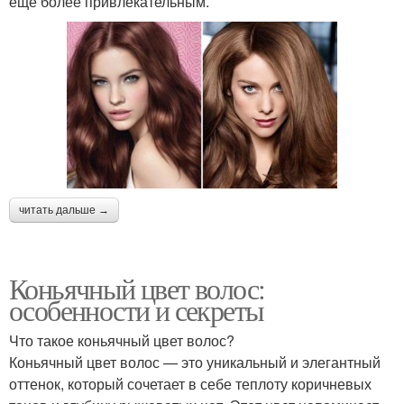
еще более привлекательным.
читать дальше →
Коньячный цвет волос:
особенности и секреты
Что такое коньячный цвет волос?
Коньячный цвет волос — это уникальный и элегантный
оттенок, который сочетает в себе теплоту коричневых