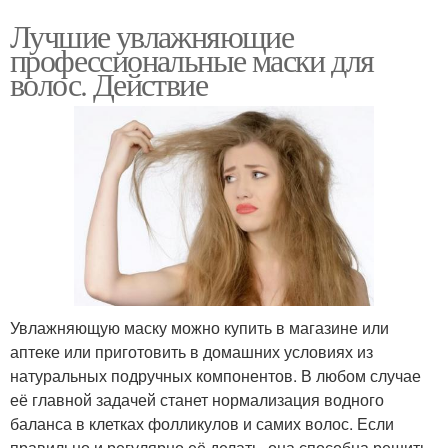
Лучшие увлажняющие
профессиональные маски для
волос. Действие
Увлажняющую маску можно купить в магазине или
аптеке или приготовить в домашних условиях из
натуральных подручных компонентов. В любом случае
её главной задачей станет нормализация водного
баланса в клетках фолликулов и самих волос. Если
правильно и регулярно её делать, она способна решить