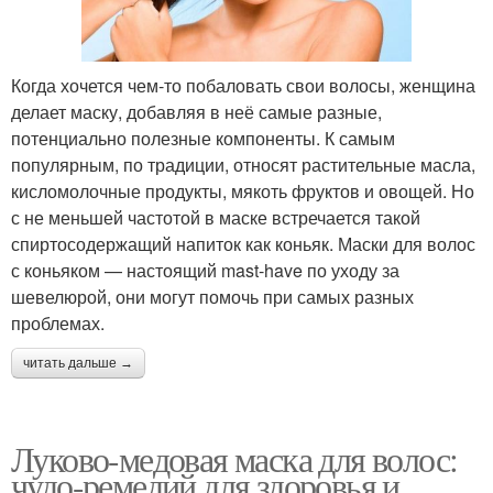
Когда хочется чем-то побаловать свои волосы, женщина
делает маску, добавляя в неё самые разные,
потенциально полезные компоненты. К самым
популярным, по традиции, относят растительные масла,
кисломолочные продукты, мякоть фруктов и овощей. Но
с не меньшей частотой в маске встречается такой
спиртосодержащий напиток как коньяк. Маски для волос
с коньяком — настоящий mast-have по уходу за
шевелюрой, они могут помочь при самых разных
проблемах.
читать дальше →
Луково-медовая маска для волос:
чудо-ремедий для здоровья и