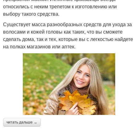
относились с неким трепетом к изготовлению или
выбору такого средства.
Существует масса разнообразных средств для ухода за
волосами и кожей головы как таких, что вы сможете
сделать дома, так и тех, которые вы с легкостью найдете
на полках магазинов или аптек.
читать дальше →