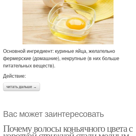
Основной ингредиент: куриные яйца, желательно
фермерские (домашние), некрупные (в них больше
питательных веществ).
Действие:
читать дальше →
Вас может заинтересовать
Почему волосы коньячного цвета с
короткой стрижкой стали модным