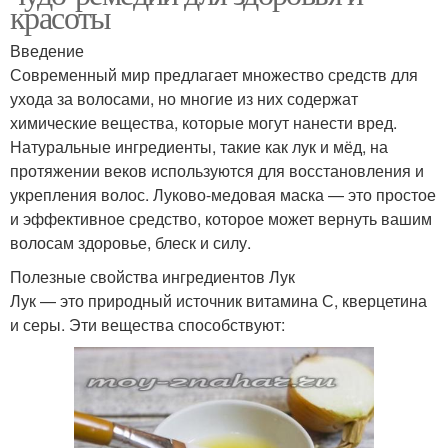
красоты
Введение
Современный мир предлагает множество средств для
ухода за волосами, но многие из них содержат
химические вещества, которые могут нанести вред.
Натуральные ингредиенты, такие как лук и мёд, на
протяжении веков используются для восстановления и
укрепления волос. Луково-медовая маска — это простое
и эффективное средство, которое может вернуть вашим
волосам здоровье, блеск и силу.
Полезные свойства ингредиентов Лук
Лук — это природный источник витамина С, кверцетина
и серы. Эти вещества способствуют: