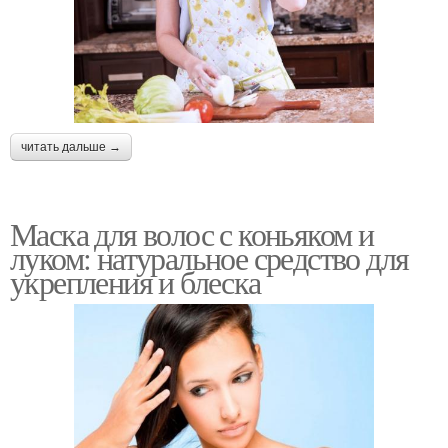
читать дальше →
Маска для волос с коньяком и
луком: натуральное средство для
укрепления и блеска