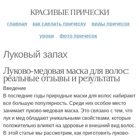
КРАСИВЫЕ ПРИЧЕСКИ
главная
как сделать прическу
виды причесок
уроки
фото причесок
Луковый запах
Луково-медовая маска для волос:
реальные отзывы и результаты
Введение
В последние годы природные маски для волос набирают
все большую популярность. Среди них особое место
занимает луково-медовая маска. Это связано с тем, что
лук и мед обладают уникальными свойствами, которые
положительно влияют на здоровье и внешний вид волос.
В этой статье мы рассмотрим, как приготовить луково-