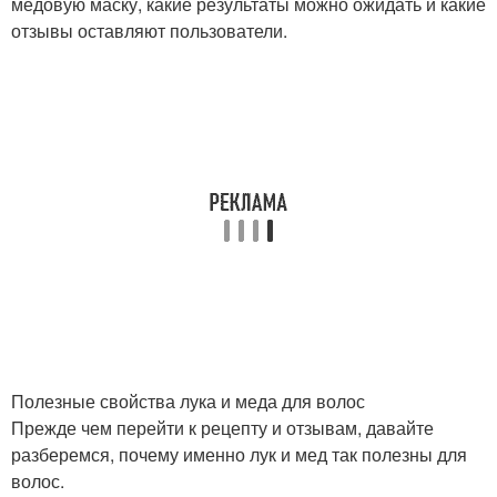
медовую маску, какие результаты можно ожидать и какие
отзывы оставляют пользователи.
Полезные свойства лука и меда для волос
Прежде чем перейти к рецепту и отзывам, давайте
разберемся, почему именно лук и мед так полезны для
волос.