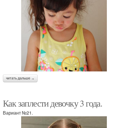
читать дальше →
Как заплести девочку 3 года.
Вариант №21.