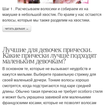
Шаг 1 . Расчесываем волосики и собираем их на
макушке в небольшой хвостик. По краям у нас остаются
волосы, которые мы также разделим на хвостики.
читать дальше →
Лучшие для девочек прически.
Какие прически лучше подходят
маленьким девочкам?
В основном те, которые не вызывают неудобств и
кажутся милыми. Выберите правильную стрижку для
своей маленькой дочери. Тонкие волосы хорошо
смотрятся, когда подстригаются под каре средней
длины. Обычно такая прическа не требует особого стиля
и может быть украшена завивкой или маленькими
французскими косами, которые не позволят волосам