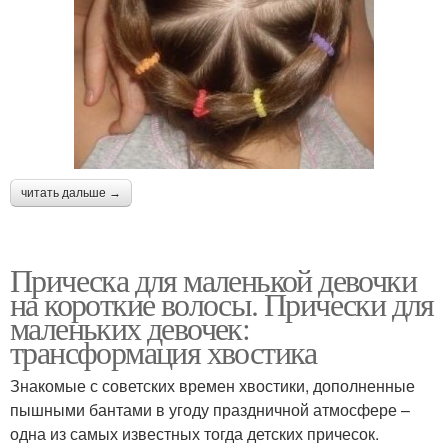
читать дальше →
Прическа для маленькой девочки
на короткие волосы. Прически для
маленьких девочек:
трансформация хвостика
Знакомые с советских времен хвостики, дополненные
пышными бантами в угоду праздничной атмосфере –
одна из самых известных тогда детских причесок.