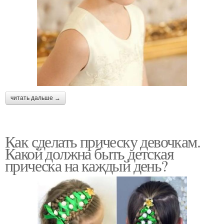
читать дальше →
Как сделать прическу девочкам.
Какой должна быть детская
прическа на каждый день?