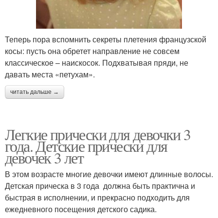
Теперь пора вспомнить секреты плетения французской
косы: пусть она обретет направление не совсем
классическое – наискосок. Подхватывая пряди, не
давать места «петухам».
читать дальше →
Легкие прически для девочки 3
года. Детские прически для
девочек 3 лет
В этом возрасте многие девочки имеют длинные волосы.
Детская прическа в 3 года должна быть практична и
быстрая в исполнении, и прекрасно подходить для
ежедневного посещения детского садика.