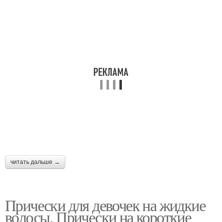
читать дальше →
Прически для девочек на жидкие
волосы. Прически на короткие