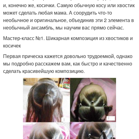
и, конечно же, косички. Самую обычную косу или хвостик
может сделать любая мама. А соорудить что-то
необычное и оригинальное, объединив эти 2 элемента в
необычный ансамбль, мы научим вас прямо сейчас.
Мастер-класс №1. Шикарная композиция из хвостиков и
косичек
Первая прическа кажется довольно трудоемкой, однако
мы подробно расскажем вам, как быстро и качественно
сделать красивейшую композицию.