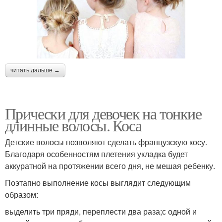
читать дальше →
Прически для девочек на тонкие
длинные волосы. Коса
Детские волосы позволяют сделать французскую косу.
Благодаря особенностям плетения укладка будет
аккуратной на протяжении всего дня, не мешая ребенку.
Поэтапно выполнение косы выглядит следующим
образом:
выделить три пряди, переплести два раза;с одной и