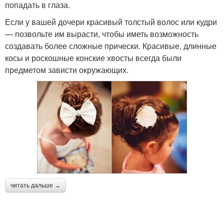
попадать в глаза.
Если у вашей дочери красивый толстый волос или кудри
— позвольте им вырасти, чтобы иметь возможность
создавать более сложные прически. Красивые, длинные
косы и роскошные конские хвосты всегда были
предметом зависти окружающих.
читать дальше →