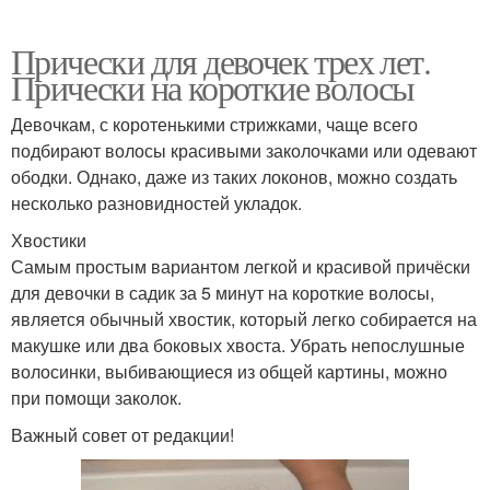
Прически для девочек трех лет.
Прически на короткие волосы
Девочкам, с коротенькими стрижками, чаще всего
подбирают волосы красивыми заколочками или одевают
ободки. Однако, даже из таких локонов, можно создать
несколько разновидностей укладок.
Хвостики
Самым простым вариантом легкой и красивой причёски
для девочки в садик за 5 минут на короткие волосы,
является обычный хвостик, который легко собирается на
макушке или два боковых хвоста. Убрать непослушные
волосинки, выбивающиеся из общей картины, можно
при помощи заколок.
Важный совет от редакции!