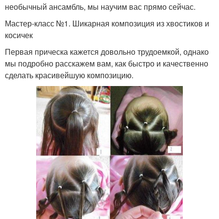
необычный ансамбль, мы научим вас прямо сейчас.
Мастер-класс №1. Шикарная композиция из хвостиков и
косичек
Первая прическа кажется довольно трудоемкой, однако
мы подробно расскажем вам, как быстро и качественно
сделать красивейшую композицию.