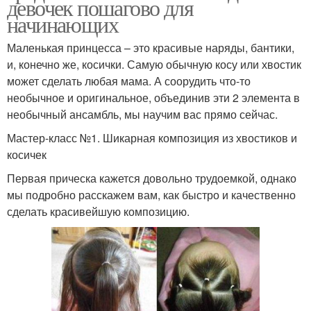
девочек пошагово для
начинающих
Маленькая принцесса – это красивые наряды, бантики,
и, конечно же, косички. Самую обычную косу или хвостик
может сделать любая мама. А соорудить что-то
необычное и оригинальное, объединив эти 2 элемента в
необычный ансамбль, мы научим вас прямо сейчас.
Мастер-класс №1. Шикарная композиция из хвостиков и
косичек
Первая прическа кажется довольно трудоемкой, однако
мы подробно расскажем вам, как быстро и качественно
сделать красивейшую композицию.