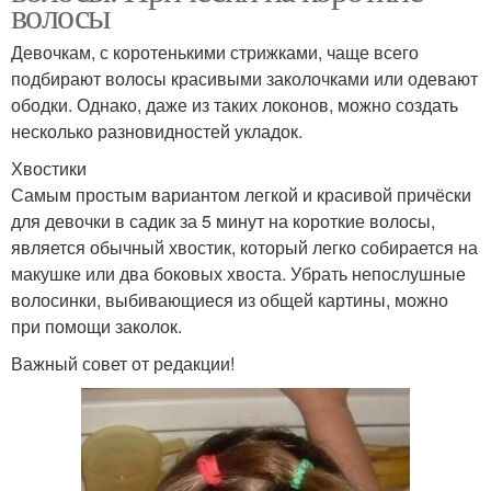
волосы
Девочкам, с коротенькими стрижками, чаще всего
подбирают волосы красивыми заколочками или одевают
ободки. Однако, даже из таких локонов, можно создать
несколько разновидностей укладок.
Хвостики
Самым простым вариантом легкой и красивой причёски
для девочки в садик за 5 минут на короткие волосы,
является обычный хвостик, который легко собирается на
макушке или два боковых хвоста. Убрать непослушные
волосинки, выбивающиеся из общей картины, можно
при помощи заколок.
Важный совет от редакции!