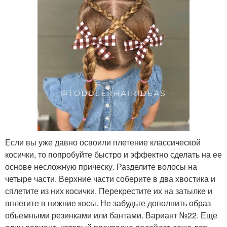
Если вы уже давно освоили плетение классической
косички, то попробуйте быстро и эффектно сделать на ее
основе несложную прическу. Разделите волосы на
четыре части. Верхние части соберите в два хвостика и
сплетите из них косички. Перекрестите их на затылке и
вплетите в нижние косы. Не забудьте дополнить образ
объемными резинками или бантами. Вариант №22. Еще