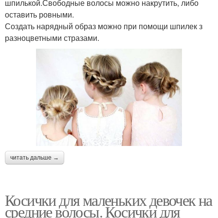
шпилькой.Свободные волосы можно накрутить, либо
оставить ровными.
Создать нарядный образ можно при помощи шпилек з
разноцветными стразами.
читать дальше →
Косички для маленьких девочек на
средние волосы. Косички для