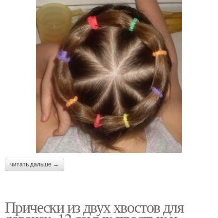
читать дальше →
Прически из двух хвостов для