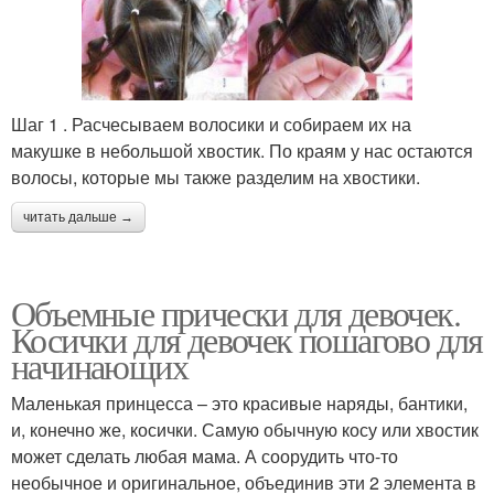
Шаг 1 . Расчесываем волосики и собираем их на
макушке в небольшой хвостик. По краям у нас остаются
волосы, которые мы также разделим на хвостики.
читать дальше →
Объемные прически для девочек.
Косички для девочек пошагово для
начинающих
Маленькая принцесса – это красивые наряды, бантики,
и, конечно же, косички. Самую обычную косу или хвостик
может сделать любая мама. А соорудить что-то
необычное и оригинальное, объединив эти 2 элемента в