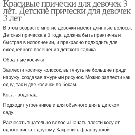
Красивые прически для девочек 3
лет. Детские прически для девочек
3 лет
В этом возрасте многие девочки имеют длинные волосы.
Детская прическа в 3 года должна быть практична и
быстрая в исполнении, и прекрасно подходить для
ежедневного посещения детского садика.
Обратные косички
Заплести косичку колосок, вытянуть не большие пряди
наружу, создавая ажурный рисунок. Можно заплести как
одну, так и две косички по бокам.
Коса - водопад.
Подходит утренников и для обычного дня в детском
саду.
Расчесать тщательно волосы.Начать плести косу от
одного виска к другому.Закрепить французской