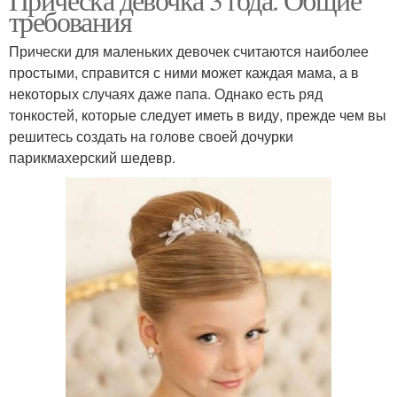
требования
Прически для маленьких девочек считаются наиболее
простыми, справится с ними может каждая мама, а в
некоторых случаях даже папа. Однако есть ряд
тонкостей, которые следует иметь в виду, прежде чем вы
решитесь создать на голове своей дочурки
парикмахерский шедевр.