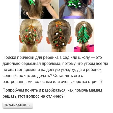
Поиски прически для ребенка в сад или школу — это
довольно серьезная проблема, потому что утром всегда
не хватает времени на долгую укладку, да и ребенок
сонный, но что же делать? Оставлять его с
растрепанными волосами или очень коротко стричь?
Попробуем понять и разобраться, как помочь мамам
решать этот вопрос на отлично?
читать дальше →