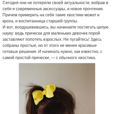
Сегодня они не потеряли своей актуальности, вобрав в
себя и современные аксессуары, и новое прочтение.
Причем примерить на себя такие хвостики может и
кроха, и воспитанница старшей группы.
И вот, воодушевившись, вы начинаете постигать целую
науку: ведь прически для маленьких девочек порой
заставляют попотеть взрослых. Не пугайтесь! Здесь
собраны простые, но от этого не менее красивые
готовые решения. И начинать нужно, как известно, с
самой простой прически, — с обычного хвостика.