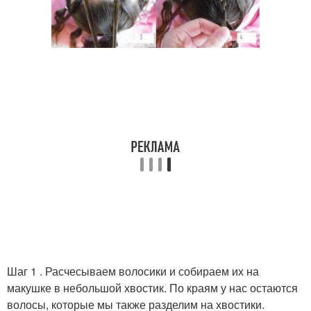
Шаг 1 . Расчесываем волосики и собираем их на
макушке в небольшой хвостик. По краям у нас остаются
волосы, которые мы также разделим на хвостики.