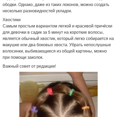
ободки. Однако, даже из таких локонов, можно создать
несколько разновидностей укладок.
Хвостики
Самым простым вариантом легкой и красивой причёски
для девочки в садик за 5 минут на короткие волосы,
является обычный хвостик, который легко собирается на
макушке или два боковых хвоста. Убрать непослушные
волосинки, выбивающиеся из общей картины, можно
при помощи заколок.
Важный совет от редакции!