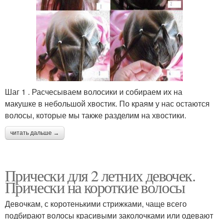
Шаг 1 . Расчесываем волосики и собираем их на
макушке в небольшой хвостик. По краям у нас остаются
волосы, которые мы также разделим на хвостики.
читать дальше →
Прически для 2 летних девочек.
Прически на короткие волосы
Девочкам, с коротенькими стрижками, чаще всего
подбирают волосы красивыми заколочками или одевают