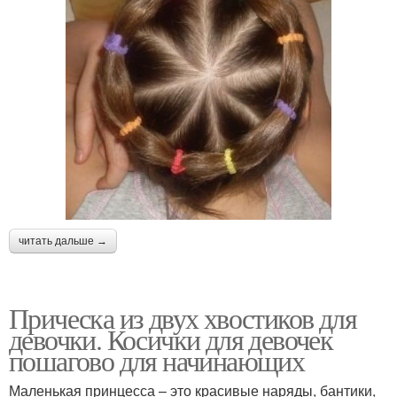
читать дальше →
Прическа из двух хвостиков для
девочки. Косички для девочек
пошагово для начинающих
Маленькая принцесса – это красивые наряды, бантики,