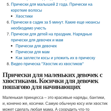
Прически для малышей 2 года. Прически на
короткие волосы
Хвостики
Прически в садик за 5 минут. Какие еще нюансы
необходимо учесть
Прически для детей на праздник. Нарядные
прически для девочек и мам
Прически для девочек
Прически для мам
Kак заплести косы и уложить их в прическу
Видео прическа "Хвостик из хвостиков"
Прически для маленьких девочек с
хвостиками. Косички для девочек
пошагово для начинающих
Маленькая принцесса – это красивые наряды, бантики,
и, конечно же, косички. Самую обычную косу или хвостик
может сделать любая мама. А соорудить что-то