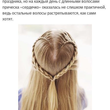
праздника, но на каждый день с длинными волосами
прическа «сердечко» оказалась не слишком практичной,
ведь остальные волосы растрепываются, как сами
хотят.