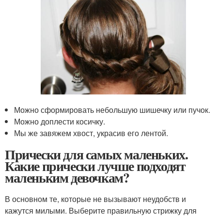
Можно сформировать небольшую шишечку или пучок.
Можно доплести косичку.
Мы же завяжем хвост, украсив его лентой.
Прически для самых маленьких.
Какие прически лучше подходят
маленьким девочкам?
В основном те, которые не вызывают неудобств и
кажутся милыми. Выберите правильную стрижку для