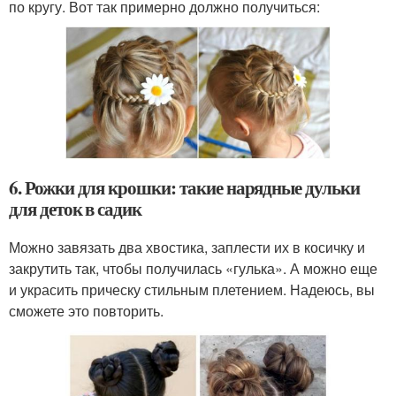
по кругу. Вот так примерно должно получиться:
6. Рожки для крошки: такие нарядные дульки
для деток в садик
Можно завязать два хвостика, заплести их в косичку и
закрутить так, чтобы получилась «гулька». А можно еще
и украсить прическу стильным плетением. Надеюсь, вы
сможете это повторить.