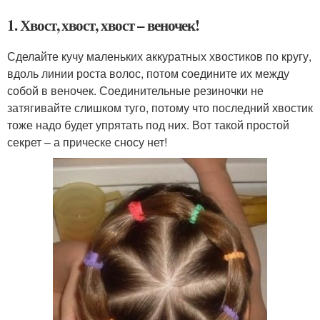
1. Хвост, хвост, хвост – веночек!
Сделайте кучу маленьких аккуратных хвостиков по кругу,
вдоль линии роста волос, потом соедините их между
собой в веночек. Соединительные резиночки не
затягивайте слишком туго, потому что последний хвостик
тоже надо будет упрятать под них. Вот такой простой
секрет – а прическе сносу нет!