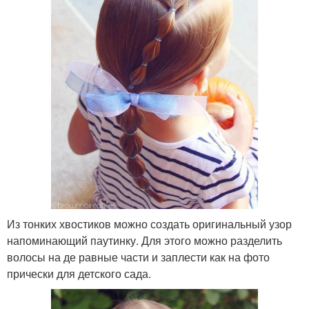
Из тонких хвостиков можно создать оригинальный узор
напоминающий паутинку. Для этого можно разделить
волосы на де равные части и заплести как на фото
прически для детского сада.