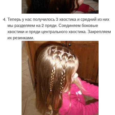
Теперь у нас получилось 3 хвостика и средний из них
мы разделяем на 2 пряди. Соединяем боковые
хвостики и пряди центрального хвостика. Закрепляем
их резинками.