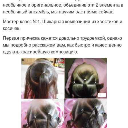
необычное и оригинальное, объединив эти 2 элемента в
необычный ансамбль, мы научим вас прямо сейчас.
Мастер-класс №1. Шикарная композиция из хвостиков и
косичек
Первая прическа кажется довольно трудоемкой, однако
мы подробно расскажем вам, как быстро и качественно
сделать красивейшую композицию.