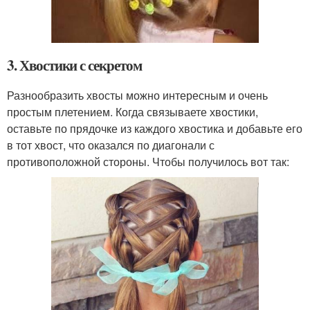
3. Хвостики с секретом
Разнообразить хвосты можно интересным и очень
простым плетением. Когда связываете хвостики,
оставьте по прядочке из каждого хвостика и добавьте его
в тот хвост, что оказался по диагонали с
противоположной стороны. Чтобы получилось вот так: