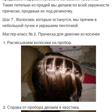
Такие петельки из прядей мы делаем по всей окружности
прически, продевая их под резиночку.
Шаг 7 . Волосики, которые останутся, мы прячем в
небольшой пучок и украшаем ленточкой.
Мастер-класс № 2. Прическа для девочки из косичек
Расчесываем волосики на пробор.
Справа от пробора делаем 4 хвостика.