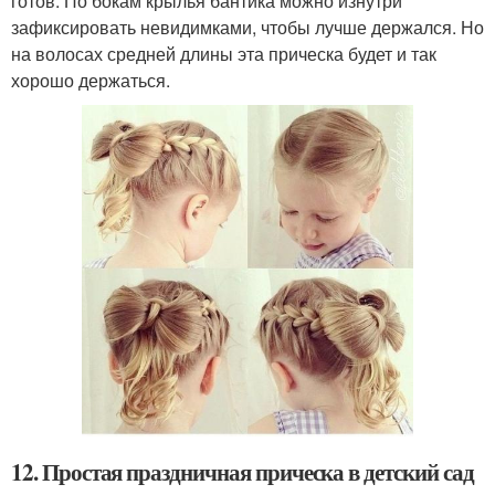
готов. По бокам крылья бантика можно изнутри
зафиксировать невидимками, чтобы лучше держался. Но
на волосах средней длины эта прическа будет и так
хорошо держаться.
12. Простая праздничная прическа в детский сад