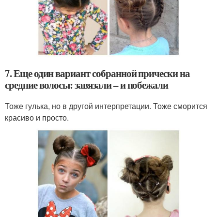
7. Еще один вариант собранной прически на
средние волосы: завязали – и побежали
Тоже гулька, но в другой интерпретации. Тоже сморится
красиво и просто.