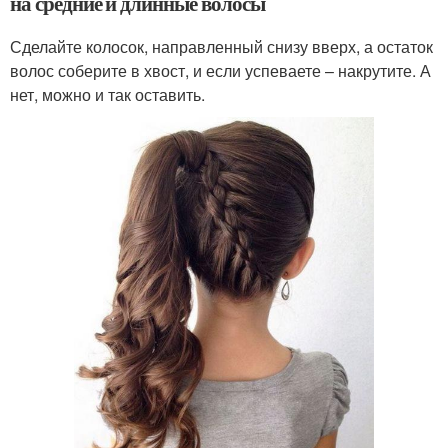
на средние и длинные волосы
Сделайте колосок, направленный снизу вверх, а остаток
волос соберите в хвост, и если успеваете – накрутите. А
нет, можно и так оставить.