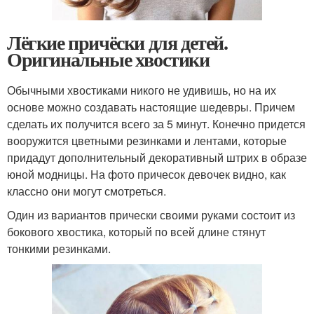
Лёгкие причёски для детей.
Оригинальные хвостики
Обычными хвостиками никого не удивишь, но на их
основе можно создавать настоящие шедевры. Причем
сделать их получится всего за 5 минут. Конечно придется
вооружится цветными резинками и лентами, которые
придадут дополнительный декоративный штрих в образе
юной модницы. На фото причесок девочек видно, как
классно они могут смотреться.
Один из вариантов прически своими руками состоит из
бокового хвостика, который по всей длине стянут
тонкими резинками.