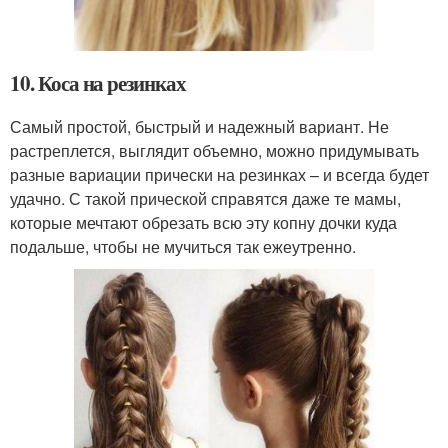
10. Коса на резинках
Самый простой, быстрый и надежный вариант. Не
растреплется, выглядит объемно, можно придумывать
разные вариации прически на резинках – и всегда будет
удачно. С такой прической справятся даже те мамы,
которые мечтают обрезать всю эту копну дочки куда
подальше, чтобы не мучиться так ежеутренно.