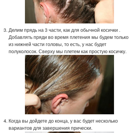
Делим прядь на 3 части, как для обычной косички .
Добавлять пряди во время плетения мы будем только
из нижней части головы, то есть, у нас будет
полуколосок. Сверху мы плетем как простую косичку.
Когда вы дойдете до конца, у вас будет несколько
вариантов для завершения прически.