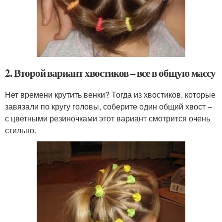
2. Второй вариант хвостиков – все в общую массу
Нет времени крутить венки? Тогда из хвостиков, которые
завязали по кругу головы, соберите один общий хвост –
с цветными резиночками этот вариант смотрится очень
стильно.