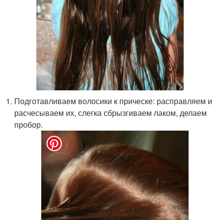
Подготавливаем волосики к прическе: расправляем и
расчесываем их, слегка сбрызгиваем лаком, делаем
пробор.