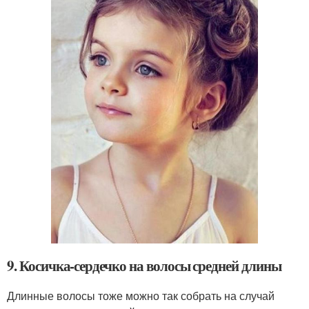
9. Косичка-сердечко на волосы средней длины
Длинные волосы тоже можно так собрать на случай