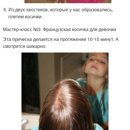
Из двух хвостиков, которые у нас образовались,
плетем косички.
Мастер-класс №3. Французская косичка для девочки
Эта прическа делается на протяжении 10-15 минут. А
смотрится шикарно.