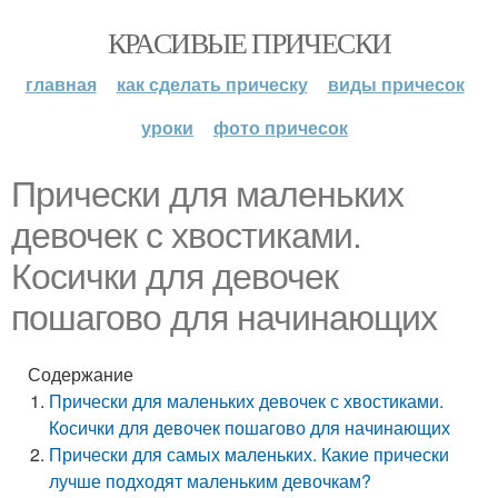
КРАСИВЫЕ ПРИЧЕСКИ
главная
как сделать прическу
виды причесок
уроки
фото причесок
Прически для маленьких
девочек с хвостиками.
Косички для девочек
пошагово для начинающих
Содержание
Прически для маленьких девочек с хвостиками.
Косички для девочек пошагово для начинающих
Прически для самых маленьких. Какие прически
лучше подходят маленьким девочкам?