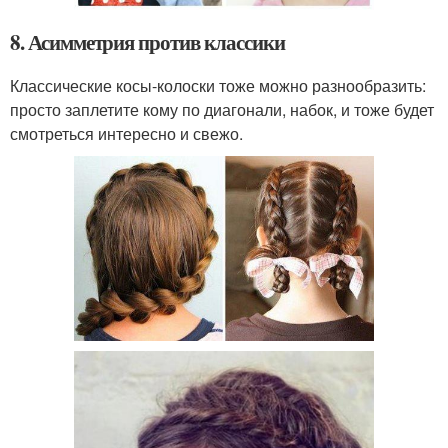
8. Асимметрия против классики
Классические косы-колоски тоже можно разнообразить:
просто заплетите кому по диагонали, набок, и тоже будет
смотреться интересно и свежо.