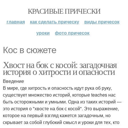
КРАСИВЫЕ ПРИЧЕСКИ
главная
как сделать прическу
виды причесок
уроки
фото причесок
Кос в сюжете
Хвост на бок с косой: загадочная
история о хитрости и опасности
Введение
В мире, где хитрость и опасность идут рука об руку,
существует множество историй, которые teaches нас
быть осторожными и умными. Одна из таких историй —
это история о "хвосте на бок с косой". Это выражение,
которое на первый взгляд кажется загадочным, но
скрывает за собой глубокий смысл и уроки для тех, кто