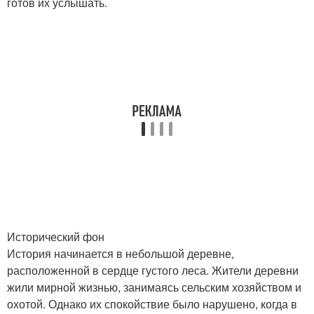
готов их услышать.
Исторический фон
История начинается в небольшой деревне,
расположенной в сердце густого леса. Жители деревни
жили мирной жизнью, занимаясь сельским хозяйством и
охотой. Однако их спокойствие было нарушено, когда в