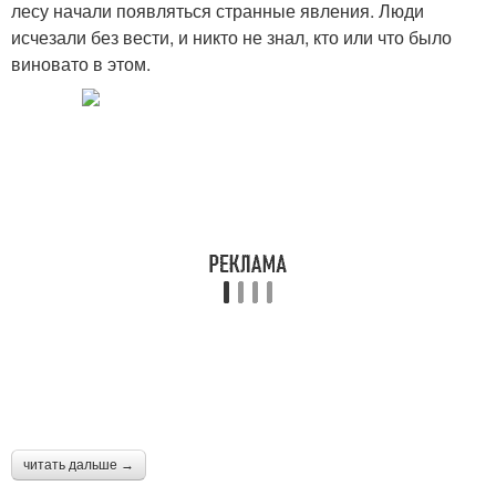
лесу начали появляться странные явления. Люди
исчезали без вести, и никто не знал, кто или что было
виновато в этом.
читать дальше →