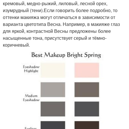
кремовый, медно-рыжий, лиловый, лесной орех,
изумрудный (тени).Если говорить более подробно, то
оттенки макияжа могут отличаться в зависимости от
варианта цветотипа Весна. Например, в макияже глаз
для яркой, контрастной Весны предложены более
насыщенные тона, присутствует серый и тёмно-
коричневый.