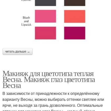
читать дальше →
Макияж для цветотипа теплая
Весна. Макияж глаз цветотипа
Весна
В зависимости от принадлежности к определённому
варианту Весны, можно выбирать оттенки светлее или
ярче, не выходя за грань дозволенного. Оптимальные