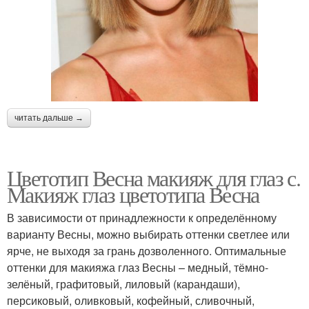
читать дальше →
Цветотип Весна макияж для глаз с.
Макияж глаз цветотипа Весна
В зависимости от принадлежности к определённому
варианту Весны, можно выбирать оттенки светлее или
ярче, не выходя за грань дозволенного. Оптимальные
оттенки для макияжа глаз Весны – медный, тёмно-
зелёный, графитовый, лиловый (карандаши),
персиковый, оливковый, кофейный, сливочный,