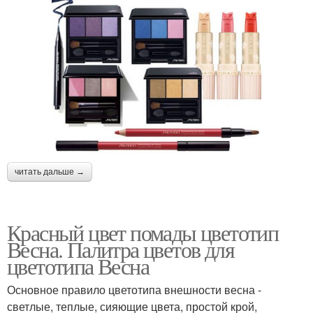
читать дальше →
Красный цвет помады цветотип
Весна. Палитра цветов для
цветотипа Весна
Основное правило цветотипа внешности весна -
светлые, теплые, сияющие цвета, простой крой,