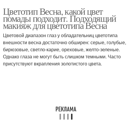
Цветотип Весна, какой цвет
помады подходит. Подходящий
макияж для цветотипа Весна
Цветовой диапазон глаз у обладательниц цветотипа
внешности весна достаточно обширен: серые, голубые,
бирюзовые, светло-карие, ореховые, желто-зеленые.
Однако глаза не могут быть слишком темными. Часто
присутствуют вкрапления золотистого цвета.