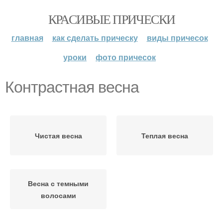
КРАСИВЫЕ ПРИЧЕСКИ
главная
как сделать прическу
виды причесок
уроки
фото причесок
Контрастная весна
Чистая весна
Теплая весна
Весна с темными
волосами