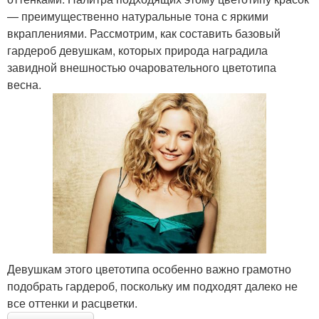
— преимущественно натуральные тона с яркими
вкраплениями. Рассмотрим, как составить базовый
гардероб девушкам, которых природа наградила
завидной внешностью очаровательного цветотипа
весна.
Девушкам этого цветотипа особенно важно грамотно
подобрать гардероб, поскольку им подходят далеко не
все оттенки и расцветки.