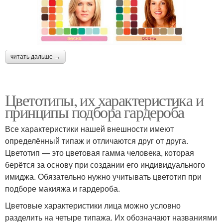
читать дальше →
Цветотипы, их характеристика и
принципы подбора гардероба
Все характеристики нашей внешности имеют
определённый типаж и отличаются друг от друга.
Цветотип — это цветовая гамма человека, которая
берётся за основу при создании его индивидуального
имиджа. Обязательно нужно учитывать цветотип при
подборе макияжа и гардероба.
Цветовые характеристики лица можно условно
разделить на четыре типажа. Их обозначают названиями