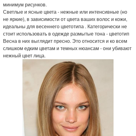
минимум рисунков.
Светлые и ясные цвета - нежные или интенсивные (но
не яркие), в зависимости от цвета ваших волос и кожи,
идеальны для весеннего цветотипа . Категорически не
стоит использовать в одежде размытые тона - цветотип
Весна в них выглядит пресно. Это относится и ко всем
слишком едким цветам и темных нюансам - они убивают
нежный цвет лица.