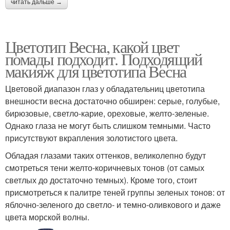
читать дальше →
Цветотип Весна, какой цвет
помады подходит. Подходящий
макияж для цветотипа Весна
Цветовой диапазон глаз у обладательниц цветотипа
внешности весна достаточно обширен: серые, голубые,
бирюзовые, светло-карие, ореховые, желто-зеленые.
Однако глаза не могут быть слишком темными. Часто
присутствуют вкрапления золотистого цвета.
Обладая глазами таких оттенков, великолепно будут
смотреться тени желто-коричневых тонов (от самых
светлых до достаточно темных). Кроме того, стоит
присмотреться к палитре теней группы зеленых тонов: от
яблочно-зеленого до светло- и темно-оливкового и даже
цвета морской волны.