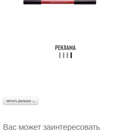
читать дальше →
Вас может заинтересовать