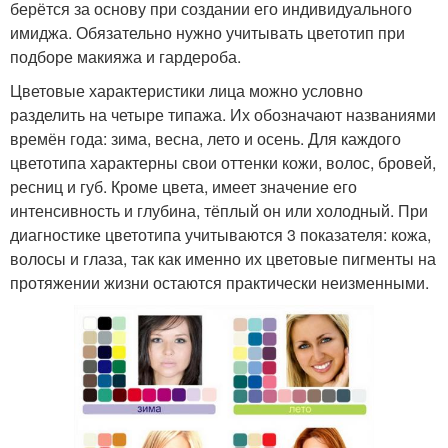
берётся за основу при создании его индивидуального
имиджа. Обязательно нужно учитывать цветотип при
подборе макияжа и гардероба.
Цветовые характеристики лица можно условно
разделить на четыре типажа. Их обозначают названиями
времён года: зима, весна, лето и осень. Для каждого
цветотипа характерны свои оттенки кожи, волос, бровей,
ресниц и губ. Кроме цвета, имеет значение его
интенсивность и глубина, тёплый он или холодный. При
диагностике цветотипа учитываются 3 показателя: кожа,
волосы и глаза, так как именно их цветовые пигменты на
протяжении жизни остаются практически неизменными.