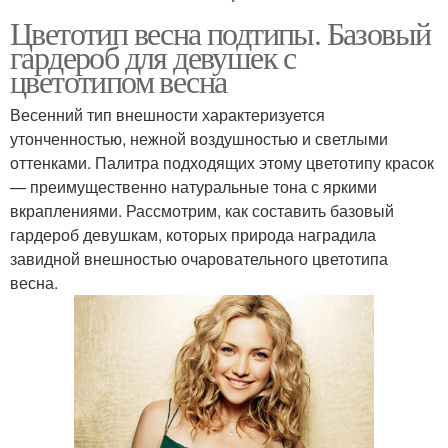
Цветотип весна подтипы. Базовый
гардероб для девушек с
цветотипом весна
Весенний тип внешности характеризуется
утонченностью, нежной воздушностью и светлыми
оттенками. Палитра подходящих этому цветотипу красок
— преимущественно натуральные тона с яркими
вкраплениями. Рассмотрим, как составить базовый
гардероб девушкам, которых природа наградила
завидной внешностью очаровательного цветотипа
весна.