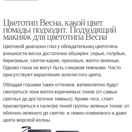
Цветотип Весна, какой цвет
помады подходит. Подходящий
макияж для цветотипа Весна
Цветовой диапазон глаз у обладательниц цветотипа
внешности весна достаточно обширен: серые, голубые,
бирюзовые, светло-карие, ореховые, желто-зеленые.
Однако глаза не могут быть слишком темными. Часто
присутствуют вкрапления золотистого цвета.
Обладая глазами таких оттенков, великолепно будут
смотреться тени желто-коричневых тонов (от самых
светлых до достаточно темных). Кроме того, стоит
присмотреться к палитре теней группы зеленых тонов: от
яблочно-зеленого до светло- и темно-оливкового и даже
цвета морской волны.