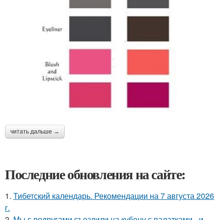
читать дальше →
Последние обновления на сайте:
1.
Тибетский календарь. Рекомендации на 7 августа 2026
г.
2.
Мы с подругами съездили на кубену с палатками - и