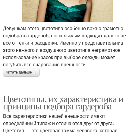
Девушкам этого цветотипа особенно важно грамотно
подобрать гардероб, поскольку им подходят далеко не
все оттенки и расцветки. Именно у представительниц
этого нежного и воздушного цветотипа неграмотное
использование красок при выборе одежды может
погубить все очарование внешности.
читать дальше →
Цветотипы, их характеристика и
принципы подбора гардероба
Все характеристики нашей внешности имеют
определённый типаж и отличаются друг от друга.
Цветотип — это цветовая гамма человека, которая