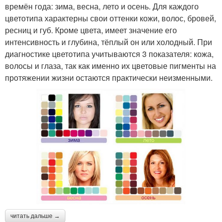
времён года: зима, весна, лето и осень. Для каждого
цветотипа характерны свои оттенки кожи, волос, бровей,
ресниц и губ. Кроме цвета, имеет значение его
интенсивность и глубина, тёплый он или холодный. При
диагностике цветотипа учитываются 3 показателя: кожа,
волосы и глаза, так как именно их цветовые пигменты на
протяжении жизни остаются практически неизменными.
читать дальше →