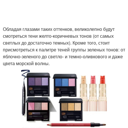
Обладая глазами таких оттенков, великолепно будут
смотреться тени желто-коричневых тонов (от самых
светлых до достаточно темных). Кроме того, стоит
присмотреться к палитре теней группы зеленых тонов: от
яблочно-зеленого до светло- и темно-оливкового и даже
цвета морской волны.