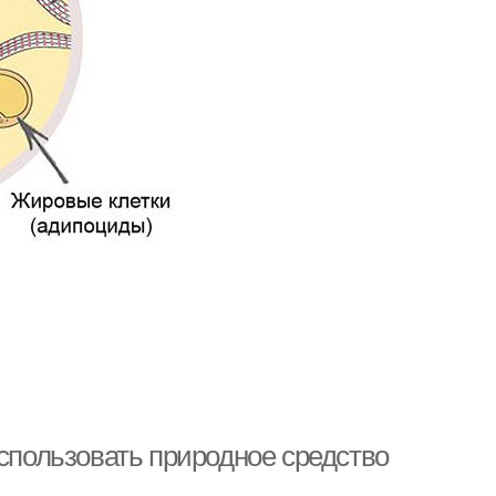
использовать природное средство