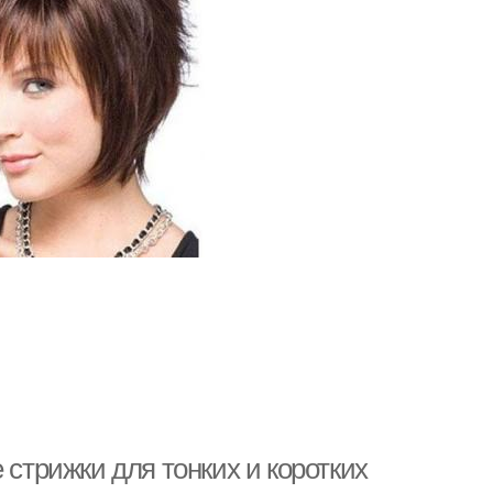
 стрижки для тонких и коротких