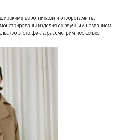
.
 широкими воротниками и отворотами на
демонстрированы изделия со звучным названием
ельство этого факта рассмотрим несколько