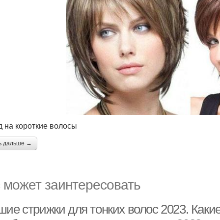
д на короткие волосы
ь дальше →
 может заинтересовать
ие стрижки для тонких волос 2023. Какие