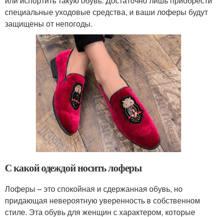
или испортить такую обувь. Достаточно лишь приобрести
специальные уходовые средства, и ваши лоферы будут
защищены от непогоды.
С какой одеждой носить лоферы
Лоферы – это спокойная и сдержанная обувь, но
придающая невероятную уверенность в собственном
стиле. Эта обувь для женщин с характером, которые