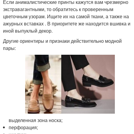
Если анималистические принты кажутся вам чрезмерно
экстравагантными, то обратитесь к проверенным
цветочным узорам. Ищите их на самой ткани, а также на
ажурных вставках . В приоритете же находится вшивка и
иной выпуклый декор.
Другие ориентиры и признаки действительно модной
пары:
выделенная зона носка;
перфорация;