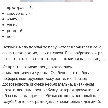
ярко-красный;
серебристый;
жёлтый;
синий;
розовый;
неон.
Важно! Смело покупайте пару, которая сочетает в себе
сразу несколько модных оттенков. Разнообразие и игра
на контрастах – вот что сегодня находится на пике моды.
Из принтов в числе трендов оказались
анималистические узоры . Особенно востребованы
лоферы, имитирующие кожу рептилий. Причём
достоверность рисунка необязательна. Дизайнеры
предлагают нам носить обувку, которая причудливым
образом совмещает в себе кислотно-фиолетовый или
голубой оттенок с разводами, характерными для змей.