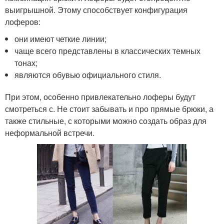
выигрышной. Этому способствует конфигурация
лоферов:
они имеют четкие линии;
чаще всего представлены в классических темных
тонах;
являются обувью официального стиля.
При этом, особенно привлекательно лоферы будут
смотреться с. Не стоит забывать и про прямые брюки, а
также стильные, с которыми можно создать образ для
неформальной встречи.