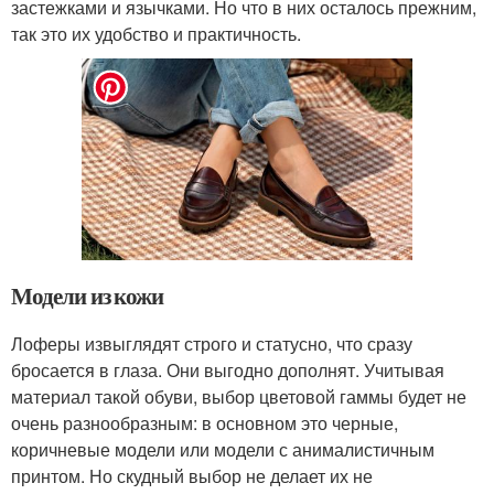
застежками и язычками. Но что в них осталось прежним,
так это их удобство и практичность.
Модели из кожи
Лоферы извыглядят строго и статусно, что сразу
бросается в глаза. Они выгодно дополнят. Учитывая
материал такой обуви, выбор цветовой гаммы будет не
очень разнообразным: в основном это черные,
коричневые модели или модели с анималистичным
принтом. Но скудный выбор не делает их не