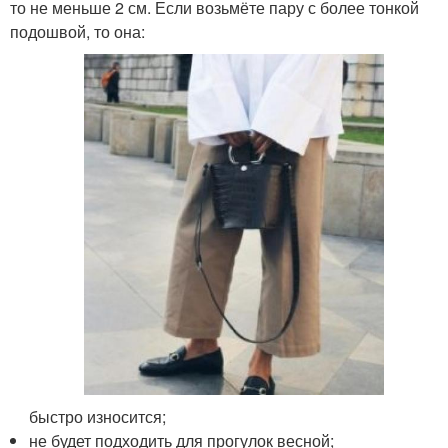
то не меньше 2 см. Если возьмёте пару с более тонкой
подошвой, то она:
быстро износится;
не будет подходить для прогулок весной;