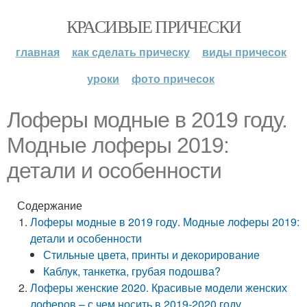
КРАСИВЫЕ ПРИЧЕСКИ
главная
как сделать прическу
виды причесок
уроки
фото причесок
Лоферы модные в 2019 году.
Модные лоферы 2019:
детали и особенности
Содержание
Лоферы модные в 2019 году. Модные лоферы 2019:
детали и особенности
Стильные цвета, принты и декорирование
Каблук, танкетка, грубая подошва?
Лоферы женские 2020. Красивые модели женских
лоферов – с чем носить в 2019-2020 году