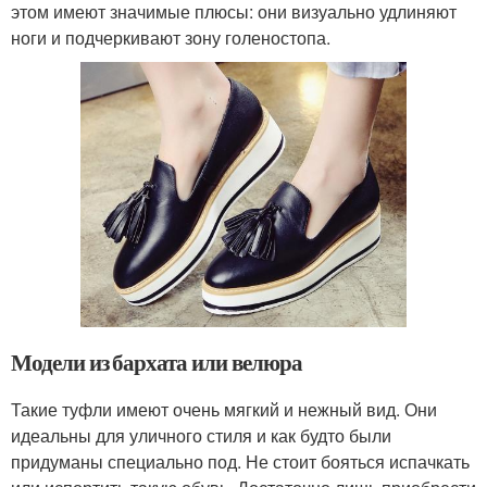
этом имеют значимые плюсы: они визуально удлиняют
ноги и подчеркивают зону голеностопа.
Модели из бархата или велюра
Такие туфли имеют очень мягкий и нежный вид. Они
идеальны для уличного стиля и как будто были
придуманы специально под. Не стоит бояться испачкать