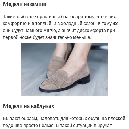
Модели из замши
Такиенаиболее практичны благодаря тому, что в них
комфортно и в теплый, и в холодный сезон. К тому же,
они будут намного мягче, а значит дискомфорта при
первой носке будет значительно меньше.
Модели на каблуках
Бывают образы, надевать для которых обувь на плоской
подошве просто нельзя. В такой ситуации выручат