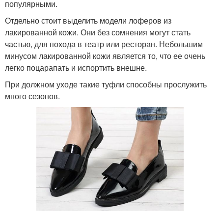
популярными.
Отдельно стоит выделить модели лоферов из
лакированной кожи. Они без сомнения могут стать
частью, для похода в театр или ресторан. Небольшим
минусом лакированной кожи является то, что ее очень
легко поцарапать и испортить внешне.
При должном уходе такие туфли способны прослужить
много сезонов.