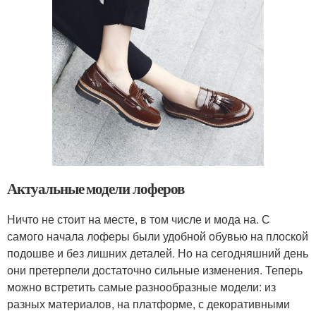
Актуальные модели лоферов
Ничто не стоит на месте, в том числе и мода на. С
самого начала лоферы были удобной обувью на плоской
подошве и без лишних деталей. Но на сегодняшний день
они претерпели достаточно сильные изменения. Теперь
можно встретить самые разнообразные модели: из
разных материалов, на платформе, с декоративными