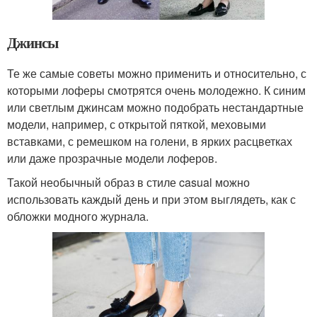
Джинсы
Те же самые советы можно применить и относительно, с
которыми лоферы смотрятся очень молодежно. К синим
или светлым джинсам можно подобрать нестандартные
модели, например, с открытой пяткой, меховыми
вставками, с ремешком на голени, в ярких расцветках
или даже прозрачные модели лоферов.
Такой необычный образ в стиле casual можно
использовать каждый день и при этом выглядеть, как с
обложки модного журнала.