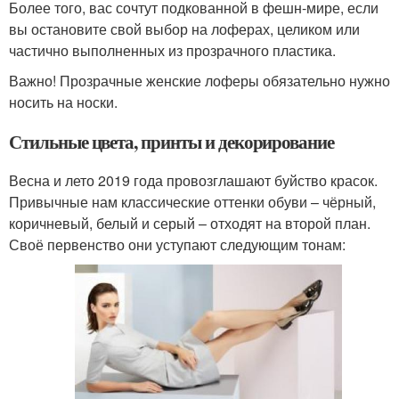
Более того, вас сочтут подкованной в фешн-мире, если
вы остановите свой выбор на лоферах, целиком или
частично выполненных из прозрачного пластика.
Важно! Прозрачные женские лоферы обязательно нужно
носить на носки.
Стильные цвета, принты и декорирование
Весна и лето 2019 года провозглашают буйство красок.
Привычные нам классические оттенки обуви – чёрный,
коричневый, белый и серый – отходят на второй план.
Своё первенство они уступают следующим тонам: