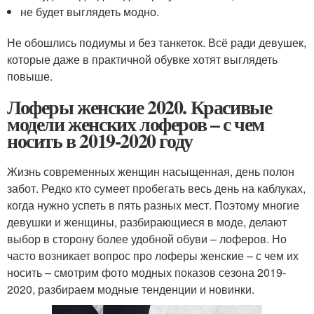
не будет выглядеть модно.
Не обошлись подиумы и без танкеток. Всё ради девушек,
которые даже в практичной обувке хотят выглядеть
повыше.
Лоферы женские 2020. Красивые
модели женских лоферов – с чем
носить в 2019-2020 году
Жизнь современных женщин насыщенная, день полон
забот. Редко кто сумеет пробегать весь день на каблуках,
когда нужно успеть в пять разных мест. Поэтому многие
девушки и женщины, разбирающиеся в моде, делают
выбор в сторону более удобной обуви – лоферов. Но
часто возникает вопрос про лоферы женские – с чем их
носить – смотрим фото модных показов сезона 2019-
2020, разбираем модные тенденции и новинки.