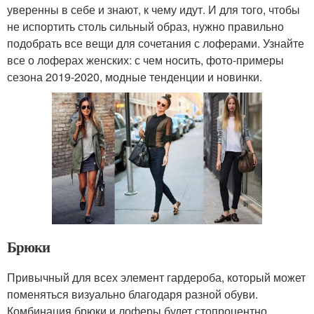
уверенны в себе и знают, к чему идут. И для того, чтобы
не испортить столь сильный образ, нужно правильно
подобрать все вещи для сочетания с лоферами. Узнайте
все о лоферах женских: с чем носить, фото-примеры
сезона 2019-2020, модные тенденции и новинки.
Брюки
Привычный для всех элемент гардероба, который может
поменяться визуально благодаря разной обуви.
Комбинация брюки и лоферы будет стопроцентно