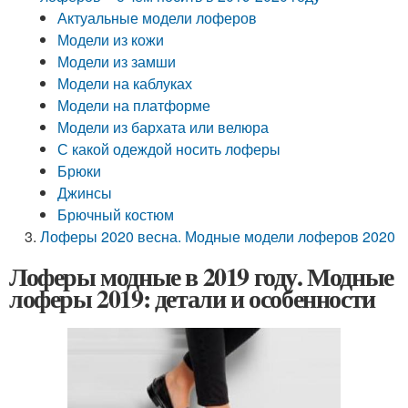
Актуальные модели лоферов
Модели из кожи
Модели из замши
Модели на каблуках
Модели на платформе
Модели из бархата или велюра
С какой одеждой носить лоферы
Брюки
Джинсы
Брючный костюм
Лоферы 2020 весна. Модные модели лоферов 2020
Лоферы модные в 2019 году. Модные
лоферы 2019: детали и особенности