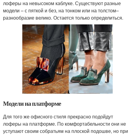
лоферы на невысоком каблуке. Существуют разные
модели – с пяткой и без, на тонком или на толстом–
разнообразие велико. Остается только определиться.
Модели на платформе
Для того же офисного стиля прекрасно подойдут
лоферы на платформе. По комфортабельности они не
уступают своим собратьям на плоской подошве, но при