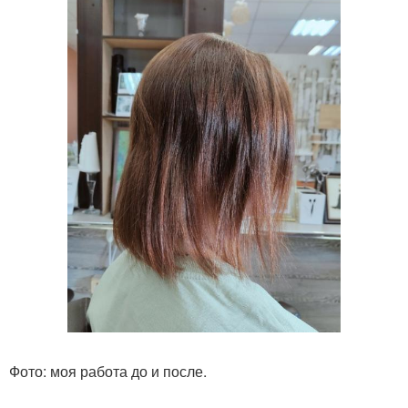
Фото: моя работа до и после.