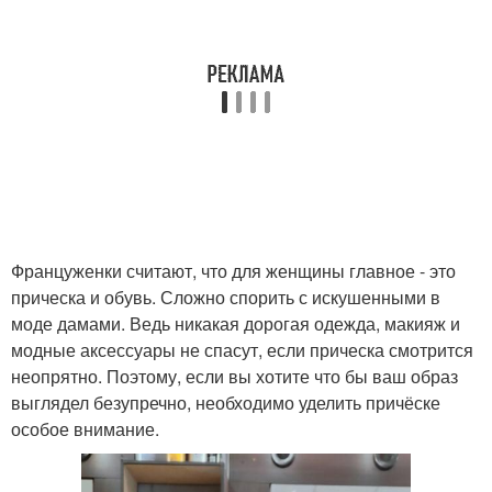
Француженки считают, что для женщины главное - это
прическа и обувь. Сложно спорить с искушенными в
моде дамами. Ведь никакая дорогая одежда, макияж и
модные аксессуары не спасут, если прическа смотрится
неопрятно. Поэтому, если вы хотите что бы ваш образ
выглядел безупречно, необходимо уделить причёске
особое внимание.