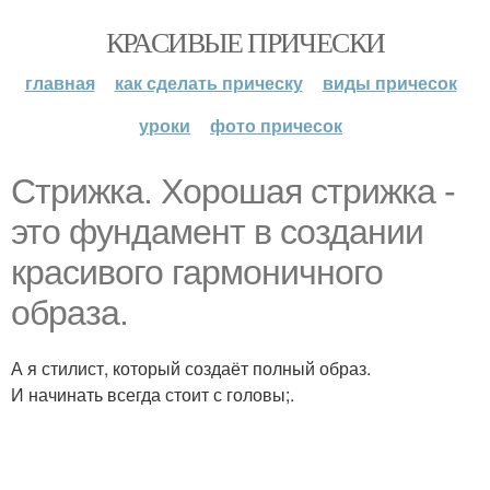
КРАСИВЫЕ ПРИЧЕСКИ
главная
как сделать прическу
виды причесок
уроки
фото причесок
Стрижка. Хорошая стрижка -
это фундамент в создании
красивого гармоничного
образа.
А я стилист, который создаёт полный образ.
И начинать всегда стоит с головы;.