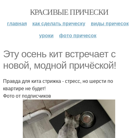
КРАСИВЫЕ ПРИЧЕСКИ
главная
как сделать прическу
виды причесок
уроки
фото причесок
Эту осень кит встречает с
новой, модной причёской!
Правда для кита стрижка - стресс, но шерсти по
квартире не будет!
Фото от подписчиков