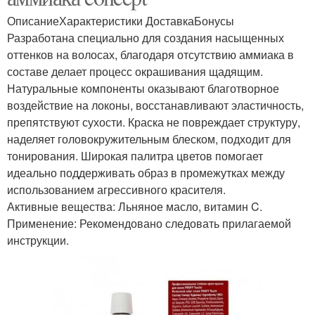
ОписаниеХарактеристики ДоставкаБонусы
Разработана специально для создания насыщенных
оттенков на волосах, благодаря отсутствию аммиака в
составе делает процесс окрашивания щадящим.
Натуральные компоненты оказывают благотворное
воздействие на локоны, восстанавливают эластичность,
препятствуют сухости. Краска не повреждает структуру,
наделяет головокружительным блеском, подходит для
тонирования. Широкая палитра цветов помогает
идеально поддерживать образ в промежутках между
использованием агрессивного красителя.
Активные вещества: Льняное масло, витамин C.
Применение: Рекомендовано следовать прилагаемой
инструкции.