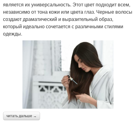
является их универсальность. Этот цвет подходит всем,
независимо от тона кожи или цвета глаз. Черные волосы
создают драматический и выразительный образ,
который идеально сочетается с различными стилями
одежды.
читать дальше →