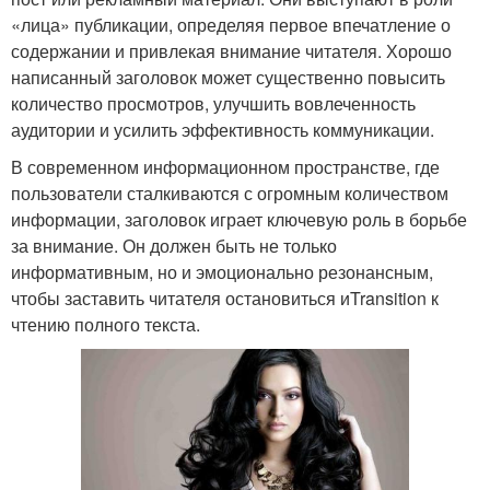
«лица» публикации, определяя первое впечатление о
содержании и привлекая внимание читателя. Хорошо
написанный заголовок может существенно повысить
количество просмотров, улучшить вовлеченность
аудитории и усилить эффективность коммуникации.
В современном информационном пространстве, где
пользователи сталкиваются с огромным количеством
информации, заголовок играет ключевую роль в борьбе
за внимание. Он должен быть не только
информативным, но и эмоционально резонансным,
чтобы заставить читателя остановиться иTransition к
чтению полного текста.