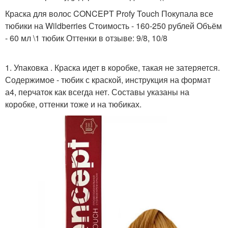
Краска для волос CONCEPT Profy Touch Покупала все
тюбики на Wildberries Стоимость - 160-250 рублей Объём
- 60 мл \1 тюбик Оттенки в отзыве: 9/8, 10/8
1. Упаковка . Краска идет в коробке, такая не затеряется.
Содержимое - тюбик с краской, инструкция на формат
а4, перчаток как всегда нет. Составы указаны на
коробке, оттенки тоже и на тюбиках.