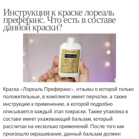
Инструкция к краске лореаль
преферанс. Что есть в составе
данной краски?
Краска «Лореаль Преферанс», отзывы о которой только
положительные, в комплекте имеет перчатки, а также
инструкцию к применению, в которой подробно
описывается каждый этап покраски. Также упаковка в
составе имеет ухаживающий бальзам, который
рассчитан на несколько применений. После того как
произошло окрашивание, данный бальзам должен