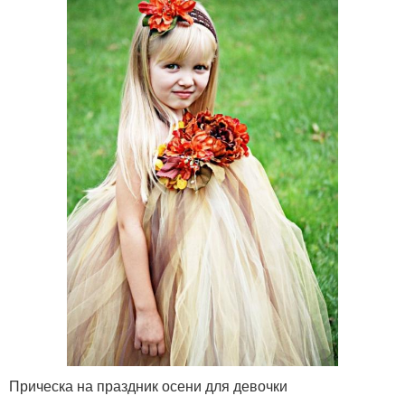
Прическа на праздник осени для девочки