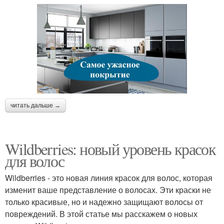
читать дальше →
Wildberries: новый уровень красок
для волос
Wildberries - это новая линия красок для волос, которая
изменит ваше представление о волосах. Эти краски не
только красивые, но и надежно защищают волосы от
повреждений. В этой статье мы расскажем о новых