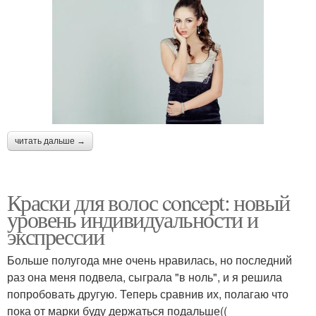
читать дальше →
Краски для волос concept: новый
уровень индивидуальности и
экспрессии
Больше полугода мне очень нравилась, но последний
раз она меня подвела, сыграла "в ноль", и я решила
попробовать другую. Теперь сравнив их, полагаю что
пока от марки буду держаться подальше((