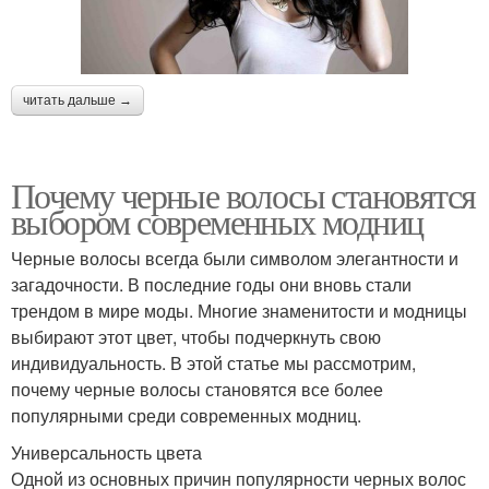
читать дальше →
Почему черные волосы становятся
выбором современных модниц
Черные волосы всегда были символом элегантности и
загадочности. В последние годы они вновь стали
трендом в мире моды. Многие знаменитости и модницы
выбирают этот цвет, чтобы подчеркнуть свою
индивидуальность. В этой статье мы рассмотрим,
почему черные волосы становятся все более
популярными среди современных модниц.
Универсальность цвета
Одной из основных причин популярности черных волос