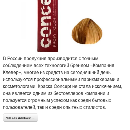
В России продукция производится с точным
соблюдением всех технологий брендом «Компания
Клевер», многие из средств на сегодняшний день
используются профессиональными парикмахерами и
косметологами. Краска Concept не стала исключением,
она является одним из бестселлеров компании и
пользуется огромным успехом как среди бытовых
пользователей, так и среди опытных стилистов.
читать дальше →