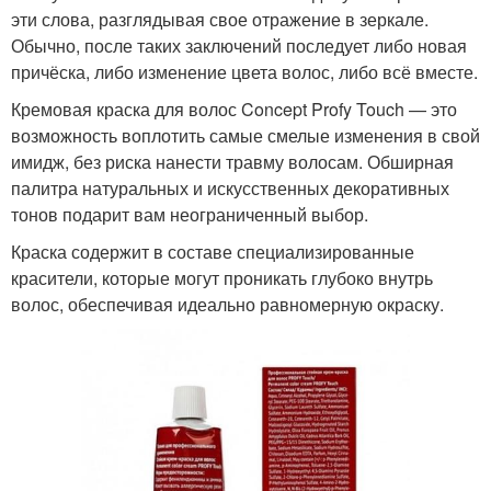
эти слова, разглядывая свое отражение в зеркале.
Обычно, после таких заключений последует либо новая
причёска, либо изменение цвета волос, либо всё вместе.
Кремовая краска для волос Concept Profy Touch — это
возможность воплотить самые смелые изменения в свой
имидж, без риска нанести травму волосам. Обширная
палитра натуральных и искусственных декоративных
тонов подарит вам неограниченный выбор.
Краска содержит в составе специализированные
красители, которые могут проникать глубоко внутрь
волос, обеспечивая идеально равномерную окраску.