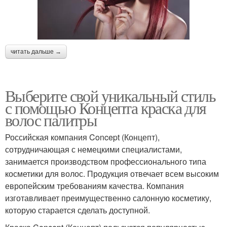
читать дальше →
Выберите свой уникальный стиль
с помощью Концепта краска для
волос палитры
Российская компания Concept (Концепт),
сотрудничающая с немецкими специалистами,
занимается производством профессионального типа
косметики для волос. Продукция отвечает всем высоким
европейским требованиям качества. Компания
изготавливает преимущественно салонную косметику,
которую старается сделать доступной.