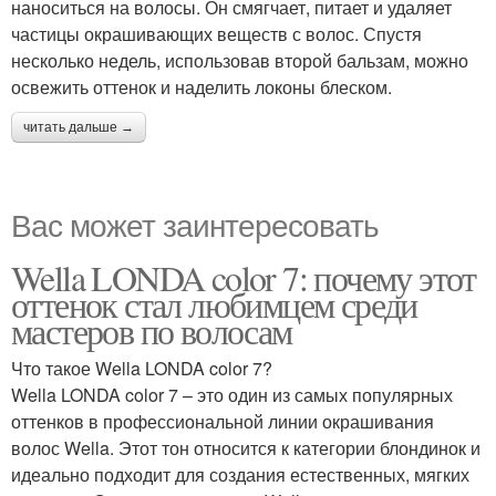
наноситься на волосы. Он смягчает, питает и удаляет
частицы окрашивающих веществ с волос. Спустя
несколько недель, использовав второй бальзам, можно
освежить оттенок и наделить локоны блеском.
читать дальше →
Вас может заинтересовать
Wella LONDA color 7: почему этот
оттенок стал любимцем среди
мастеров по волосам
Что такое Wella LONDA color 7?
Wella LONDA color 7 – это один из самых популярных
оттенков в профессиональной линии окрашивания
волос Wella. Этот тон относится к категории блондинок и
идеально подходит для создания естественных, мягких