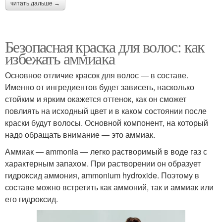
читать дальше →
Безопасная краска для волос: как
избежать аммиака
Основное отличие красок для волос — в составе.
Именно от ингредиентов будет зависеть, насколько
стойким и ярким окажется оттенок, как он сможет
повлиять на исходный цвет и в каком состоянии после
краски будут волосы. Основной компонент, на который
надо обращать внимание — это аммиак.
Аммиак — ammonia — легко растворимый в воде газ с
характерным запахом. При растворении он образует
гидроксид аммония, ammonium hydroxide. Поэтому в
составе можно встретить как аммоний, так и аммиак или
его гидроксид.