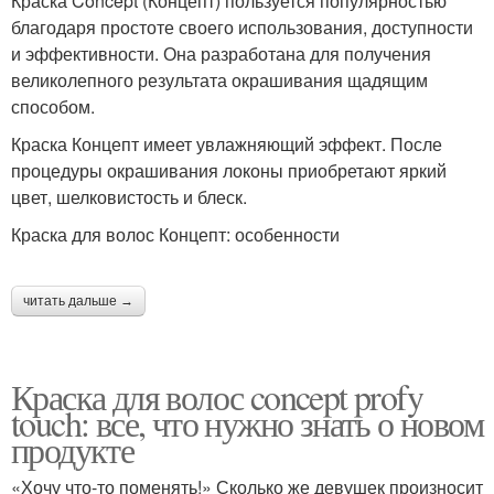
Краска Concept (Концепт) пользуется популярностью
благодаря простоте своего использования, доступности
и эффективности. Она разработана для получения
великолепного результата окрашивания щадящим
способом.
Краска Концепт имеет увлажняющий эффект. После
процедуры окрашивания локоны приобретают яркий
цвет, шелковистость и блеск.
Краска для волос Концепт: особенности
читать дальше →
Краска для волос concept profy
touch: все, что нужно знать о новом
продукте
«Хочу что-то поменять!» Сколько же девушек произносит