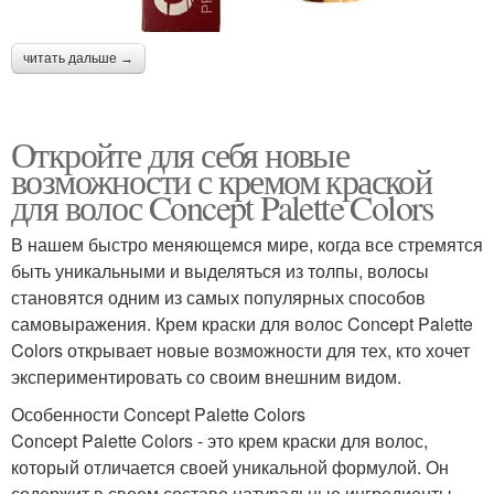
читать дальше →
Откройте для себя новые
возможности с кремом краской
для волос Concept Palette Colors
В нашем быстро меняющемся мире, когда все стремятся
быть уникальными и выделяться из толпы, волосы
становятся одним из самых популярных способов
самовыражения. Крем краски для волос Concept Palette
Colors открывает новые возможности для тех, кто хочет
экспериментировать со своим внешним видом.
Особенности Concept Palette Colors
Concept Palette Colors - это крем краски для волос,
который отличается своей уникальной формулой. Он
содержит в своем составе натуральные ингредиенты,