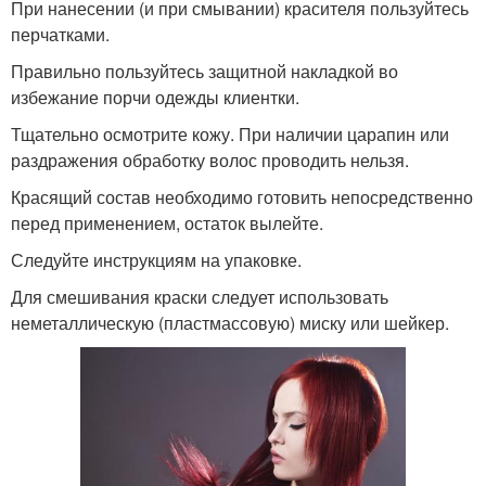
При нанесении (и при смывании) красителя пользуйтесь
перчатками.
Правильно пользуйтесь защитной накладкой во
избежание порчи одежды клиентки.
Тщательно осмотрите кожу. При наличии царапин или
раздражения обработку волос проводить нельзя.
Красящий состав необходимо готовить непосредственно
перед применением, остаток вылейте.
Следуйте инструкциям на упаковке.
Для смешивания краски следует использовать
неметаллическую (пластмассовую) миску или шейкер.