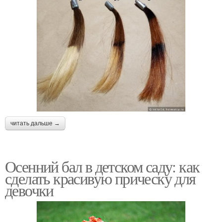
читать дальше →
Осенний бал в детском саду: как
сделать красивую прическу для
девочки