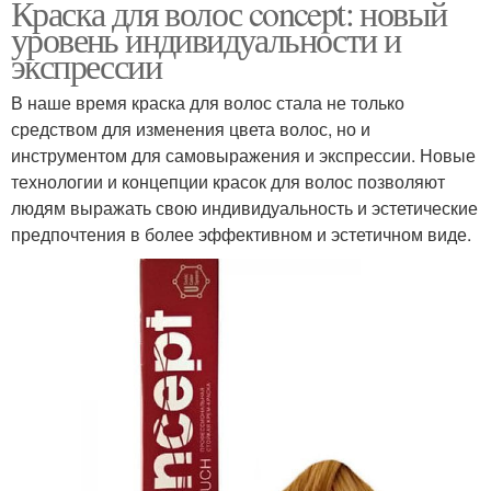
Краска для волос concept: новый
уровень индивидуальности и
экспрессии
В наше время краска для волос стала не только
средством для изменения цвета волос, но и
инструментом для самовыражения и экспрессии. Новые
технологии и концепции красок для волос позволяют
людям выражать свою индивидуальность и эстетические
предпочтения в более эффективном и эстетичном виде.