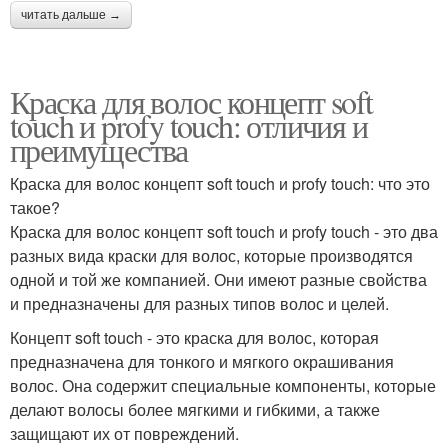
читать дальше →
Краска для волос концепт soft
touch и profy touch: отличия и
преимущества
Краска для волос концепт soft touch и profy touch: что это
такое?
Краска для волос концепт soft touch и profy touch - это два
разных вида краски для волос, которые производятся
одной и той же компанией. Они имеют разные свойства
и предназначены для разных типов волос и целей.
Концепт soft touch - это краска для волос, которая
предназначена для тонкого и мягкого окрашивания
волос. Она содержит специальные компоненты, которые
делают волосы более мягкими и гибкими, а также
защищают их от повреждений.