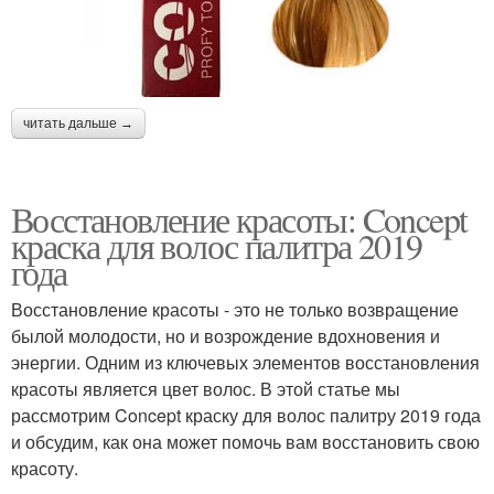
читать дальше →
Восстановление красоты: Concept
краска для волос палитра 2019
года
Восстановление красоты - это не только возвращение
былой молодости, но и возрождение вдохновения и
энергии. Одним из ключевых элементов восстановления
красоты является цвет волос. В этой статье мы
рассмотрим Concept краску для волос палитру 2019 года
и обсудим, как она может помочь вам восстановить свою
красоту.