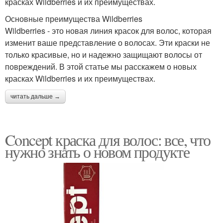
красках Wildberries и их преимуществах.
Основные преимущества Wildberries
Wildberries - это новая линия красок для волос, которая
изменит ваше представление о волосах. Эти краски не
только красивые, но и надежно защищают волосы от
повреждений. В этой статье мы расскажем о новых
красках Wildberries и их преимуществах.
читать дальше →
Concept краска для волос: все, что
нужно знать о новом продукте