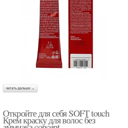
читать дальше →
Откройте для себя SOFT touch
Крем краску для волос без
аммиака concept