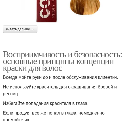
читать дальше →
Восприимчивость и безопасность:
основные принципы концепции
краски для волос
Всегда мойте руки до и после обслуживания клиентки.
Не используйте краситель для окрашивания бровей и
ресниц.
Избегайте попадания красителя в глаза.
Если продукт все же попал в глаза, немедленно
промойте их.