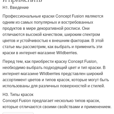
H1. Введение
Профессиональные краски Concept Fusion являются
одним из самых популярных и востребованных
продуктов в мире декоративной росписи. Они
отличаются высокой качеством, широким спектром
цветов и устойчивостью к внешним факторам. В этой
статье мы рассмотрим, как выбрать и применить эти
краски в интернет-магазине Wildberries.
Перед тем, как приобрести краску Concept Fusion,
необходимо выбрать подходящий цвет и тип краски. В
интернет-магазине Wildberries представлен широкий
ассортимент цветов и типов красок, которые могут быть
использованы для различных поверхностей и стилей.
H3. Типы красок
Concept Fusion предлагает несколько типов красок,
которые отличаются своими свойствами и применением.