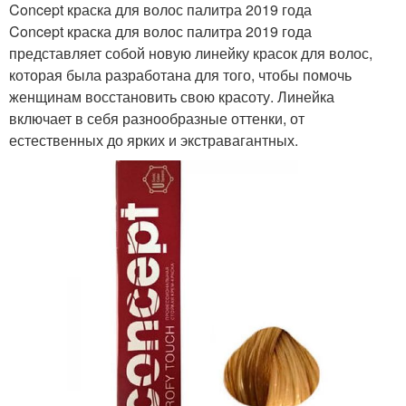
Concept краска для волос палитра 2019 года
Concept краска для волос палитра 2019 года
представляет собой новую линейку красок для волос,
которая была разработана для того, чтобы помочь
женщинам восстановить свою красоту. Линейка
включает в себя разнообразные оттенки, от
естественных до ярких и экстравагантных.