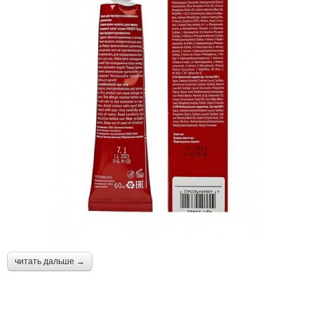
читать дальше →