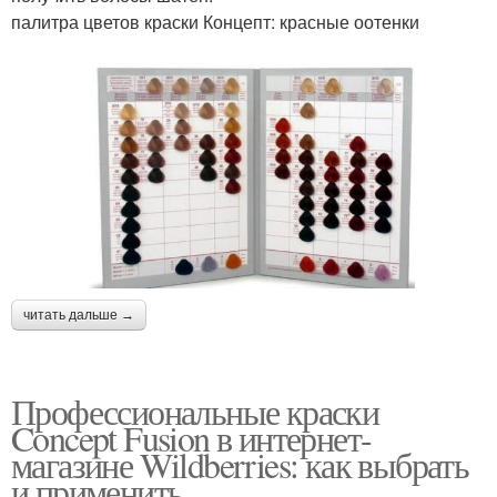
палитра цветов краски Концепт: красные оотенки
читать дальше →
Профессиональные краски
Concept Fusion в интернет-
магазине Wildberries: как выбрать
и применить