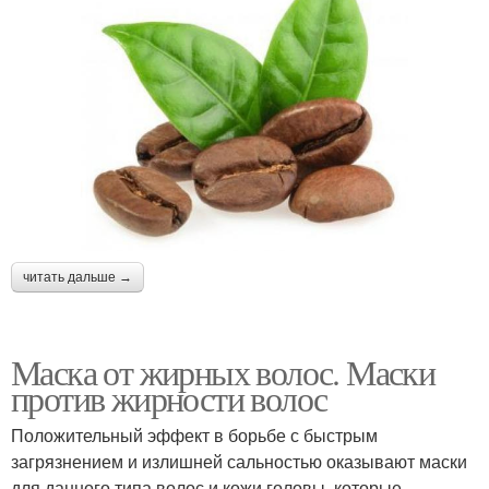
читать дальше →
Маска от жирных волос. Маски
против жирности волос
Положительный эффект в борьбе с быстрым
загрязнением и излишней сальностью оказывают маски
для данного типа волос и кожи головы, которые