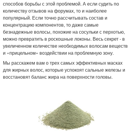
способов борьбы с этой проблемой. А если судить по
количеству отзывов на форумах, то и наиболее
популярный. Если точно рассчитывать состав и
концентрацию компонентов, то даже самые
безнадежные волосы, похожие на сосульки с перхотью,
можно превратить в роскошные локоны. Весь секрет - в
увеличенном количестве необходимых волосам веществ
и «прицельном» воздействии на проблемную зону.
Мы расскажем вам о трех самых эффективных масках
для жирных волос, которые успокоят сальные железы и
восстановят баланс жира на поверхности головы.