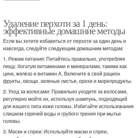
Удаление перхоти за 1 день:
эффективные домашние методы
Если вы хотите избавиться от перхоти за один день и
навсегда, следуйте следующим домашним методам:
1. Режим питания: Питайтесь правильно, употребляя
пищу, богатую витаминами и минералами, такими как
цинк, железо и витамин А. Включите в свой рацион
фрукты, овощи, зеленые листья, орехи и морепродукты.
2. Уход за волосами: Правильно уходите за волосами,
регулярно мойте их, используя шампунь, подходящий
для вашего типа кожи головы. Избегайте использования
слишком горячей воды и грубого трения при мытье
головы.
3. Маски и спреи: Используйте маски и спреи,