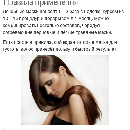
Правила применения
Лечебные маски наносят 1—2 раза в неделю, курсом из
10—15 процедур и перерывом в 1 месяц. Можно
комбинировать несколько составов, чередуя
согревающие перцовые и лёгкие травяные маски.
Есть простые правила, соблюдая которые маска для
густоты волос принесёт пользу и быстрый результат: