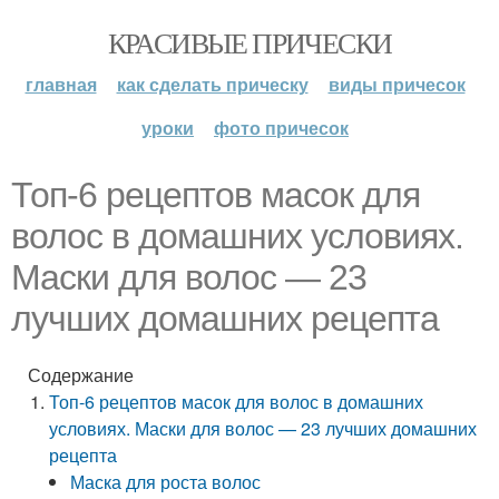
КРАСИВЫЕ ПРИЧЕСКИ
главная
как сделать прическу
виды причесок
уроки
фото причесок
Топ-6 рецептов масок для
волос в домашних условиях.
Маски для волос — 23
лучших домашних рецепта
Содержание
Топ-6 рецептов масок для волос в домашних
условиях. Маски для волос — 23 лучших домашних
рецепта
Маска для роста волос