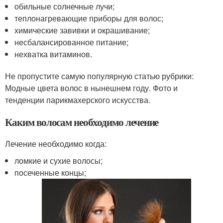
обильные солнечные лучи;
теплонагревающие приборы для волос;
химические завивки и окрашивание;
несбалансированное питание;
нехватка витаминов.
Не пропустите самую популярную статью рубрики:
Модные цвета волос в нынешнем году. Фото и
тенденции парикмахерского искусства.
Каким волосам необходимо лечение
Лечение необходимо когда:
ломкие и сухие волосы;
посеченные концы;