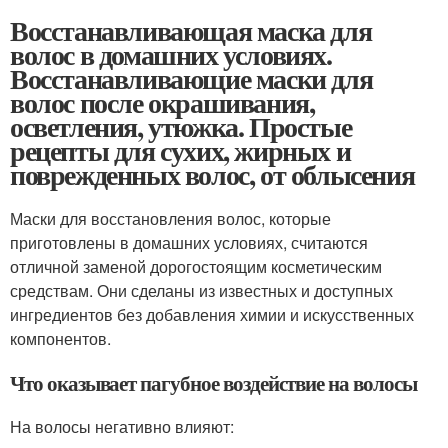
Восстанавливающая маска для
волос в домашних условиях.
Восстанавливающие маски для
волос после окрашивания,
осветления, утюжка. Простые
рецепты для сухих, жирных и
поврежденных волос, от облысения
Маски для восстановления волос, которые
приготовлены в домашних условиях, считаются
отличной заменой дорогостоящим косметическим
средствам. Они сделаны из известных и доступных
ингредиентов без добавления химии и искусственных
компонентов.
Что оказывает пагубное воздействие на волосы
На волосы негативно влияют: