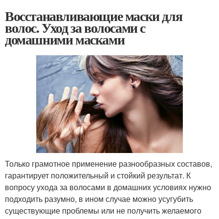
Восстанавливающие маски для
волос. Уход за волосами с
домашними масками
Только грамотное применение разнообразных составов,
гарантирует положительный и стойкий результат. К
вопросу ухода за волосами в домашних условиях нужно
подходить разумно, в ином случае можно усугубить
существующие проблемы или не получить желаемого