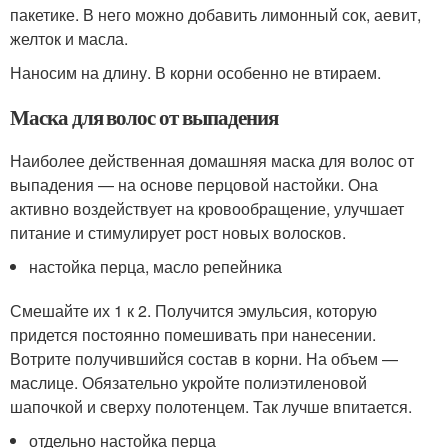
пакетике. В него можно добавить лимонный сок, аевит,
желток и масла.
Наносим на длину. В корни особенно не втираем.
Маска для волос от выпадения
Наиболее действенная домашняя маска для волос от
выпадения — на основе перцовой настойки. Она
активно воздействует на кровообращение, улучшает
питание и стимулирует рост новых волосков.
настойка перца, масло репейника
Смешайте их 1 к 2. Получится эмульсия, которую
придется постоянно помешивать при нанесении.
Вотрите получившийся состав в корни. На объем —
маслице. Обязательно укройте полиэтиленовой
шапочкой и сверху полотенцем. Так лучше впитается.
отдельно настойка перца