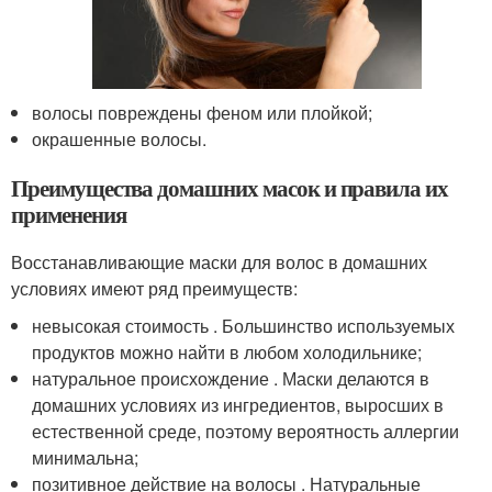
волосы повреждены феном или плойкой;
окрашенные волосы.
Преимущества домашних масок и правила их
применения
Восстанавливающие маски для волос в домашних
условиях имеют ряд преимуществ:
невысокая стоимость . Большинство используемых
продуктов можно найти в любом холодильнике;
натуральное происхождение . Маски делаются в
домашних условиях из ингредиентов, выросших в
естественной среде, поэтому вероятность аллергии
минимальна;
позитивное действие на волосы . Натуральные