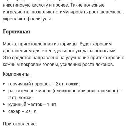
никотиновую кислоту и прочее. Такие полезные
ингредиенты позволяют стимулировать рост шевелюры,
укрепляют фолликулы.
Горчичная
Маска, приготовленная из горчицы, будет хорошим
дополнением для еженедельного ухода за волосами.
Это средство направлено на улучшение притока крови к
кожным покровам головы, усилению роста локонов.
Компоненты:
горчичный порошок – 2 ст. ложки;
растительное масло (оливковое или подсолнечное) –
2 ст. ложки;
куриный желток – 1 шт.;
сахар – 2 ч. л.
Приготовление: