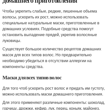
домашнего приготовления
Чтобы укрепить слабые, редкие, лишенные объема
волосы, ускорить их рост, можно использовать
специальные натуральные маски, приготовленные в
домашних условиях. Подобные средства помогут
остановить выпадение прядей, укрепив волосяные
луковицы.
Существует большое количество рецептов домашних
масок для всех типов волос. Но предварительно
необходимо убедиться в отсутствии аллергии на
компоненты средства.
Маски для всех типов волос
Для того чтоб ускорить рост волос и придать им густоту,
можно использовать маски домашнего приготовления.
Для этого применяют различные компоненты: шоколад,
горчицу, дрожжи, кефир, лук, перец, коньяк, майонез,