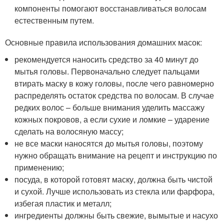
компоненты помогают восстанавливаться волосам
естественным путем.
Основные правила использования домашних масок:
рекомендуется наносить средство за 40 минут до
мытья головы. Первоначально следует пальцами
втирать маску в кожу головы, после чего равномерно
распределять остаток средства по волосам. В случае
редких волос – больше внимания уделить массажу
кожных покровов, а если сухие и ломкие – ударение
сделать на волосяную массу;
не все маски наносятся до мытья головы, поэтому
нужно обращать внимание на рецепт и инструкцию по
применению;
посуда, в которой готовят маску, должна быть чистой
и сухой. Лучше использовать из стекла или фарфора,
избегая пластик и металл;
ингредиенты должны быть свежие, вымытые и насухо