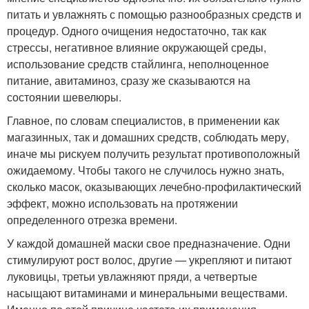
питать и увлажнять с помощью разнообразных средств и
процедур. Одного очищения недостаточно, так как
стрессы, негативное влияние окружающей среды,
использование средств стайлинга, неполноценное
питание, авитаминоз, сразу же сказываются на
состоянии шевелюры.
Главное, по словам специалистов, в применении как
магазинных, так и домашних средств, соблюдать меру,
иначе мы рискуем получить результат противоположный
ожидаемому. Чтобы такого не случилось нужно знать,
сколько масок, оказывающих лечебно-профилактический
эффект, можно использовать на протяжении
определенного отрезка времени.
У каждой домашней маски свое предназначение. Одни
стимулируют рост волос, другие — укрепляют и питают
луковицы, третьи увлажняют пряди, а четвертые
насыщают витаминами и минеральными веществами.