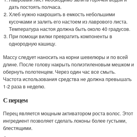
дать постоять полчаса.
Хлеб нужно накрошить в емкость небольшими
кусочками и залить его настоем из лаврового листа.
Температура настоя должна быть около 40 градусов.
При помощи вилки превратить компоненты в
однородную кашицу.
Массу следует наносить на корни шевелюры и по всей
длине. После голову накрыть полиэтиленовым мешком и
обернуть полотенцем. Через один час все смыть.
Частота использования средства не должна превышать
1-2 раза в неделю.
С перцем
Перец является мощным активатором роста волос. Этот
ингредиент позволяет сделать локоны более густыми,
блестящими.