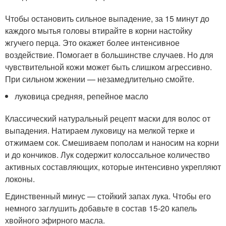
Чтобы остановить сильное выпадение, за 15 минут до
каждого мытья головы втирайте в корни настойку
жгучего перца. Это окажет более интенсивное
воздействие. Помогает в большинстве случаев. Но для
чувствительной кожи может быть слишком агрессивно.
При сильном жжении — незамедлительно смойте.
луковица средняя, репейное масло
Классический натуральный рецепт маски для волос от
выпадения. Натираем луковицу на мелкой терке и
отжимаем сок. Смешиваем пополам и наносим на корни
и до кончиков. Лук содержит колоссальное количество
активных составляющих, которые интенсивно укрепляют
локоны.
Единственный минус — стойкий запах лука. Чтобы его
немного заглушить добавьте в состав 15-20 капель
хвойного эфирного масла.