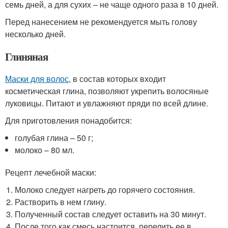
семь дней, а для сухих – не чаще одного раза в 10 дней.
Перед нанесением не рекомендуется мыть голову
несколько дней.
Глиняная
Маски для волос
, в состав которых входит
косметическая глина, позволяют укрепить волосяные
луковицы. Питают и увлажняют пряди по всей длине.
Для приготовления понадобится:
голубая глина – 50 г;
молоко – 80 мл.
Рецепт лечебной маски:
Молоко следует нагреть до горячего состояния.
Растворить в нем глину.
Полученный состав следует оставить на 30 минут.
После того как смесь настоится, перелить ее в