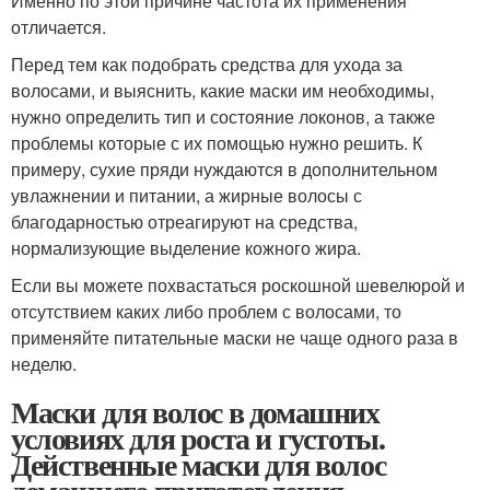
Именно по этой причине частота их применения
отличается.
Перед тем как подобрать средства для ухода за
волосами, и выяснить, какие маски им необходимы,
нужно определить тип и состояние локонов, а также
проблемы которые с их помощью нужно решить. К
примеру, сухие пряди нуждаются в дополнительном
увлажнении и питании, а жирные волосы с
благодарностью отреагируют на средства,
нормализующие выделение кожного жира.
Если вы можете похвастаться роскошной шевелюрой и
отсутствием каких либо проблем с волосами, то
применяйте питательные маски не чаще одного раза в
неделю.
Маски для волос в домашних
условиях для роста и густоты.
Действенные маски для волос