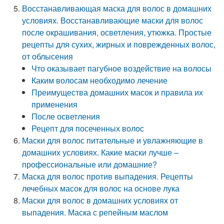
Восстанавливающая маска для волос в домашних
условиях. Восстанавливающие маски для волос
после окрашивания, осветления, утюжка. Простые
рецепты для сухих, жирных и поврежденных волос,
от облысения
Что оказывает пагубное воздействие на волосы
Каким волосам необходимо лечение
Преимущества домашних масок и правила их
применения
После осветления
Рецепт для посеченных волос
Маски для волос питательные и увлажняющие в
домашних условиях. Какие маски лучше –
профессиональные или домашние?
Маска для волос против выпадения. Рецепты
лечебных масок для волос на основе лука
Маски для волос в домашних условиях от
выпадения. Маска с репейным маслом