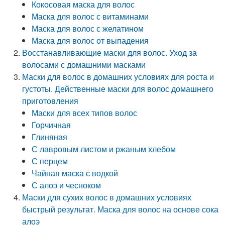
Кокосовая маска для волос
Маска для волос с витаминами
Маска для волос с желатином
Маска для волос от выпадения
Восстанавливающие маски для волос. Уход за
волосами с домашними масками
Маски для волос в домашних условиях для роста и
густоты. Действенные маски для волос домашнего
приготовления
Маски для всех типов волос
Горчичная
Глиняная
С лавровым листом и ржаным хлебом
С перцем
Чайная маска с водкой
С алоэ и чесноком
Маски для сухих волос в домашних условиях
быстрый результат. Маска для волос на основе сока
алоэ