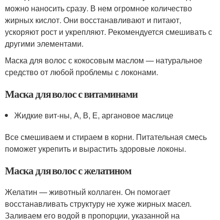
можно наносить сразу. В нем огромное количество
жирных кислот. Они восстанавливают и питают,
ускоряют рост и укрепляют. Рекомендуется смешивать с
другими элементами.
Маска для волос с кокосовым маслом — натуральное
средство от любой проблемы с локонами.
Маска для волос с витаминами
Жидкие вит-ны, А, В, Е, аргановое маслице
Все смешиваем и стираем в корни. Питательная смесь
поможет укрепить и вырастить здоровые локоны.
Маска для волос с желатином
Желатин — животный коллаген. Он помогает
восстанавливать структуру не хуже жирных масел.
Заливаем его водой в пропорции, указанной на