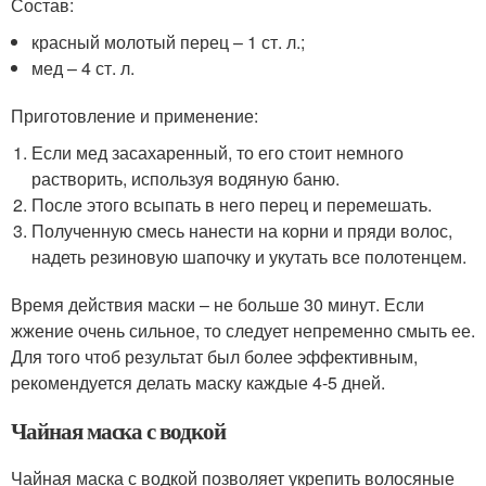
Состав:
красный молотый перец – 1 ст. л.;
мед – 4 ст. л.
Приготовление и применение:
Если мед засахаренный, то его стоит немного
растворить, используя водяную баню.
После этого всыпать в него перец и перемешать.
Полученную смесь нанести на корни и пряди волос,
надеть резиновую шапочку и укутать все полотенцем.
Время действия маски – не больше 30 минут. Если
жжение очень сильное, то следует непременно смыть ее.
Для того чтоб результат был более эффективным,
рекомендуется делать маску каждые 4-5 дней.
Чайная маска с водкой
Чайная маска с водкой позволяет укрепить волосяные