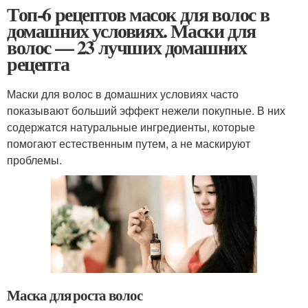
Топ-6 рецептов масок для волос в
домашних условиях. Маски для
волос — 23 лучших домашних
рецепта
Маски для волос в домашних условиях часто
показывают больший эффект нежели покупные. В них
содержатся натуральные ингредиенты, которые
помогают естественным путем, а не маскируют
проблемы.
Маска для роста волос