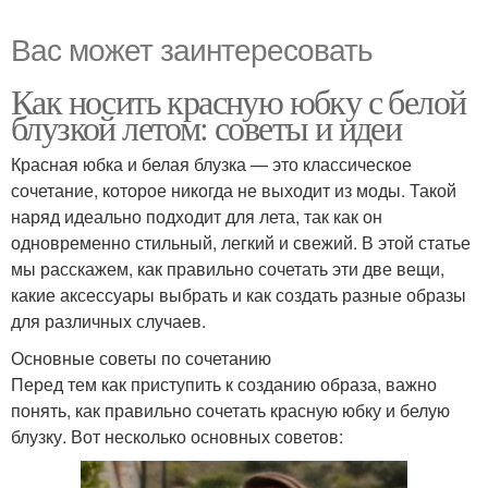
Вас может заинтересовать
Как носить красную юбку с белой
блузкой летом: советы и идеи
Красная юбка и белая блузка — это классическое
сочетание, которое никогда не выходит из моды. Такой
наряд идеально подходит для лета, так как он
одновременно стильный, легкий и свежий. В этой статье
мы расскажем, как правильно сочетать эти две вещи,
какие аксессуары выбрать и как создать разные образы
для различных случаев.
Основные советы по сочетанию
Перед тем как приступить к созданию образа, важно
понять, как правильно сочетать красную юбку и белую
блузку. Вот несколько основных советов: