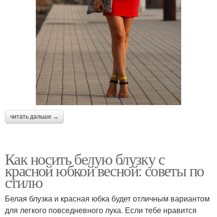
читать дальше →
Как носить белую блузку с
красной юбкой весной: советы по
стилю
Белая блузка и красная юбка будет отличным вариантом
для легкого повседневного лука. Если тебе нравится