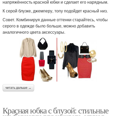
напряжённость красной юбки и сделает его нарядным.
К серой блузке, джемперу, топу подойдет красный низ.
Совет. Комбинируя данные оттенки старайтесь, чтобы
серого в одежде было больше, можно добавить
аналогичного цвета аксессуары.
читать дальше →
Красная юбка с блузой: стильные