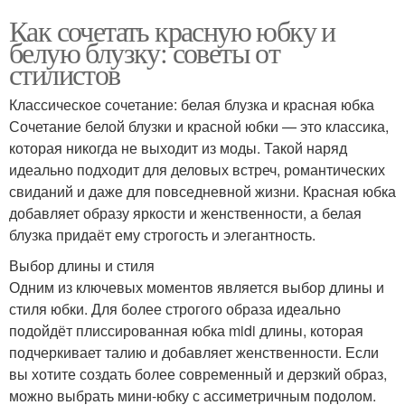
Как сочетать красную юбку и
белую блузку: советы от
стилистов
Классическое сочетание: белая блузка и красная юбка
Сочетание белой блузки и красной юбки — это классика,
которая никогда не выходит из моды. Такой наряд
идеально подходит для деловых встреч, романтических
свиданий и даже для повседневной жизни. Красная юбка
добавляет образу яркости и женственности, а белая
блузка придаёт ему строгость и элегантность.
Выбор длины и стиля
Одним из ключевых моментов является выбор длины и
стиля юбки. Для более строгого образа идеально
подойдёт плиссированная юбка midi длины, которая
подчеркивает талию и добавляет женственности. Если
вы хотите создать более современный и дерзкий образ,
можно выбрать мини-юбку с ассиметричным подолом.