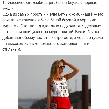
1. Классическая комбинация: белая блузка и черные
туфли
Одна из самых простых и элегантных комбинаций – это
сочетание красной юбки с белой блузкой и черными
туфлями. Этот наряд идеально подходит для деловых
встреч или официальных мероприятий. Белая блузка
добавляет образу чистоты и строгости, а черные туфли
на высоком каблуке делают его завершенным и
стильным.