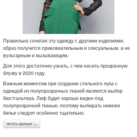
Правильно сочетая эту одежду с другими изделиями,
образ получится привлекательным и сексуальным, а не
вульгарным и вызывающим.
Для этого достаточно узнать, с чем носить прозрачную
блузку в 2020 году.
Важным моментом при создании стильного лука с
одеждой из полупрозрачных тканей является выбор
бюстгальтера. Лиф будет хорошо виден под
полупрозрачной тканью, поэтому выбирать нижнее
белье следует особенно тщательно.
читать дальше →