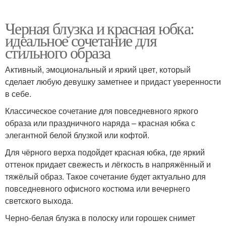
Черная блузка и красная юбка:
идеальное сочетание для
стильного образа
Активный, эмоциональный и яркий цвет, который
сделает любую девушку заметнее и придаст уверенности
в себе.
Классическое сочетание для повседневного яркого
образа или праздничного наряда – красная юбка с
элегантной белой блузкой или кофтой.
Для чёрного верха подойдет красная юбка, где яркий
оттенок придает свежесть и лёгкость в напряжённый и
тяжёлый образ. Такое сочетание будет актуально для
повседневного офисного костюма или вечернего
светского выхода.
Черно-белая блузка в полоску или горошек снимет