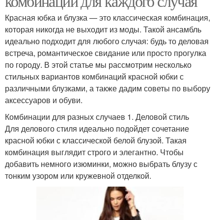
комбинации для каждого случая
Красная юбка и блузка — это классическая комбинация,
которая никогда не выходит из моды. Такой ансамбль
идеально подходит для любого случая: будь то деловая
встреча, романтическое свидание или просто прогулка
по городу. В этой статье мы рассмотрим несколько
стильных вариантов комбинаций красной юбки с
различными блузками, а также дадим советы по выбору
аксессуаров и обуви.
Комбинации для разных случаев 1. Деловой стиль
Для делового стиля идеально подойдет сочетание
красной юбки с классической белой блузой. Такая
комбинация выглядит строго и элегантно. Чтобы
добавить немного изюминки, можно выбрать блузу с
тонким узором или кружевной отделкой.