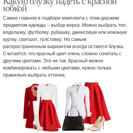
Какую блузку надеть с красной
юбкой
Самое главное в подборе комплекта с этим дерзким
предметом одежды – выбор верха. Можно выбрать топ,
водолазку, футболку, рубашку, джинсовую или кожаную
куртку, свитшот, толстовку. Но самым
распространенным вариантом всегда остается блузка.
Считается, что красный цвет очень сложно сочетать с
другими цветами. Это не так. Красный можно
комбинировать с любыми цветами, нужно только
правильно выбрать оттенок.