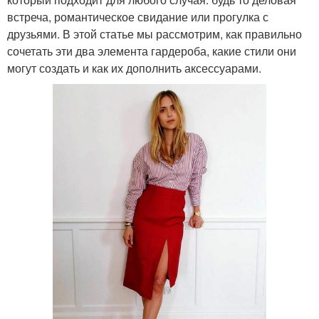
встреча, романтическое свидание или прогулка с
друзьями. В этой статье мы рассмотрим, как правильно
сочетать эти два элемента гардероба, какие стили они
могут создать и как их дополнить аксессуарами.