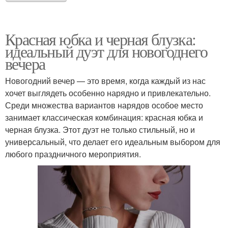
Красная юбка и черная блузка:
идеальный дуэт для новогоднего
вечера
Новогодний вечер — это время, когда каждый из нас
хочет выглядеть особенно нарядно и привлекательно.
Среди множества вариантов нарядов особое место
занимает классическая комбинация: красная юбка и
черная блузка. Этот дуэт не только стильный, но и
универсальный, что делает его идеальным выбором для
любого праздничного мероприятия.