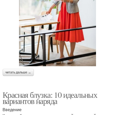
читать дальше →
Красная блузка: 10 идеальных
вариантов наряда
Введение