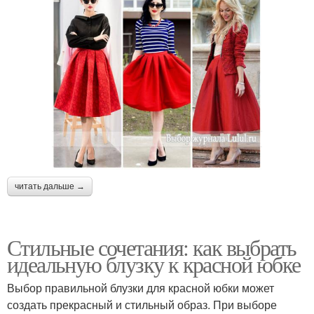
читать дальше →
Стильные сочетания: как выбрать
идеальную блузку к красной юбке
Выбор правильной блузки для красной юбки может
создать прекрасный и стильный образ. При выборе