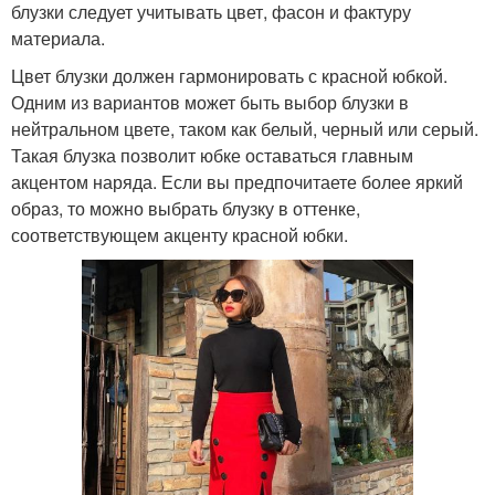
блузки следует учитывать цвет, фасон и фактуру
материала.
Цвет блузки должен гармонировать с красной юбкой.
Одним из вариантов может быть выбор блузки в
нейтральном цвете, таком как белый, черный или серый.
Такая блузка позволит юбке оставаться главным
акцентом наряда. Если вы предпочитаете более яркий
образ, то можно выбрать блузку в оттенке,
соответствующем акценту красной юбки.