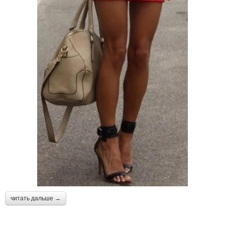
читать дальше →