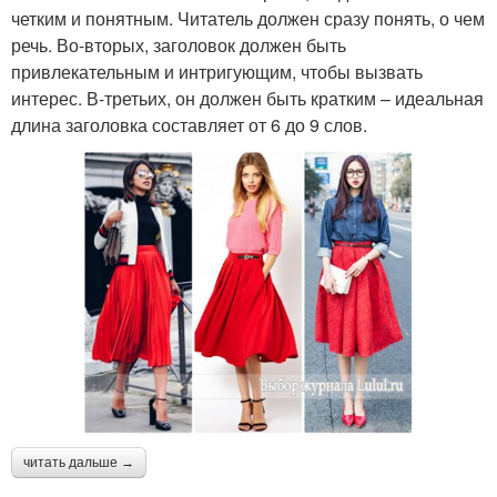
четким и понятным. Читатель должен сразу понять, о чем
речь. Во-вторых, заголовок должен быть
привлекательным и интригующим, чтобы вызвать
интерес. В-третьих, он должен быть кратким – идеальная
длина заголовка составляет от 6 до 9 слов.
читать дальше →