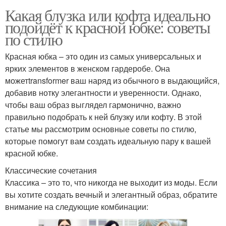
Какая блузка или кофта идеально
подойдёт к красной юбке: советы
по стилю
Красная юбка – это один из самых универсальных и
ярких элементов в женском гардеробе. Она
можетtransformer ваш наряд из обычного в выдающийся,
добавив нотку элегантности и уверенности. Однако,
чтобы ваш образ выглядел гармонично, важно
правильно подобрать к ней блузку или кофту. В этой
статье мы рассмотрим основные советы по стилю,
которые помогут вам создать идеальную пару к вашей
красной юбке.
Классические сочетания
Классика – это то, что никогда не выходит из моды. Если
вы хотите создать вечный и элегантный образ, обратите
внимание на следующие комбинации: