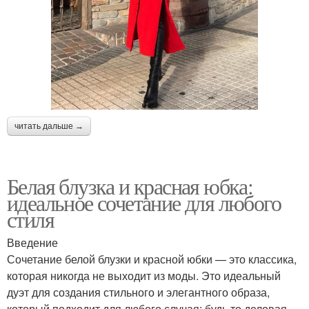
читать дальше →
Белая блузка и красная юбка:
идеальное сочетание для любого
стиля
Введение
Сочетание белой блузки и красной юбки — это классика,
которая никогда не выходит из моды. Это идеальный
дуэт для создания стильного и элегантного образа,
который подходит для любого случая: будь то деловая