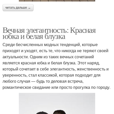
читать дальше →
Вечная элегантность: Красная
юбка и белая блузка
Среди бесчисленных модных тенденций, которые
приходят и уходят, есть те, что никогда не теряют своей
актуальности. Одним из таких вечных сочетаний
является красная юбка и белая блузка. Этот наряд,
который сочетает в себе элегантность, женственность и
уверенность, стал классикой, которая подходит для
любого случая — будь то деловая встреча,
романтическое свидание или просто прогулка по городу.