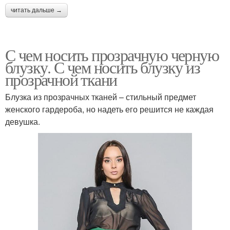
читать дальше →
С чем носить прозрачную черную
блузку. С чем носить блузку из
прозрачной ткани
Блузка из прозрачных тканей – стильный предмет
женского гардероба, но надеть его решится не каждая
девушка.