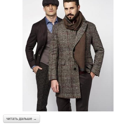
читать дальше →