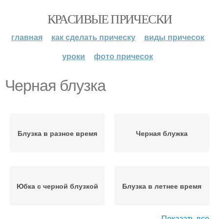
КРАСИВЫЕ ПРИЧЕСКИ
главная
как сделать прическу
виды причесок
уроки
фото причесок
Черная блузка
Блузка в разное время
Черная блужка
Юбка с черной блузкой
Блузка в летнее время
Показать все