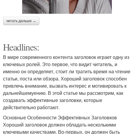
читать дальше →
Headlines:
В мире современного контента заголовок играет одну из
ключевых ролей. Это первое, что видит читатель, и
именно он определяет, стоит ли тратить время на чтение
статьи, поста или обзора. Хороший заголовок способен
привлечь внимание, вызвать интерес и мотивировать к
дальнейшемуению. В этой статье мы рассмотрим, как
создавать эффективные заголовки, которые
действительно работают.
Основные Особенности Эффективных Заголовков
Хороший заголовок должен обладать несколькими
ключевыми качествами. Во-первых, он должен быть