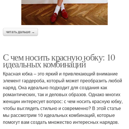
читать дальше →
С чем носить красную юбку: 10
идеальных комбинаций
Красная юбка – это яркий и привлекающий внимание
элемент гардероба, который может преобразить любой
наряд. Она идеально подходит для создания как
романтических, так и деловых образов. Однако многих
женщин интересует вопрос: с чем носить красную юбку,
чтобы выглядеть стильно и современно? В этой статье
мы рассмотрим 10 идеальных комбинаций, которые
помогут вам создать множество интересных нарядов.