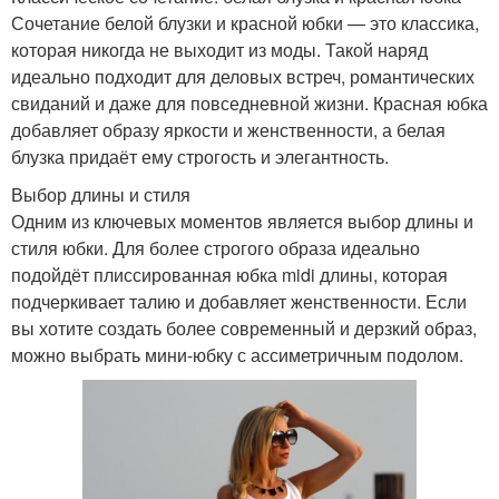
Сочетание белой блузки и красной юбки — это классика,
которая никогда не выходит из моды. Такой наряд
идеально подходит для деловых встреч, романтических
свиданий и даже для повседневной жизни. Красная юбка
добавляет образу яркости и женственности, а белая
блузка придаёт ему строгость и элегантность.
Выбор длины и стиля
Одним из ключевых моментов является выбор длины и
стиля юбки. Для более строгого образа идеально
подойдёт плиссированная юбка midi длины, которая
подчеркивает талию и добавляет женственности. Если
вы хотите создать более современный и дерзкий образ,
можно выбрать мини-юбку с ассиметричным подолом.