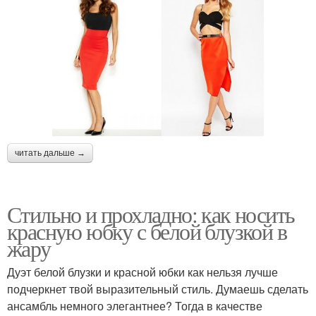
читать дальше →
Стильно и прохладно: как носить
красную юбку с белой блузкой в
жару
Дуэт белой блузки и красной юбки как нельзя лучше
подчеркнет твой выразительный стиль. Думаешь сделать
ансамбль немного элегантнее? Тогда в качестве