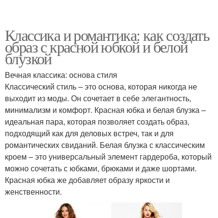
Классика и романтика: как создать
образ с красной юбкой и белой
блузкой
Вечная классика: основа стиля
Классический стиль – это основа, которая никогда не
выходит из моды. Он сочетает в себе элегантность,
минимализм и комфорт. Красная юбка и белая блузка –
идеальная пара, которая позволяет создать образ,
подходящий как для деловых встреч, так и для
романтических свиданий. Белая блузка с классическим
кроем – это универсальный элемент гардероба, который
можно сочетать с юбками, брюками и даже шортами.
Красная юбка же добавляет образу яркости и
женственности.