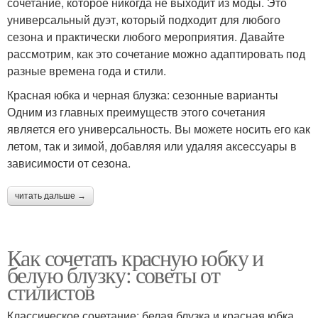
сочетание, которое никогда не выходит из моды. Это
универсальный дуэт, который подходит для любого
сезона и практически любого мероприятия. Давайте
рассмотрим, как это сочетание можно адаптировать под
разные времена года и стили.
Красная юбка и черная блузка: сезонные варианты
Одним из главных преимуществ этого сочетания
является его универсальность. Вы можете носить его как
летом, так и зимой, добавляя или удаляя аксессуары в
зависимости от сезона.
читать дальше →
Как сочетать красную юбку и
белую блузку: советы от
стилистов
Классическое сочетание: белая блузка и красная юбка