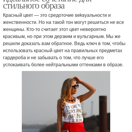
стильного образа
Красный цвет — это средоточие seksуальности и
женственности. Но на такой тон могут решиться не все
женщины. Кто-то считает этот цвет невероятно
красивым, но при этом дерзким и вульгарным. Мы же
решили доказать вам обратное. Ведь ключ в том, чтобы
использовать красный цвет на правильных предметах
гардероба и не забывать о том, что лучше его
успокаивать более нейтральными оттенками в образе.