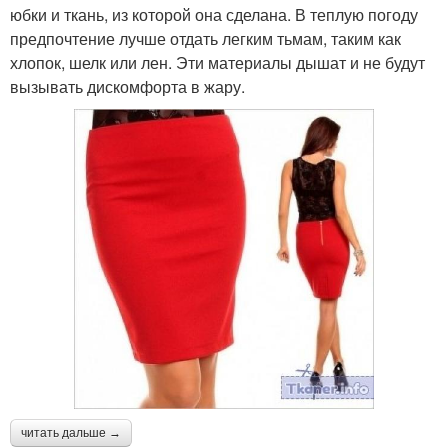
юбки и ткань, из которой она сделана. В теплую погоду
предпочтение лучше отдать легким тьмам, таким как
хлопок, шелк или лен. Эти материалы дышат и не будут
вызывать дискомфорта в жару.
читать дальше →