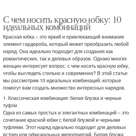
С чем носить красную юбку: 10
идеальных комбинаций
Красная юбка – это яркий и привлекающий внимание
элемент гардероба, который может преобразить любой
наряд. Она идеально подходит для создания как
романтических, так и деловых образов. Однако многих
женщин интересует вопрос: с чем носить красную юбку,
чтобы выглядеть стильно и современно? В этой статье
мы рассмотрим 10 идеальных комбинаций, которые
помогут вам создать множество интересных нарядов.
1. Классическая комбинация: белая блузка и черные
туфли
Одна из самых простых и элегантных комбинаций – это
сочетание красной юбки с белой блузкой и черными
туфлями. Этот наряд идеально подходит для деловых
встреч или официальных мероприятий. Белая блузка