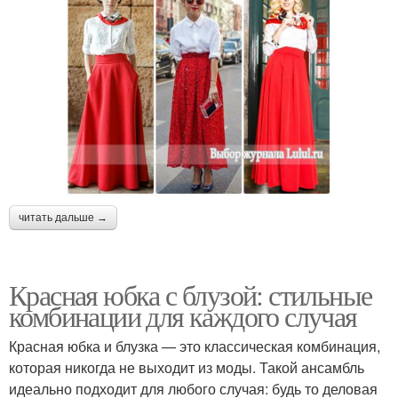
читать дальше →
Красная юбка с блузой: стильные
комбинации для каждого случая
Красная юбка и блузка — это классическая комбинация,
которая никогда не выходит из моды. Такой ансамбль
идеально подходит для любого случая: будь то деловая