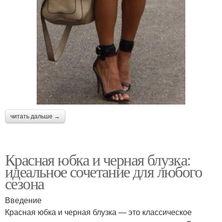
читать дальше →
Красная юбка и черная блузка:
идеальное сочетание для любого
сезона
Введение
Красная юбка и черная блузка — это классическое