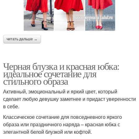
читать дальше →
Черная блузка и красная юбка:
идеальное сочетание для
стильного образа
Активный, эмоциональный и яркий цвет, который
сделает любую девушку заметнее и придаст уверенности
в себе.
Классическое сочетание для повседневного яркого
образа или праздничного наряда – красная юбка с
элегантной белой блузкой или кофтой.