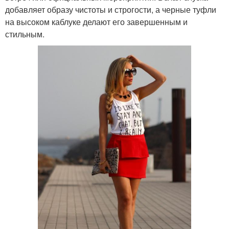
добавляет образу чистоты и строгости, а черные туфли
на высоком каблуке делают его завершенным и
стильным.