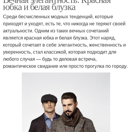
юбка и белая блузка
Среди бесчисленных модных тенденций, которые
приходят и уходят, есть те, что никогда не теряют своей
актуальности. Одним из таких вечных сочетаний
является красная юбка и белая блузка. Этот наряд,
который сочетает в себе элегантность, женственность и
уверенность, стал классикой, которая подходит для
любого случая — будь то деловая встреча,
романтическое свидание или просто прогулка по городу.