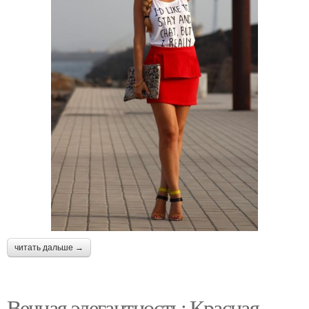
читать дальше →
Вечная элегантность: Красная