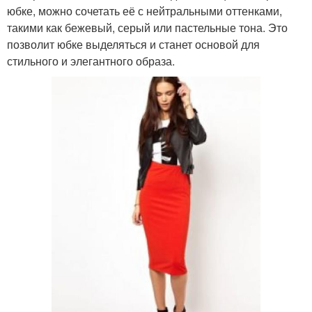
юбке, можно сочетать её с нейтральными оттенками,
такими как бежевый, серый или пастельные тона. Это
позволит юбке выделяться и станет основой для
стильного и элегантного образа.