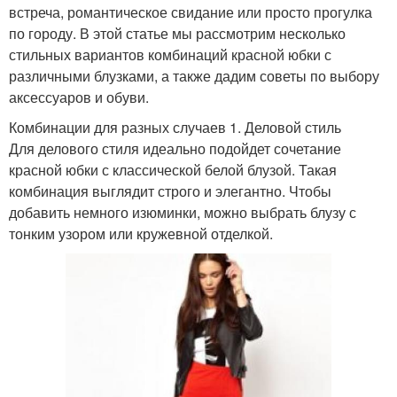
встреча, романтическое свидание или просто прогулка
по городу. В этой статье мы рассмотрим несколько
стильных вариантов комбинаций красной юбки с
различными блузками, а также дадим советы по выбору
аксессуаров и обуви.
Комбинации для разных случаев 1. Деловой стиль
Для делового стиля идеально подойдет сочетание
красной юбки с классической белой блузой. Такая
комбинация выглядит строго и элегантно. Чтобы
добавить немного изюминки, можно выбрать блузу с
тонким узором или кружевной отделкой.