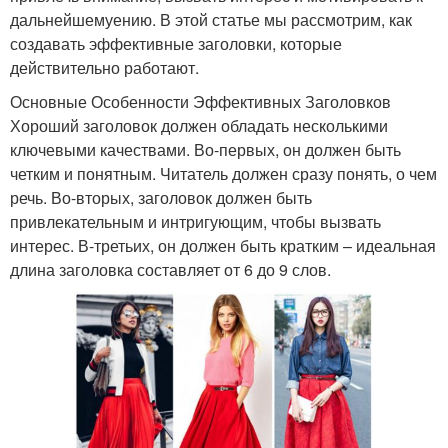
дальнейшемуению. В этой статье мы рассмотрим, как
создавать эффективные заголовки, которые
действительно работают.
Основные Особенности Эффективных Заголовков
Хороший заголовок должен обладать несколькими
ключевыми качествами. Во-первых, он должен быть
четким и понятным. Читатель должен сразу понять, о чем
речь. Во-вторых, заголовок должен быть
привлекательным и интригующим, чтобы вызвать
интерес. В-третьих, он должен быть кратким – идеальная
длина заголовка составляет от 6 до 9 слов.