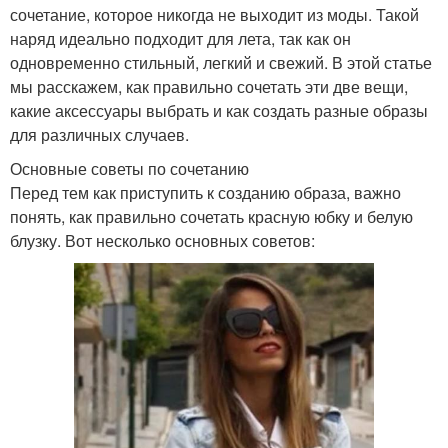
сочетание, которое никогда не выходит из моды. Такой
наряд идеально подходит для лета, так как он
одновременно стильный, легкий и свежий. В этой статье
мы расскажем, как правильно сочетать эти две вещи,
какие аксессуары выбрать и как создать разные образы
для различных случаев.
Основные советы по сочетанию
Перед тем как приступить к созданию образа, важно
понять, как правильно сочетать красную юбку и белую
блузку. Вот несколько основных советов: