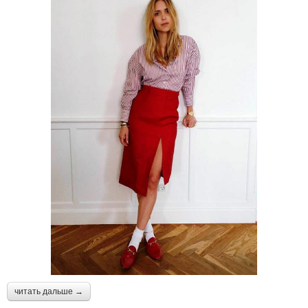
читать дальше →