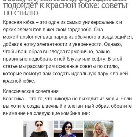
подойдёт к красной юбке: советы
по стилю
Красная юбка – это один из самых универсальных и
ярких элементов в женском гардеробе. Она
можетtransformer ваш наряд из обычного в выдающийся,
добавив нотку элегантности и уверенности. Однако,
чтобы ваш образ выглядел гармонично, важно
правильно подобрать к ней блузку или кофту. В этой
статье мы рассмотрим основные советы по стилю,
которые помогут вам создать идеальную пару к вашей
красной юбке.
Классические сочетания
Классика – это то, что никогда не выходит из моды. Если
вы хотите создать вечный и элегантный образ, обратите
внимание на следующие комбинации: