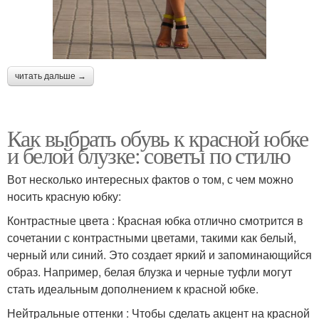
читать дальше →
Как выбрать обувь к красной юбке
и белой блузке: советы по стилю
Вот несколько интересных фактов о том, с чем можно
носить красную юбку:
Контрастные цвета : Красная юбка отлично смотрится в
сочетании с контрастными цветами, такими как белый,
черный или синий. Это создает яркий и запоминающийся
образ. Например, белая блузка и черные туфли могут
стать идеальным дополнением к красной юбке.
Нейтральные оттенки : Чтобы сделать акцент на красной