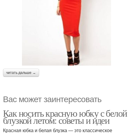
читать дальше →
Вас может заинтересовать
Как носить красную юбку с белой
блузкой летом: советы и идеи
Красная юбка и белая блузка — это классическое