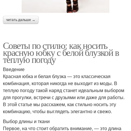
читать дальше →
Советы по стилю: как носить
красную юбку с белой блузкой в
теплую погоду
Введение
Красная юбка и белая блузка — это классическая
комбинация, которая никогда не выходит из моды. В
теплую погоду такой наряд станет идеальным выбором
для прогулки, встречи с друзьями или даже для работы.
В этой статье мы расскажем, как стильно носить эту
комбинацию, чтобы выглядеть элегантно и свежо.
Выбор длины и ткани
Первое, на что стоит обратить внимание, — это длина