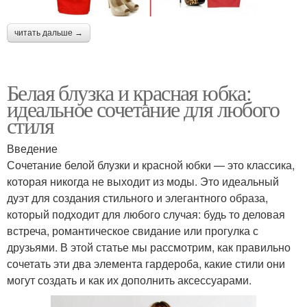
читать дальше →
Белая блузка и красная юбка:
идеальное сочетание для любого
стиля
Введение
Сочетание белой блузки и красной юбки — это классика,
которая никогда не выходит из моды. Это идеальный
дуэт для создания стильного и элегантного образа,
который подходит для любого случая: будь то деловая
встреча, романтическое свидание или прогулка с
друзьями. В этой статье мы рассмотрим, как правильно
сочетать эти два элемента гардероба, какие стили они
могут создать и как их дополнить аксессуарами.