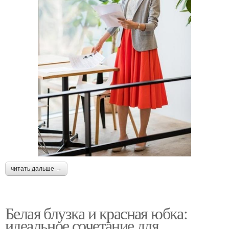
читать дальше →
Белая блузка и красная юбка:
идеальное сочетание для