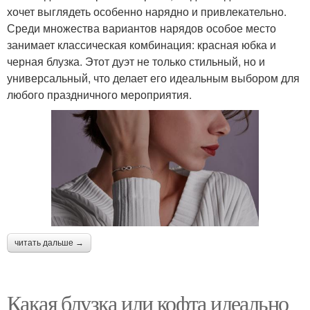
хочет выглядеть особенно нарядно и привлекательно.
Среди множества вариантов нарядов особое место
занимает классическая комбинация: красная юбка и
черная блузка. Этот дуэт не только стильный, но и
универсальный, что делает его идеальным выбором для
любого праздничного мероприятия.
читать дальше →
Какая блузка или кофта идеально