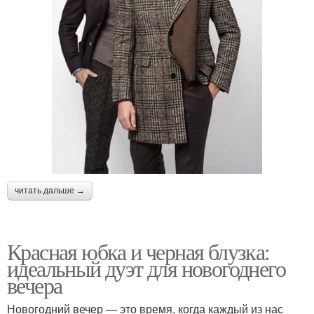
читать дальше →
Красная юбка и черная блузка:
идеальный дуэт для новогоднего
вечера
Новогодний вечер — это время, когда каждый из нас