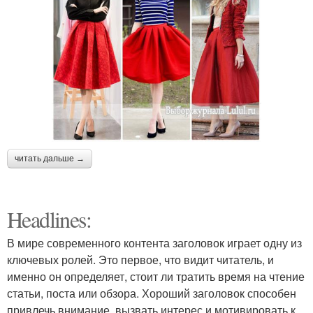
читать дальше →
Headlines:
В мире современного контента заголовок играет одну из
ключевых ролей. Это первое, что видит читатель, и
именно он определяет, стоит ли тратить время на чтение
статьи, поста или обзора. Хороший заголовок способен
привлечь внимание, вызвать интерес и мотивировать к