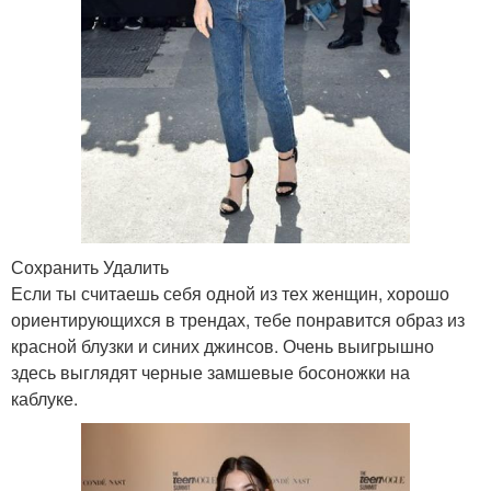
Сохранить Удалить
Если ты считаешь себя одной из тех женщин, хорошо
ориентирующихся в трендах, тебе понравится образ из
красной блузки и синих джинсов. Очень выигрышно
здесь выглядят черные замшевые босоножки на
каблуке.