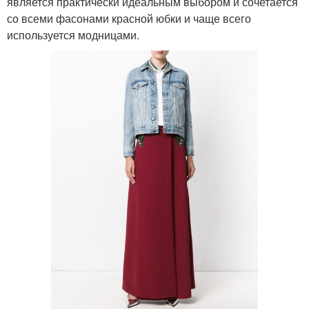
является практически идеальным выбором и сочетается
со всеми фасонами красной юбки и чаще всего
используется модницами.