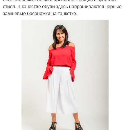
стиля. В качестве обуви здесь напрашиваются черные
замшевые босоножки на танкетке.