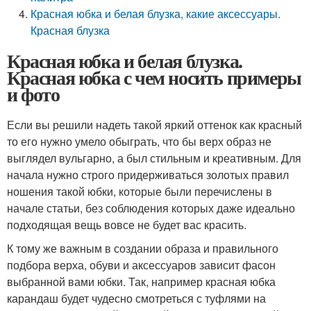
Красная юбка и белая блузка, какие аксессуары.
Красная блузка
Красная юбка и белая блузка.
Красная юбка с чем носить примеры
и фото
Если вы решили надеть такой яркий оттенок как красный
то его нужно умело обыграть, что бы верх образ не
выглядел вульгарно, а был стильным и креативным. Для
начала нужно строго придерживаться золотых правил
ношения такой юбки, которые были перечислены в
начале статьи, без соблюдения которых даже идеально
подходящая вещь вовсе не будет вас красить.
К тому же важным в создании образа и правильного
подбора верха, обуви и аксессуаров зависит фасон
выбранной вами юбки. Так, например красная юбка
карандаш будет чудесно смотреться с туфлями на