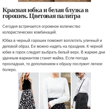
Красная юбка и белая блузка в
горошек. Цветовая палитра
Сегодня встречается огромное количество
колористических комбинаций.
Юбка в черный горошек поможет воплотить уличный и
деловой образ. Ее можно надеть на праздник. К черной
юбке в горох следует выбрать белый верх. В жаркие дни
удачным вариантом станет майка. Если погода
прохладная, то дополнением к образу послужит легкое
болеро.