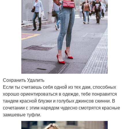
Сохранить Удалить
Если ты считаешь себя одной из тех дам, способных
хорошо ориентироваться в одежде, тебе понравится
тандем красной блузки и голубых джинсов скинни. В
сочетании с этим нарядом чудесно смотрятся красные
замшевые туфли.