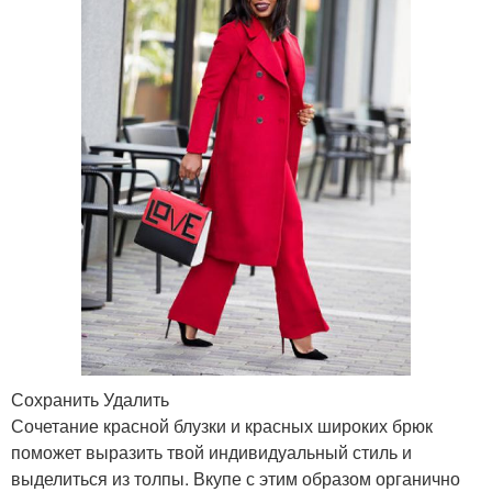
Сохранить Удалить
Сочетание красной блузки и красных широких брюк
поможет выразить твой индивидуальный стиль и
выделиться из толпы. Вкупе с этим образом органично