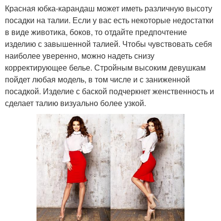
Красная юбка-карандаш может иметь различную высоту
посадки на талии. Если у вас есть некоторые недостатки
в виде животика, боков, то отдайте предпочтение
изделию с завышенной талией. Чтобы чувствовать себя
наиболее уверенно, можно надеть снизу
корректирующее белье. Стройным высоким девушкам
пойдет любая модель, в том числе и с заниженной
посадкой. Изделие с баской подчеркнет женственность и
сделает талию визуально более узкой.