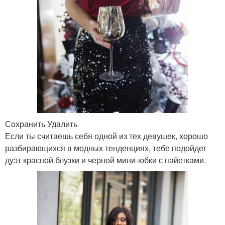
Сохранить Удалить
Если ты считаешь себя одной из тех девушек, хорошо
разбирающихся в модных тенденциях, тебе подойдет
дуэт красной блузки и черной мини-юбки с пайетками.