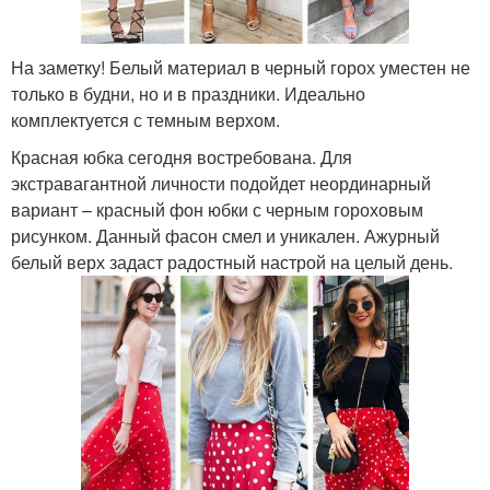
На заметку! Белый материал в черный горох уместен не
только в будни, но и в праздники. Идеально
комплектуется с темным верхом.
Красная юбка сегодня востребована. Для
экстравагантной личности подойдет неординарный
вариант – красный фон юбки с черным гороховым
рисунком. Данный фасон смел и уникален. Ажурный
белый верх задаст радостный настрой на целый день.