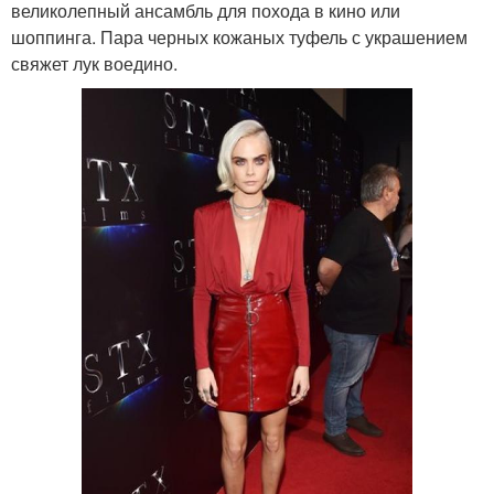
великолепный ансамбль для похода в кино или
шоппинга. Пара черных кожаных туфель с украшением
свяжет лук воедино.