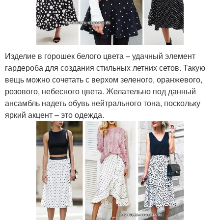
Изделие в горошек белого цвета – удачный элемент
гардероба для создания стильных летних сетов. Такую
вещь можно сочетать с верхом зеленого, оранжевого,
розового, небесного цвета. Желательно под данный
ансамбль надеть обувь нейтрального тона, поскольку
яркий акцент – это одежда.