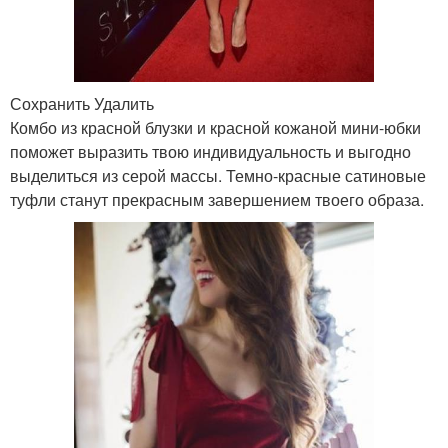
Сохранить Удалить
Комбо из красной блузки и красной кожаной мини-юбки
поможет выразить твою индивидуальность и выгодно
выделиться из серой массы. Темно-красные сатиновые
туфли станут прекрасным завершением твоего образа.