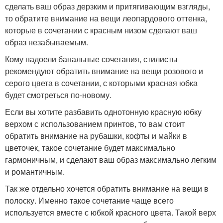
сделать ваш образ дерзким и притягивающим взгляды,
то обратите внимание на вещи леопардового оттенка,
которые в сочетании с красным низом сделают ваш
образ незабываемым.
Кому надоели банальные сочетания, стилисты
рекомендуют обратить внимание на вещи розового и
серого цвета в сочетании, с которыми красная юбка
будет смотреться по-новому.
Если вы хотите разбавить однотонную красную юбку
верхом с использованием принтов, то вам стоит
обратить внимание на рубашки, кофты и майки в
цветочек, такое сочетание будет максимально
гармоничным, и сделают ваш образ максимально легким
и романтичным.
Так же отдельно хочется обратить внимание на вещи в
полоску. Именно такое сочетание чаще всего
используется вместе с юбкой красного цвета. Такой верх