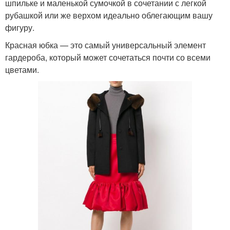
шпильке и маленькой сумочкой в сочетании с легкой
рубашкой или же верхом идеально облегающим вашу
фигуру.
Красная юбка — это самый универсальный элемент
гардероба, который может сочетаться почти со всеми
цветами.