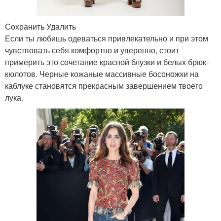
Сохранить Удалить
Если ты любишь одеваться привлекательно и при этом
чувствовать себя комфортно и уверенно, стоит
примерить это сочетание красной блузки и белых брюк-
кюлотов. Черные кожаные массивные босоножки на
каблуке становятся прекрасным завершением твоего
лука.