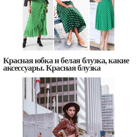
Красная юбка и белая блузка, какие
аксессуары. Красная блузка