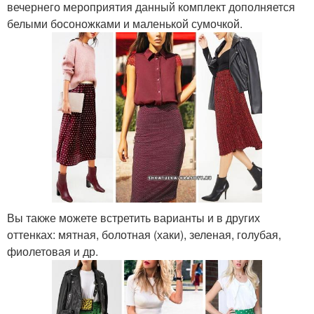
вечернего мероприятия данный комплект дополняется
белыми босоножками и маленькой сумочкой.
Вы также можете встретить варианты и в других
оттенках: мятная, болотная (хаки), зеленая, голубая,
фиолетовая и др.