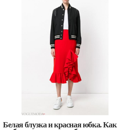
Белая блузка и красная юбка. Как