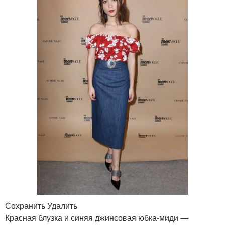
Сохранить Удалить
Красная блузка и синяя джинсовая юбка-миди —