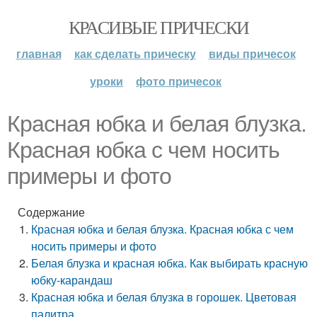
КРАСИВЫЕ ПРИЧЕСКИ
главная
как сделать прическу
виды причесок
уроки
фото причесок
Красная юбка и белая блузка.
Красная юбка с чем носить
примеры и фото
Содержание
Красная юбка и белая блузка. Красная юбка с чем
носить примеры и фото
Белая блузка и красная юбка. Как выбирать красную
юбку-карандаш
Красная юбка и белая блузка в горошек. Цветовая
палитра