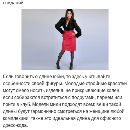
свиданий.
Если говорить о длине юбки, то здесь учитывайте
особенности своей фигуры. Молодые стройные красотки
могут смело носить изделия, не прикрывающие колен,
если собираются встретиться с подругами, парнем или
пойти в клуб. Модели миди подходят всем: вещи такой
длины будут гармонично смотреться на женщине любой
комплекции, также это идеальная длина для офисного
дресс-кода.