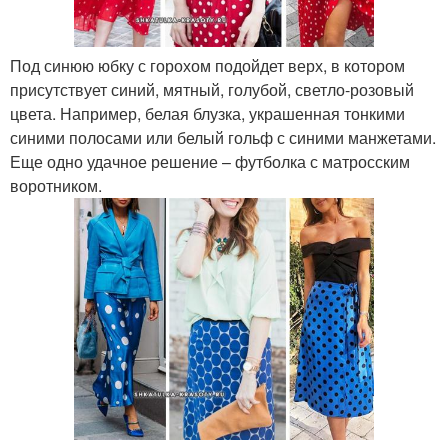
Под синюю юбку с горохом подойдет верх, в котором
присутствует синий, мятный, голубой, светло-розовый
цвета. Например, белая блузка, украшенная тонкими
синими полосами или белый гольф с синими манжетами.
Еще одно удачное решение – футболка с матросским
воротником.