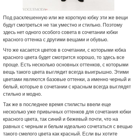
Под расклешенную или же короткую юбку эти же вещи
будут смотреться не так уместно и стильно. Поэтому
здесь нет одного особого совета в сочетании юбки
красного оттенка с другими вещами и обувью.
Что же касается цветов в сочетании, с которыми юбка
красного цвета будет смотрится хорошо, то здесь все
проще. Есть несколько основных оттенков, с которыми
вещь такого цвета выглядит всегда выигрышно. Этими
цветами являются базовые оттенки, а именно черный и
белый, которые в сочетании с красным всегда выглядят
стильно и модно.
Так же в последнее время стилисты ввели еще
несколько уже привычных оттенков для сочетания юбки
красного цвета, так синий и бежевый почти, что на
равных с черным и белым идеально сочетаться с вещью
такого смелого цвета как красный. Если вы хотите