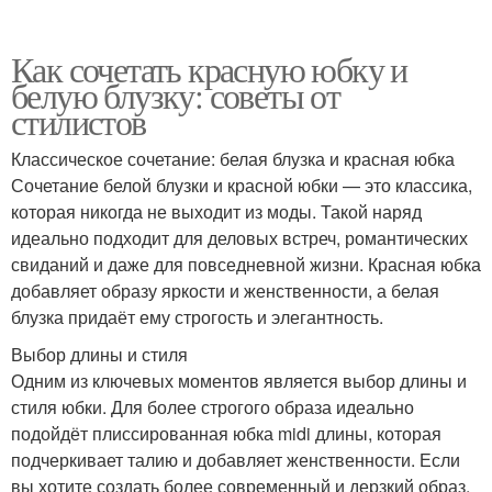
Как сочетать красную юбку и
белую блузку: советы от
стилистов
Классическое сочетание: белая блузка и красная юбка
Сочетание белой блузки и красной юбки — это классика,
которая никогда не выходит из моды. Такой наряд
идеально подходит для деловых встреч, романтических
свиданий и даже для повседневной жизни. Красная юбка
добавляет образу яркости и женственности, а белая
блузка придаёт ему строгость и элегантность.
Выбор длины и стиля
Одним из ключевых моментов является выбор длины и
стиля юбки. Для более строгого образа идеально
подойдёт плиссированная юбка midi длины, которая
подчеркивает талию и добавляет женственности. Если
вы хотите создать более современный и дерзкий образ,