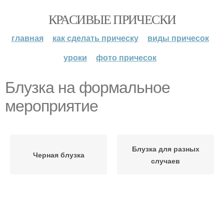
КРАСИВЫЕ ПРИЧЕСКИ
главная
как сделать прическу
виды причесок
уроки
фото причесок
Блузка на формальное
мероприятие
Блузка для разных
Черная блузка
случаев