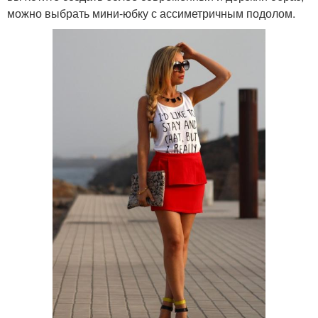
можно выбрать мини-юбку с ассиметричным подолом.