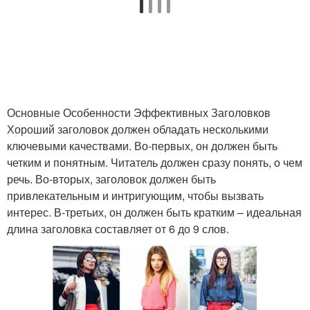
Основные Особенности Эффективных Заголовков
Хороший заголовок должен обладать несколькими
ключевыми качествами. Во-первых, он должен быть
четким и понятным. Читатель должен сразу понять, о чем
речь. Во-вторых, заголовок должен быть
привлекательным и интригующим, чтобы вызвать
интерес. В-третьих, он должен быть кратким – идеальная
длина заголовка составляет от 6 до 9 слов.