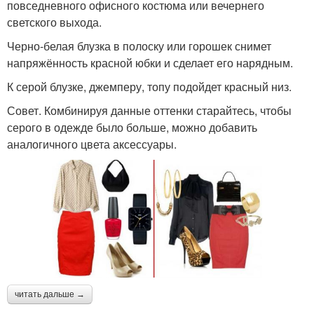
повседневного офисного костюма или вечернего
светского выхода.
Черно-белая блузка в полоску или горошек снимет
напряжённость красной юбки и сделает его нарядным.
К серой блузке, джемперу, топу подойдет красный низ.
Совет. Комбинируя данные оттенки старайтесь, чтобы
серого в одежде было больше, можно добавить
аналогичного цвета аксессуары.
читать дальше →