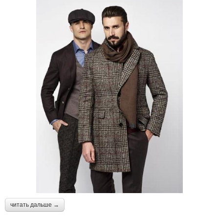
читать дальше →