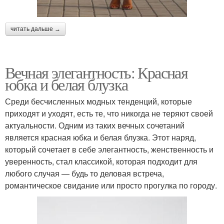
читать дальше →
Вечная элегантность: Красная
юбка и белая блузка
Среди бесчисленных модных тенденций, которые
приходят и уходят, есть те, что никогда не теряют своей
актуальности. Одним из таких вечных сочетаний
является красная юбка и белая блузка. Этот наряд,
который сочетает в себе элегантность, женственность и
уверенность, стал классикой, которая подходит для
любого случая — будь то деловая встреча,
романтическое свидание или просто прогулка по городу.