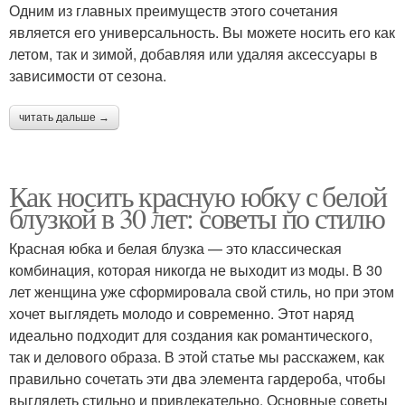
Одним из главных преимуществ этого сочетания
является его универсальность. Вы можете носить его как
летом, так и зимой, добавляя или удаляя аксессуары в
зависимости от сезона.
читать дальше →
Как носить красную юбку с белой
блузкой в 30 лет: советы по стилю
Красная юбка и белая блузка — это классическая
комбинация, которая никогда не выходит из моды. В 30
лет женщина уже сформировала свой стиль, но при этом
хочет выглядеть молодо и современно. Этот наряд
идеально подходит для создания как романтического,
так и делового образа. В этой статье мы расскажем, как
правильно сочетать эти два элемента гардероба, чтобы
выглядеть стильно и привлекательно. Основные советы