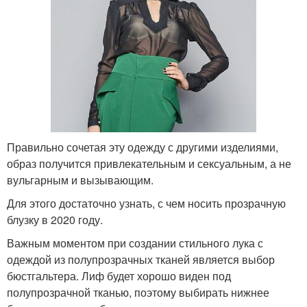
Правильно сочетая эту одежду с другими изделиями,
образ получится привлекательным и сексуальным, а не
вульгарным и вызывающим.
Для этого достаточно узнать, с чем носить прозрачную
блузку в 2020 году.
Важным моментом при создании стильного лука с
одеждой из полупрозрачных тканей является выбор
бюстгальтера. Лиф будет хорошо виден под
полупрозрачной тканью, поэтому выбирать нижнее