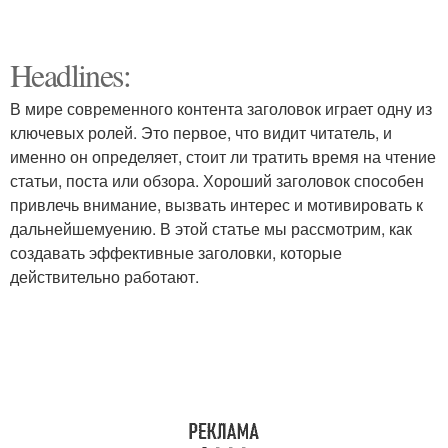
Headlines:
В мире современного контента заголовок играет одну из
ключевых ролей. Это первое, что видит читатель, и
именно он определяет, стоит ли тратить время на чтение
статьи, поста или обзора. Хороший заголовок способен
привлечь внимание, вызвать интерес и мотивировать к
дальнейшемуению. В этой статье мы рассмотрим, как
создавать эффективные заголовки, которые
действительно работают.