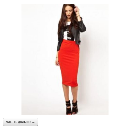
читать дальше →