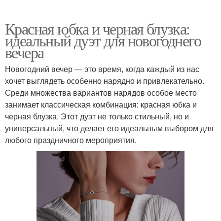
Красная юбка и черная блузка:
идеальный дуэт для новогоднего
вечера
Новогодний вечер — это время, когда каждый из нас
хочет выглядеть особенно нарядно и привлекательно.
Среди множества вариантов нарядов особое место
занимает классическая комбинация: красная юбка и
черная блузка. Этот дуэт не только стильный, но и
универсальный, что делает его идеальным выбором для
любого праздничного мероприятия.