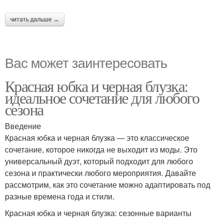
читать дальше →
Вас может заинтересовать
Красная юбка и черная блузка:
идеальное сочетание для любого
сезона
Введение
Красная юбка и черная блузка — это классическое
сочетание, которое никогда не выходит из моды. Это
универсальный дуэт, который подходит для любого
сезона и практически любого мероприятия. Давайте
рассмотрим, как это сочетание можно адаптировать под
разные времена года и стили.
Красная юбка и черная блузка: сезонные варианты