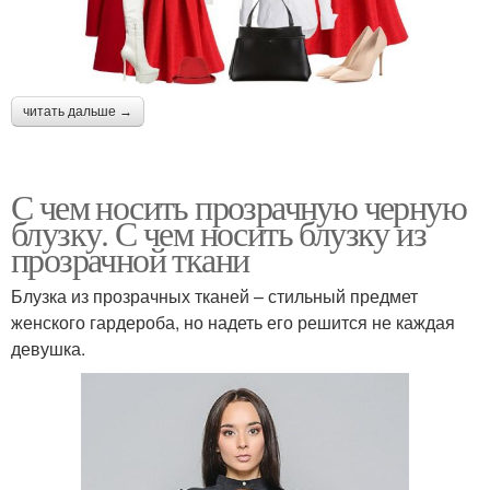
читать дальше →
С чем носить прозрачную черную
блузку. С чем носить блузку из
прозрачной ткани
Блузка из прозрачных тканей – стильный предмет
женского гардероба, но надеть его решится не каждая
девушка.