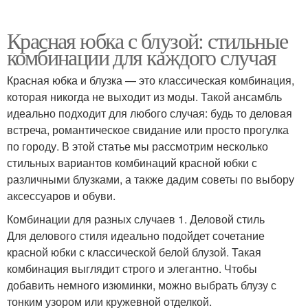
Красная юбка с блузой: стильные
комбинации для каждого случая
Красная юбка и блузка — это классическая комбинация,
которая никогда не выходит из моды. Такой ансамбль
идеально подходит для любого случая: будь то деловая
встреча, романтическое свидание или просто прогулка
по городу. В этой статье мы рассмотрим несколько
стильных вариантов комбинаций красной юбки с
различными блузками, а также дадим советы по выбору
аксессуаров и обуви.
Комбинации для разных случаев 1. Деловой стиль
Для делового стиля идеально подойдет сочетание
красной юбки с классической белой блузой. Такая
комбинация выглядит строго и элегантно. Чтобы
добавить немного изюминки, можно выбрать блузу с
тонким узором или кружевной отделкой.