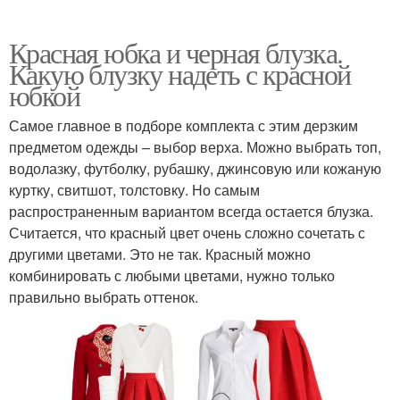
Красная юбка и черная блузка.
Какую блузку надеть с красной
юбкой
Самое главное в подборе комплекта с этим дерзким
предметом одежды – выбор верха. Можно выбрать топ,
водолазку, футболку, рубашку, джинсовую или кожаную
куртку, свитшот, толстовку. Но самым
распространенным вариантом всегда остается блузка.
Считается, что красный цвет очень сложно сочетать с
другими цветами. Это не так. Красный можно
комбинировать с любыми цветами, нужно только
правильно выбрать оттенок.