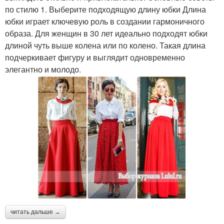
по стилю 1. Выберите подходящую длину юбки Длина
юбки играет ключевую роль в создании гармоничного
образа. Для женщин в 30 лет идеально подходят юбки
длиной чуть выше колена или по колено. Такая длина
подчеркивает фигуру и выглядит одновременно
элегантно и молодо.
читать дальше →