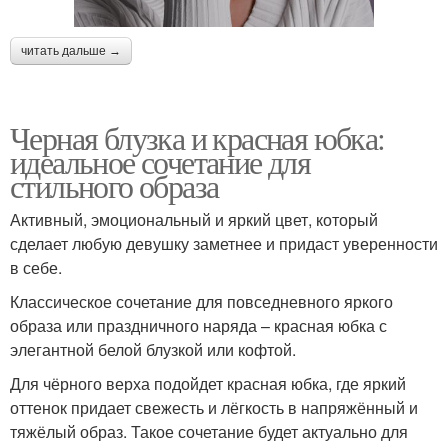
читать дальше →
Черная блузка и красная юбка:
идеальное сочетание для
стильного образа
Активный, эмоциональный и яркий цвет, который
сделает любую девушку заметнее и придаст уверенности
в себе.
Классическое сочетание для повседневного яркого
образа или праздничного наряда – красная юбка с
элегантной белой блузкой или кофтой.
Для чёрного верха подойдет красная юбка, где яркий
оттенок придает свежесть и лёгкость в напряжённый и
тяжёлый образ. Такое сочетание будет актуально для