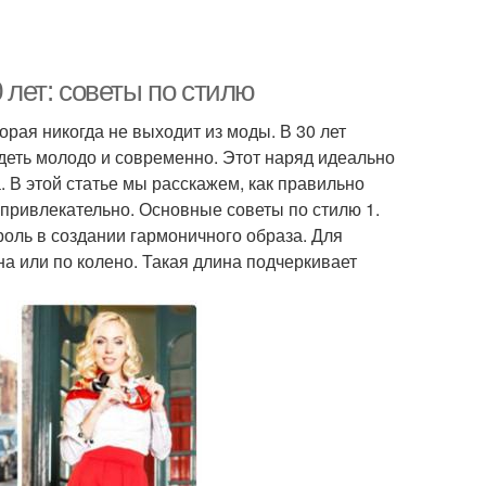
 лет: советы по стилю
орая никогда не выходит из моды. В 30 лет
деть молодо и современно. Этот наряд идеально
. В этой статье мы расскажем, как правильно
 привлекательно. Основные советы по стилю 1.
оль в создании гармоничного образа. Для
а или по колено. Такая длина подчеркивает