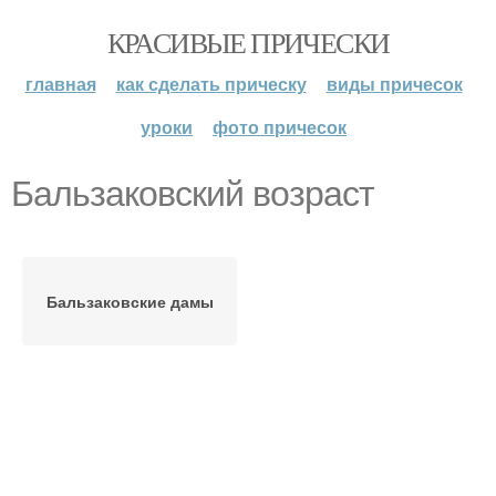
КРАСИВЫЕ ПРИЧЕСКИ
главная
как сделать прическу
виды причесок
уроки
фото причесок
Бальзаковский возраст
Бальзаковские дамы