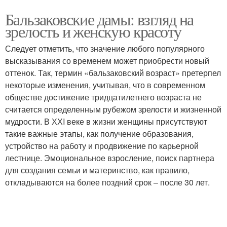
Бальзаковские дамы: взгляд на
зрелость и женскую красоту
Следует отметить, что значение любого популярного
высказывания со временем может приобрести новый
оттенок. Так, термин «бальзаковский возраст» претерпел
некоторые изменения, учитывая, что в современном
обществе достижение тридцатилетнего возраста не
считается определенным рубежом зрелости и жизненной
мудрости. В ХХI веке в жизни женщины присутствуют
такие важные этапы, как получение образования,
устройство на работу и продвижение по карьерной
лестнице. Эмоциональное взросление, поиск партнера
для создания семьи и материнство, как правило,
откладываются на более поздний срок – после 30 лет.