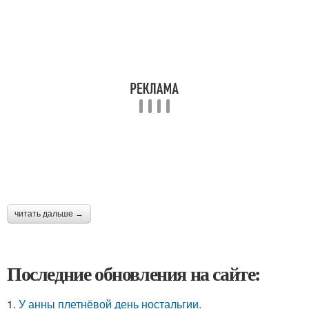
читать дальше →
Последние обновления на сайте:
1.
У анны плетнёвой день ностальгии.