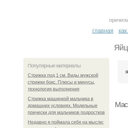
прическ
главная
как
Яйц
Популярные материалы
Я
Стрижка под 1 см. Виды мужской
стрижки бокс. Плюсы и минусы,
технология выполнения
Стрижка машинкой мальчика в
Мас
домашних условиях. Модельные
прически для мальчиков подростков
Недавно я поймала себя на мысли: