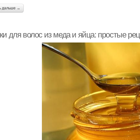
ь дальше →
ки для волос из меда и яйца: простые ре