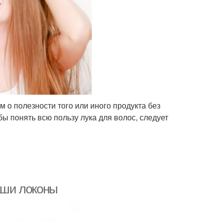
о полезности того или иного продукта без
бы понять всю пользу лука для волос, следует
ваши локоны