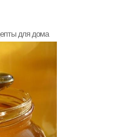
цепты для дома