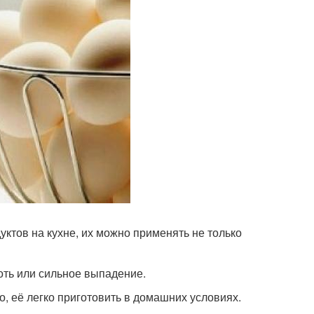
ктов на кухне, их можно применять не только
оть или сильное выпадение.
, её легко приготовить в домашних условиях.