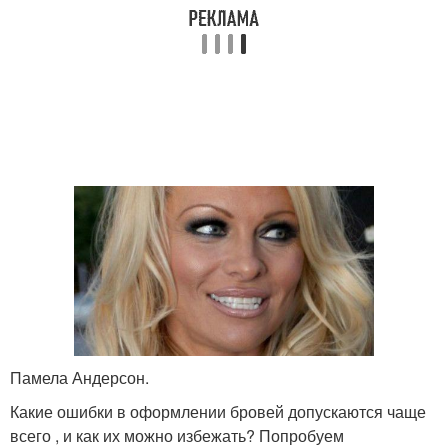
Памела Андерсон.
Какие ошибки в оформлении бровей допускаются чаще
всего , и как их можно избежать? Попробуем