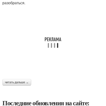
разобраться.
читать дальше →
Последние обновления на сайте: