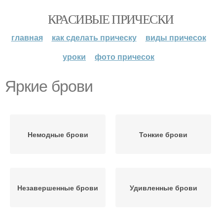
КРАСИВЫЕ ПРИЧЕСКИ
главная
как сделать прическу
виды причесок
уроки
фото причесок
Яркие брови
Немодные брови
Тонкие брови
Незавершенные брови
Удивленные брови