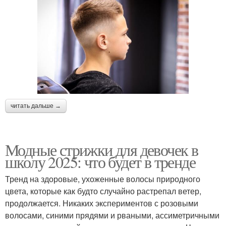
читать дальше →
Модные стрижки для девочек в
школу 2025: что будет в тренде
Тренд на здоровые, ухоженные волосы природного
цвета, которые как будто случайно растрепал ветер,
продолжается. Никаких экспериментов с розовыми
волосами, синими прядями и рваными, ассиметричными