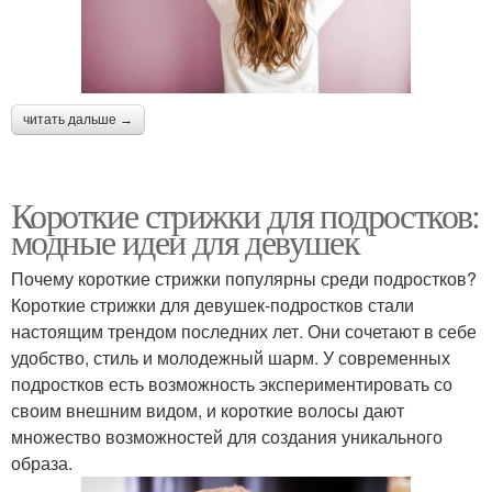
читать дальше →
Короткие стрижки для подростков:
модные идеи для девушек
Почему короткие стрижки популярны среди подростков?
Короткие стрижки для девушек-подростков стали
настоящим трендом последних лет. Они сочетают в себе
удобство, стиль и молодежный шарм. У современных
подростков есть возможность экспериментировать со
своим внешним видом, и короткие волосы дают
множество возможностей для создания уникального
образа.