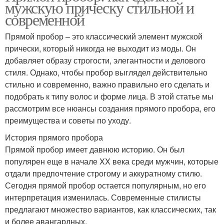
мужскую прическу стильной и
современной
Прямой пробор – это классический элемент мужской
прически, который никогда не выходит из моды. Он
добавляет образу строгости, элегантности и делового
стиля. Однако, чтобы пробор выглядел действительно
стильно и современно, важно правильно его сделать и
подобрать к типу волос и форме лица. В этой статье мы
рассмотрим все нюансы создания прямого пробора, его
преимущества и советы по уходу.
История прямого пробора
Прямой пробор имеет давнюю историю. Он был
популярен еще в начале XX века среди мужчин, которые
отдали предпочтение строгому и аккуратному стилю.
Сегодня прямой пробор остается популярным, но его
интерпретация изменилась. Современные стилисты
предлагают множество вариантов, как классических, так
и более авангардных.