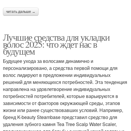
читать дальше →
Лучшие средства для укладки
волос 2025: что ждет нас в
будущем
Будущее ухода за волосами динамично и
персонализировано, а средства первой помощи для
волос лидируют в предложении индивидуальных
решений для меняющихся потребностей. Эта тенденция
направлена ​​на удовлетворение индивидуальных
потребностей потребителей, которые варьируются в
зависимости от факторов окружающей среды, этапов
жизни или ранее существовавших условий. Например,
бренд K-beauty Steambase представил средство для
удаления зубного камня Tea Tree Scalp Water Scaler,