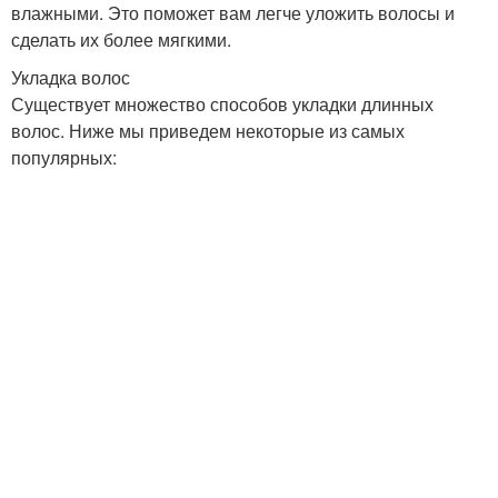
влажными. Это поможет вам легче уложить волосы и
сделать их более мягкими.
Укладка волос
Существует множество способов укладки длинных
волос. Ниже мы приведем некоторые из самых
популярных: