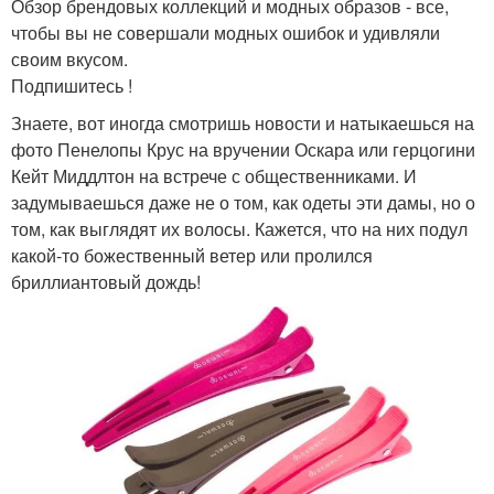
Обзор брендовых коллекций и модных образов - все,
чтобы вы не совершали модных ошибок и удивляли
своим вкусом.
Подпишитесь !
Знаете, вот иногда смотришь новости и натыкаешься на
фото Пенелопы Крус на вручении Оскара или герцогини
Кейт Миддлтон на встрече с общественниками. И
задумываешься даже не о том, как одеты эти дамы, но о
том, как выглядят их волосы. Кажется, что на них подул
какой-то божественный ветер или пролился
бриллиантовый дождь!