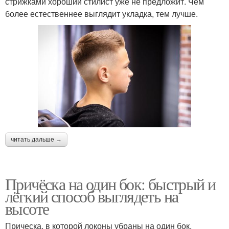
стрижками хороший стилист уже не предложит. Чем
более естественнее выглядит укладка, тем лучше.
читать дальше →
Причёска на один бок: быстрый и
лёгкий способ выглядеть на
высоте
Прическа, в которой локоны убраны на один бок,