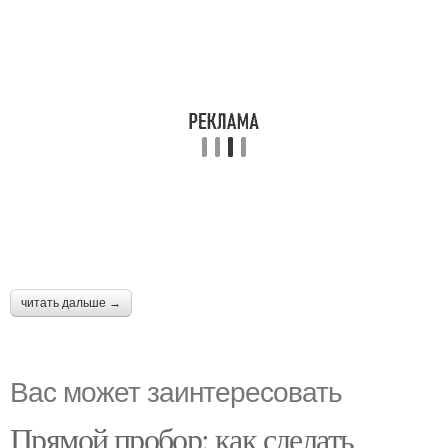
читать дальше →
Вас может заинтересовать
Прямой пробор: как сделать