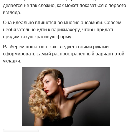
делается не так сложно, как может показаться с первого
взгляда.
Она идеально впишется во многие ансамбли. Совсем
необязательно идти к парикмахеру, чтобы придать
прядям такую красивую форму.
Разберем пошагово, как следует своими руками
сформировать самый распространенный вариант этой
укладки.