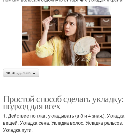
читать дальше →
Простой способ сделать укладку:
подход для всех
1. Действие по глаг. укладывать (в 3 и 4 знач.). Укладка
вещей. Укладка сена. Укладка волос. Укладка рельсов.
Укладка пути.