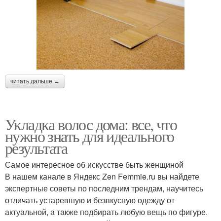
читать дальше →
Укладка волос дома: все, что
нужно знать для идеального
результата
Самое интересное об искусстве быть женщиной
В нашем канале в Яндекс Zen Femmie.ru вы найдете
экспертные советы по последним трендам, научитесь
отличать устаревшую и безвкусную одежду от
актуальной, а также подбирать любую вещь по фигуре.