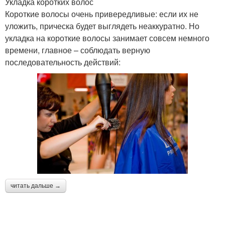
Укладка коротких волос
Короткие волосы очень привередливые: если их не
уложить, прическа будет выглядеть неаккуратно. Но
укладка на короткие волосы занимает совсем немного
времени, главное – соблюдать верную
последовательность действий:
читать дальше →