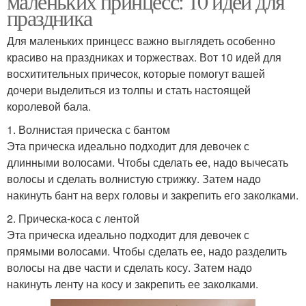
маленьких принцесс: 10 идей для
праздника
Для маленьких принцесс важно выглядеть особенно
красиво на праздниках и торжествах. Вот 10 идей для
восхитительных причесок, которые помогут вашей
дочери выделиться из толпы и стать настоящей
королевой бала.
1. Волнистая прическа с бантом
Эта прическа идеально подходит для девочек с
длинными волосами. Чтобы сделать ее, надо вычесать
волосы и сделать волнистую стрижку. Затем надо
накинуть бант на верх головы и закрепить его заколками.
2. Прическа-коса с лентой
Эта прическа идеально подходит для девочек с
прямыми волосами. Чтобы сделать ее, надо разделить
волосы на две части и сделать косу. Затем надо
накинуть ленту на косу и закрепить ее заколками.