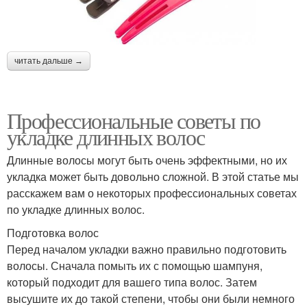
читать дальше →
Профессиональные советы по
укладке длинных волос
Длинные волосы могут быть очень эффектными, но их
укладка может быть довольно сложной. В этой статье мы
расскажем вам о некоторых профессиональных советах
по укладке длинных волос.
Подготовка волос
Перед началом укладки важно правильно подготовить
волосы. Сначала помыть их с помощью шампуня,
который подходит для вашего типа волос. Затем
высушите их до такой степени, чтобы они были немного