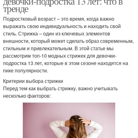
девочки-подростка 13 лет: что в
тренде
Подростковый возраст – это время, когда важно
выражать свою индивидуальность и находить свой
стиль. Стрижка – один из ключевых элементов
внешности, который может сделать образ современным,
стильным и привлекательным. В этой статье мы
рассмотрим топ-10 модных стрижек для девочки-
подростка 13 лет, которые в этом сезоне находятся на
пике популярности.
Критерии выбора стрижки
Перед тем как выбрать стрижку, важно учитывать
несколько факторов: