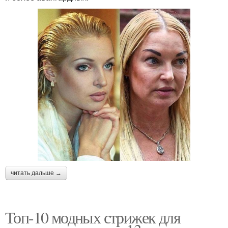
читать дальше →
Топ-10 модных стрижек для