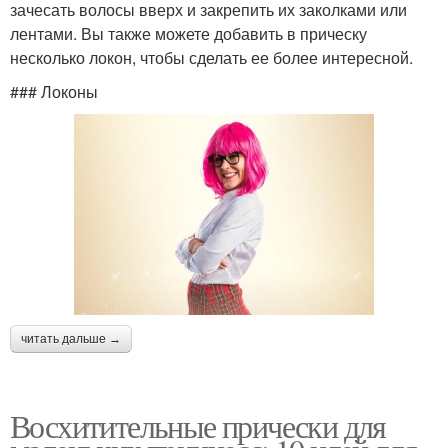
зачесать волосы вверх и закрепить их заколками или
лентами. Вы также можете добавить в прическу
несколько локон, чтобы сделать ее более интересной.
### Локоны
читать дальше →
Восхитительные прически для