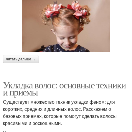
читать дальше →
Укладка волос: основные техники
и приемы
Существует множество техник укладки феном: для
коротких, средних и длинных волос. Расскажем о
базовых приемах, которые помогут сделать волосы
красивыми и роскошными.