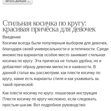
читать дальше →
Стильная косичка по кругу:
красивая причёска для девочек
Введение
Косички всегда были популярным выбором для девочек,
благодаря своей универсальности и эстетичности. Среди
множества вариантов особое место занимает стильная
косичка по кругу. Эта прическа не только удобна, но и
добавляет образу девочки милости и наивности. В
данной статье мы рассмотрим, как плести косичку по
кругу, какие есть варианты стиля и как ухаживать за
такой прической.
Как плести косичку по кругу: пошаговая инструкция
Плести косичку по кругу несложно, если следовать
простым шагам. Вот подробное руководство: