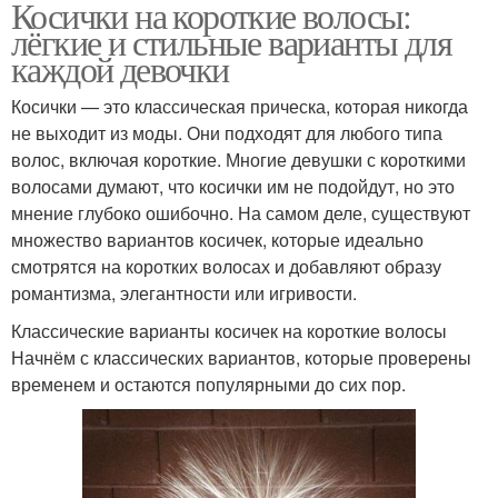
Косички на короткие волосы:
лёгкие и стильные варианты для
каждой девочки
Косички — это классическая прическа, которая никогда
не выходит из моды. Они подходят для любого типа
волос, включая короткие. Многие девушки с короткими
волосами думают, что косички им не подойдут, но это
мнение глубоко ошибочно. На самом деле, существуют
множество вариантов косичек, которые идеально
смотрятся на коротких волосах и добавляют образу
романтизма, элегантности или игривости.
Классические варианты косичек на короткие волосы
Начнём с классических вариантов, которые проверены
временем и остаются популярными до сих пор.