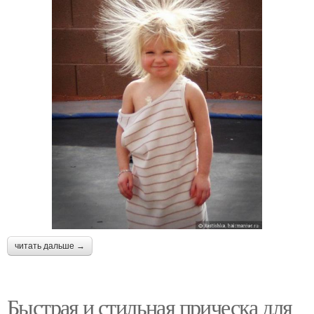
читать дальше →
Быстрая и стильная прическа для