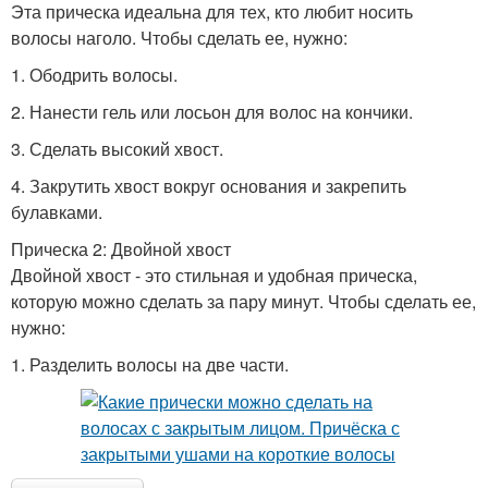
Эта прическа идеальна для тех, кто любит носить
волосы наголо. Чтобы сделать ее, нужно:
1. Ободрить волосы.
2. Нанести гель или лосьон для волос на кончики.
3. Сделать высокий хвост.
4. Закрутить хвост вокруг основания и закрепить
булавками.
Прическа 2: Двойной хвост
Двойной хвост - это стильная и удобная прическа,
которую можно сделать за пару минут. Чтобы сделать ее,
нужно:
1. Разделить волосы на две части.