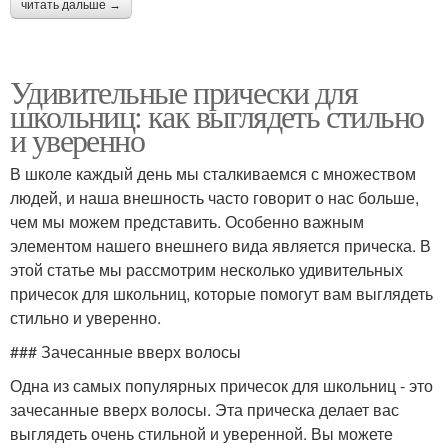
читать дальше →
Удивительные прически для
школьниц: как выглядеть стильно
и уверенно
В школе каждый день мы сталкиваемся с множеством
людей, и наша внешность часто говорит о нас больше,
чем мы можем представить. Особенно важным
элементом нашего внешнего вида является прическа. В
этой статье мы рассмотрим несколько удивительных
причесок для школьниц, которые помогут вам выглядеть
стильно и уверенно.
### Зачесанные вверх волосы
Одна из самых популярных причесок для школьниц - это
зачесанные вверх волосы. Эта прическа делает вас
выглядеть очень стильной и уверенной. Вы можете