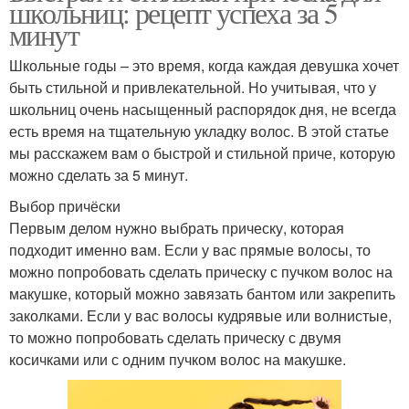
школьниц: рецепт успеха за 5
минут
Школьные годы – это время, когда каждая девушка хочет
быть стильной и привлекательной. Но учитывая, что у
школьниц очень насыщенный распорядок дня, не всегда
есть время на тщательную укладку волос. В этой статье
мы расскажем вам о быстрой и стильной приче, которую
можно сделать за 5 минут.
Выбор причёски
Первым делом нужно выбрать прическу, которая
подходит именно вам. Если у вас прямые волосы, то
можно попробовать сделать прическу с пучком волос на
макушке, который можно завязать бантом или закрепить
заколками. Если у вас волосы кудрявые или волнистые,
то можно попробовать сделать прическу с двумя
косичками или с одним пучком волос на макушке.