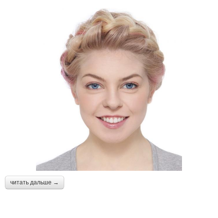
читать дальше →