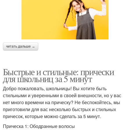
читать дальше →
Быстрые и стильные: прически
для школьниц за 5 минут
Добро пожаловать, школьницы! Вы хотите быть
стильными и уверенными в своей внешности, но у вас
нет много времени на прическу? Не беспокойтесь, мы
приготовили для вас несколько быстрых и стильных
причесок, которые можно сделать за 5 минут.
Прическа 1: Ободранные волосы