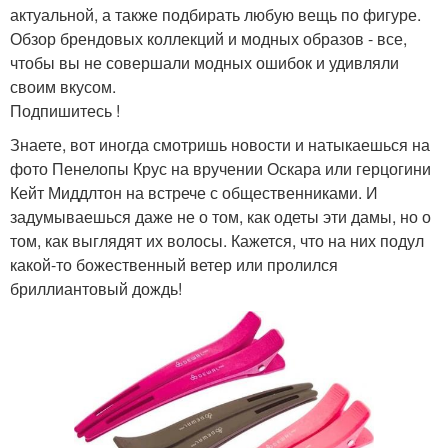
актуальной, а также подбирать любую вещь по фигуре.
Обзор брендовых коллекций и модных образов - все,
чтобы вы не совершали модных ошибок и удивляли
своим вкусом.
Подпишитесь !
Знаете, вот иногда смотришь новости и натыкаешься на
фото Пенелопы Крус на вручении Оскара или герцогини
Кейт Миддлтон на встрече с общественниками. И
задумываешься даже не о том, как одеты эти дамы, но о
том, как выглядят их волосы. Кажется, что на них подул
какой-то божественный ветер или пролился
бриллиантовый дождь!