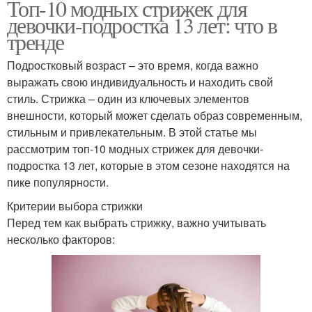
Топ-10 модных стрижек для
девочки-подростка 13 лет: что в
тренде
Подростковый возраст – это время, когда важно
выражать свою индивидуальность и находить свой
стиль. Стрижка – один из ключевых элементов
внешности, который может сделать образ современным,
стильным и привлекательным. В этой статье мы
рассмотрим топ-10 модных стрижек для девочки-
подростка 13 лет, которые в этом сезоне находятся на
пике популярности.
Критерии выбора стрижки
Перед тем как выбрать стрижку, важно учитывать
несколько факторов: