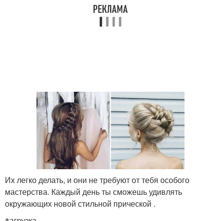
Их легко делать, и они не требуют от тебя особого
мастерства. Каждый день ты сможешь удивлять
окружающих новой стильной прической .
‡агрузка…