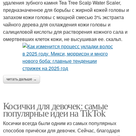
удаления зубного камня Tea Tree Scalp Water Scaler,
предназначенное для борьбы с жирной кожей головы и
запахом кожи головы с мощной смесью 3% экстракта
чайного дерева для охлаждения кожи головы и
салициловой кислоты для растворения кожного сала и
омертвевших клеток кожи, не высушивая ее. скальп.
читать дальше →
Косички для девочек: самые
популярные идеи на TikTok
Косички всегда были одним из самых популярных
способов причёски для девочек. Сейчас, благодаря