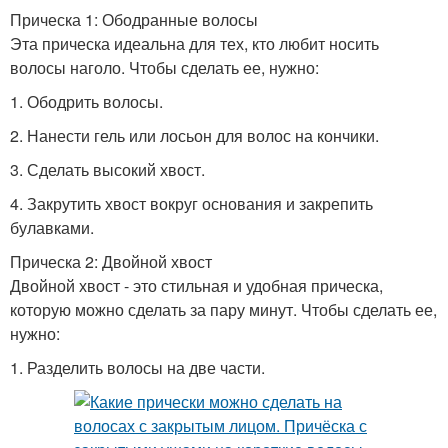
Прическа 1: Ободранные волосы
Эта прическа идеальна для тех, кто любит носить
волосы наголо. Чтобы сделать ее, нужно:
1. Ободрить волосы.
2. Нанести гель или лосьон для волос на кончики.
3. Сделать высокий хвост.
4. Закрутить хвост вокруг основания и закрепить
булавками.
Прическа 2: Двойной хвост
Двойной хвост - это стильная и удобная прическа,
которую можно сделать за пару минут. Чтобы сделать ее,
нужно:
1. Разделить волосы на две части.