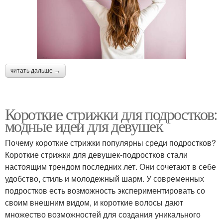
читать дальше →
Короткие стрижки для подростков:
модные идеи для девушек
Почему короткие стрижки популярны среди подростков?
Короткие стрижки для девушек-подростков стали
настоящим трендом последних лет. Они сочетают в себе
удобство, стиль и молодежный шарм. У современных
подростков есть возможность экспериментировать со
своим внешним видом, и короткие волосы дают
множество возможностей для создания уникального