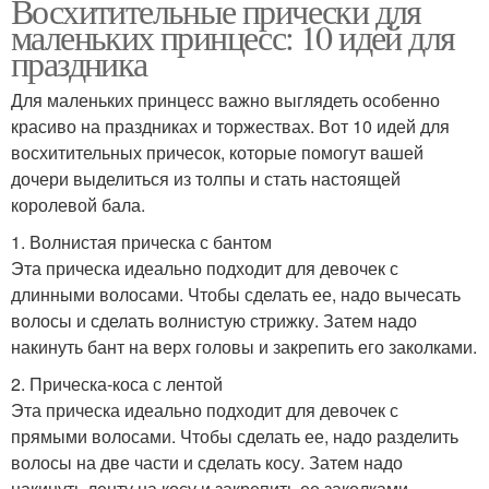
Восхитительные прически для
маленьких принцесс: 10 идей для
праздника
Для маленьких принцесс важно выглядеть особенно
красиво на праздниках и торжествах. Вот 10 идей для
восхитительных причесок, которые помогут вашей
дочери выделиться из толпы и стать настоящей
королевой бала.
1. Волнистая прическа с бантом
Эта прическа идеально подходит для девочек с
длинными волосами. Чтобы сделать ее, надо вычесать
волосы и сделать волнистую стрижку. Затем надо
накинуть бант на верх головы и закрепить его заколками.
2. Прическа-коса с лентой
Эта прическа идеально подходит для девочек с
прямыми волосами. Чтобы сделать ее, надо разделить
волосы на две части и сделать косу. Затем надо
накинуть ленту на косу и закрепить ее заколками.