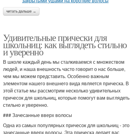
читать дальше →
Удивительные прически для
школьниц: как выглядеть стильно
и уверенно
В школе каждый день мы сталкиваемся с множеством
людей, и наша внешность часто говорит о нас больше,
чем мы можем представить. Особенно важным
элементом нашего внешнего вида является прическа. В
этой статье мы рассмотрим несколько удивительных
причесок для школьниц, которые помогут вам выглядеть
стильно и уверенно.
### Зачесанные вверх волосы
Одна из самых популярных причесок для школьниц - это
зачесанные вверх волосы. Эта прическа делает вас