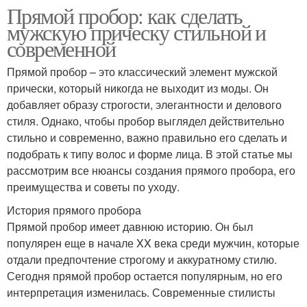
Прямой пробор: как сделать
мужскую прическу стильной и
современной
Прямой пробор – это классический элемент мужской
прически, который никогда не выходит из моды. Он
добавляет образу строгости, элегантности и делового
стиля. Однако, чтобы пробор выглядел действительно
стильно и современно, важно правильно его сделать и
подобрать к типу волос и форме лица. В этой статье мы
рассмотрим все нюансы создания прямого пробора, его
преимущества и советы по уходу.
История прямого пробора
Прямой пробор имеет давнюю историю. Он был
популярен еще в начале XX века среди мужчин, которые
отдали предпочтение строгому и аккуратному стилю.
Сегодня прямой пробор остается популярным, но его
интерпретация изменилась. Современные стилисты