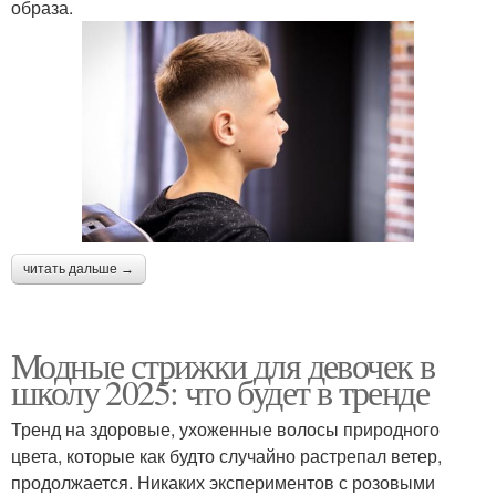
образа.
читать дальше →
Модные стрижки для девочек в
школу 2025: что будет в тренде
Тренд на здоровые, ухоженные волосы природного
цвета, которые как будто случайно растрепал ветер,
продолжается. Никаких экспериментов с розовыми