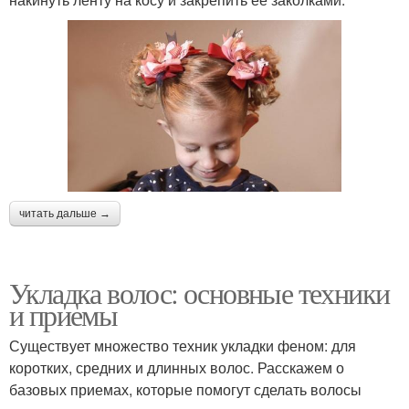
читать дальше →
Укладка волос: основные техники
и приемы
Существует множество техник укладки феном: для
коротких, средних и длинных волос. Расскажем о
базовых приемах, которые помогут сделать волосы