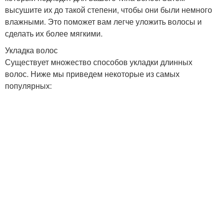
высушите их до такой степени, чтобы они были немного
влажными. Это поможет вам легче уложить волосы и
сделать их более мягкими.
Укладка волос
Существует множество способов укладки длинных
волос. Ниже мы приведем некоторые из самых
популярных: