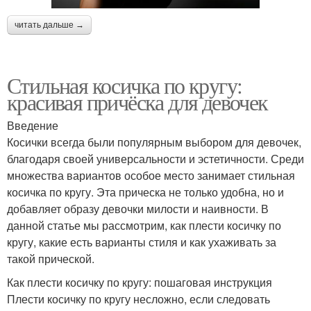
читать дальше →
Стильная косичка по кругу:
красивая причёска для девочек
Введение
Косички всегда были популярным выбором для девочек,
благодаря своей универсальности и эстетичности. Среди
множества вариантов особое место занимает стильная
косичка по кругу. Эта прическа не только удобна, но и
добавляет образу девочки милости и наивности. В
данной статье мы рассмотрим, как плести косичку по
кругу, какие есть варианты стиля и как ухаживать за
такой прической.
Как плести косичку по кругу: пошаговая инструкция
Плести косичку по кругу несложно, если следовать