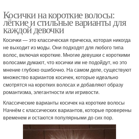
Косички на короткие волосы:
лёгкие и стильные варианты для
каждой девочки
Косички — это классическая прическа, которая никогда
не выходит из моды. Они подходят для любого типа
волос, включая короткие. Многие девушки с короткими
волосами думают, что косички им не подойдут, но это
мнение глубоко ошибочно. На самом деле, существуют
множество вариантов косичек, которые идеально
смотрятся на коротких волосах и добавляют образу
романтизма, элегантности или игривости.
Классические варианты косичек на короткие волосы
Начнём с классических вариантов, которые проверены
временем и остаются популярными до сих пор.