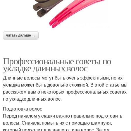
читать дальше →
Профессиональные советы по
укладке длинных волос
Длинные волосы могут быть очень эффектными, но их
укладка может быть довольно сложной. В этой статье мы
расскажем вам о некоторых профессиональных советах
по укладке длинных волос.
Подготовка волос
Перед началом укладки важно правильно подготовить
волосы. Сначала помыть их с помощью шампуня,
который подходит для вашего типа волос. Затем