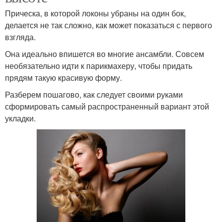
Прическа, в которой локоны убраны на один бок,
делается не так сложно, как может показаться с первого
взгляда.
Она идеально впишется во многие ансамбли. Совсем
необязательно идти к парикмахеру, чтобы придать
прядям такую красивую форму.
Разберем пошагово, как следует своими руками
сформировать самый распространенный вариант этой
укладки.