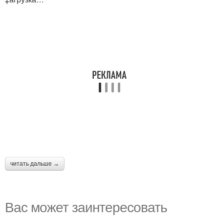
читать дальше →
Вас может заинтересовать