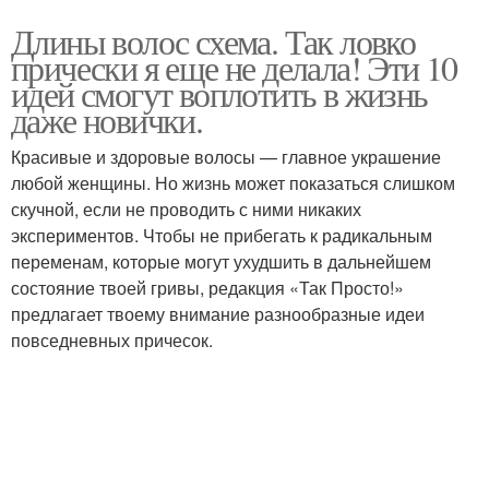
Длины волос схема. Так ловко
прически я еще не делала! Эти 10
идей смогут воплотить в жизнь
даже новички.
Красивые и здоровые волосы — главное украшение
любой женщины. Но жизнь может показаться слишком
скучной, если не проводить с ними никаких
экспериментов. Чтобы не прибегать к радикальным
переменам, которые могут ухудшить в дальнейшем
состояние твоей гривы, редакция «Так Просто!»
предлагает твоему внимание разнообразные идеи
повседневных причесок.