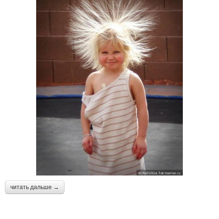
читать дальше →