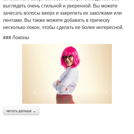
выглядеть очень стильной и уверенной. Вы можете
зачесать волосы вверх и закрепить их заколками или
лентами. Вы также можете добавить в прическу
несколько локон, чтобы сделать ее более интересной.
### Локоны
читать дальше →