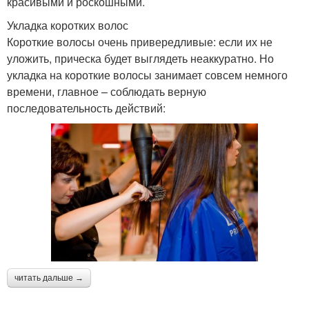
красивыми и роскошными.
Укладка коротких волос
Короткие волосы очень привередливые: если их не
уложить, прическа будет выглядеть неаккуратно. Но
укладка на короткие волосы занимает совсем немного
времени, главное – соблюдать верную
последовательность действий:
читать дальше →