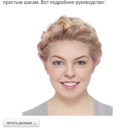
простым шагам. Вот подробное руководство:
читать дальше →