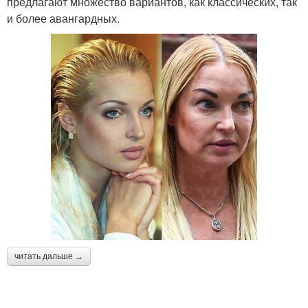
предлагают множество вариантов, как классических, так
и более авангардных.
читать дальше →