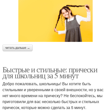
читать дальше →
Быстрые и стильные: прически
для школьниц за 5 минут
Добро пожаловать, школьницы! Вы хотите быть
стильными и уверенными в своей внешности, но у вас
нет много времени на прическу? Не беспокойтесь, мы
приготовили для вас несколько быстрых и стильных
причесок, которые можно сделать за 5 минут.