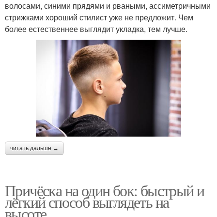
волосами, синими прядями и рваными, ассиметричными
стрижками хороший стилист уже не предложит. Чем
более естественнее выглядит укладка, тем лучше.
читать дальше →
Причёска на один бок: быстрый и
лёгкий способ выглядеть на
высоте