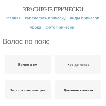
КРАСИВЫЕ ПРИЧЕСКИ
главная
как сделать прическу
виды причесок
уроки
фото причесок
Волос по пояс
Волос в см
Кос до пояса
Волос в сантиметрах
Длинные волосы