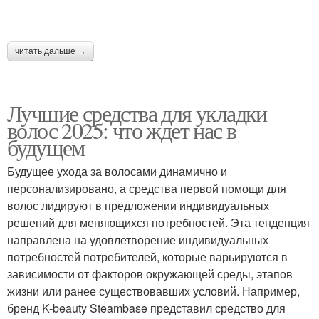
читать дальше →
Лучшие средства для укладки
волос 2025: что ждет нас в
будущем
Будущее ухода за волосами динамично и
персонализировано, а средства первой помощи для
волос лидируют в предложении индивидуальных
решений для меняющихся потребностей. Эта тенденция
направлена ​​на удовлетворение индивидуальных
потребностей потребителей, которые варьируются в
зависимости от факторов окружающей среды, этапов
жизни или ранее существовавших условий. Например,
бренд K-beauty Steambase представил средство для