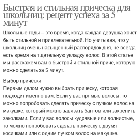
Быстрая и стильная прическа для
школьниц: рецепт успеха за 5
минут
Школьные годы – это время, когда каждая девушка хочет
быть стильной и привлекательной. Но учитывая, что у
школьниц очень насыщенный распорядок дня, не всегда
есть время на тщательную укладку волос. В этой статье
мы расскажем вам о быстрой и стильной приче, которую
можно сделать за 5 минут.
Выбор причёски
Первым делом нужно выбрать прическу, которая
подходит именно вам. Если у вас прямые волосы, то
можно попробовать сделать прическу с пучком волос на
макушке, который можно завязать бантом или закрепить
заколками. Если у вас волосы кудрявые или волнистые,
то можно попробовать сделать прическу с двумя
косичками или с одним пучком волос на макушке.