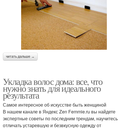
читать дальше →
Укладка волос дома: все, что
нужно знать для идеального
результата
Самое интересное об искусстве быть женщиной
В нашем канале в Яндекс Zen Femmie.ru вы найдете
экспертные советы по последним трендам, научитесь
отличать устаревшую и безвкусную одежду от