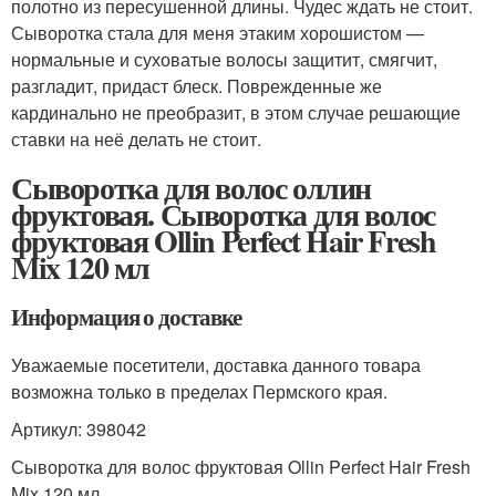
полотно из пересушенной длины. Чудес ждать не стоит.
Сыворотка стала для меня этаким хорошистом —
нормальные и суховатые волосы защитит, смягчит,
разгладит, придаст блеск. Поврежденные же
кардинально не преобразит, в этом случае решающие
ставки на неё делать не стоит.
Сыворотка для волос оллин
фруктовая. Сыворотка для волос
фруктовая Ollin Perfect Hair Fresh
Mix 120 мл
Информация о доставке
Уважаемые посетители, доставка данного товара
возможна только в пределах Пермского края.
Артикул: 398042
Сыворотка для волос фруктовая Ollin Perfect Hair Fresh
Mix 120 мл