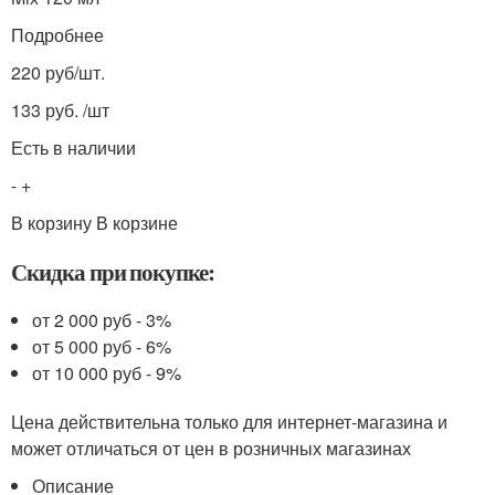
Подробнее
220 руб/шт.
133 руб. /шт
Есть в наличии
- +
В корзину В корзине
Скидка при покупке:
от 2 000 руб - 3%
от 5 000 руб - 6%
от 10 000 руб - 9%
Цена действительна только для интернет-магазина и
может отличаться от цен в розничных магазинах
Описание