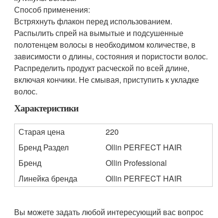
Способ применения:
Встряхнуть флакон перед использованием.
Распылить спрей на вымытые и подсушенные
полотенцем волосы в необходимом количестве, в
зависимости о длины, состояния и пористости волос.
Распределить продукт расческой по всей длине,
включая кончики. Не смывая, приступить к укладке
волос.
Характеристики
Старая цена
220
Бренд Раздел
Ollin PERFECT HAIR
Бренд
Ollin Professional
Линейка бренда
Ollin PERFECT HAIR
Вы можете задать любой интересующий вас вопрос