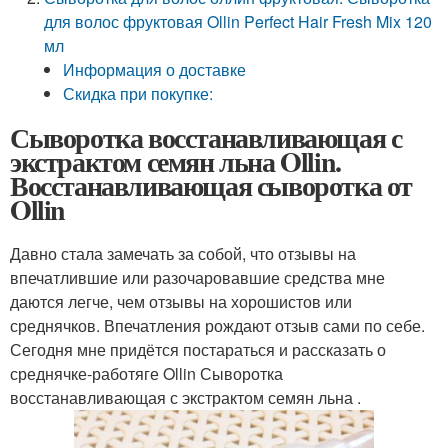
для волос фруктовая Ollin Perfect Hair Fresh Mix 120
мл
Информация о доставке
Скидка при покупке:
Сыворотка восстанавливающая с
экстрактом семян льна Ollin.
Восстанавливающая сыворотка от
Ollin
Давно стала замечать за собой, что отзывы на
впечатлившие или разочаровавшие средства мне
даются легче, чем отзывы на хорошистов или
среднячков. Впечатления рождают отзыв сами по себе.
Сегодня мне придётся постараться и рассказать о
среднячке-работяге Ollin Сыворотка
восстанавливающая с экстрактом семян льна .