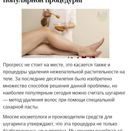
Прогресс не стоит на месте, это касается также и
процедуры удаления нежелательной растительности на
теле. За последние десятилетия было изобретено
множество способов решения данной проблемы, но
наиболее популярным сегодня можно считать шугаринг
— метод удаления волос при помощи специальной
сахарной пасты.
Многие косметологи и производители средств для
шугаринга утверждают, что эта процедура не только
безболезненна, но и приятна. Мы решили разобраться,