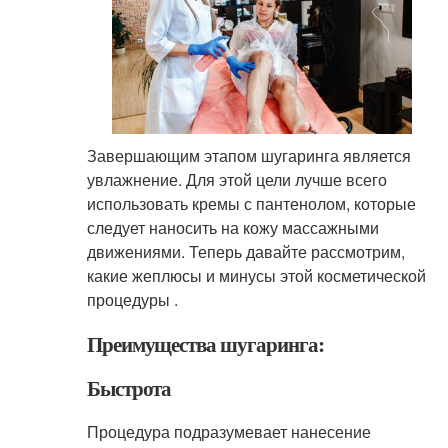
Завершающим этапом шугаринга является
увлажнение. Для этой цели лучше всего
использовать кремы с пантенолом, которые
следует наносить на кожу массажными
движениями. Теперь давайте рассмотрим,
какие жеплюсы и минусы этой косметической
процедуры .
Преимущества шугаринга:
Быстрота
Процедура подразумевает нанесение