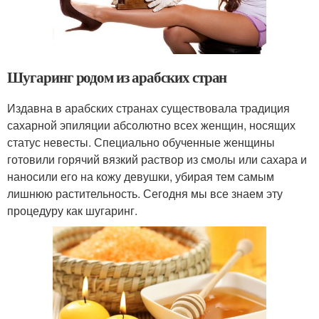
Шугаринг родом из арабских стран
Издавна в арабских странах существовала традиция
сахарной эпиляции абсолютно всех женщин, носящих
статус невесты. Специально обученные женщины
готовили горячий вязкий раствор из смолы или сахара и
наносили его на кожу девушки, убирая тем самым
лишнюю растительность. Сегодня мы все знаем эту
процедуру как шугаринг.