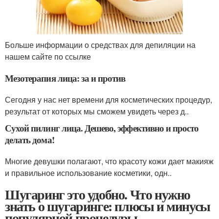
Больше информации о средствах для депиляции на
нашем сайте по ссылке
Мезотерапия лица: за и против
Сегодня у нас нет времени для косметических процедур,
результат от которых мы сможем увидеть через д..
Сухой пилинг лица. Дешево, эффективно и просто
делать дома!
Многие девушки полагают, что красоту кожи дает макияж
и правильное использование косметики, одн..
Шугаринг это удобно. Что нужно
знать о шугаринге: плюсы и минусы
популярной процедуры