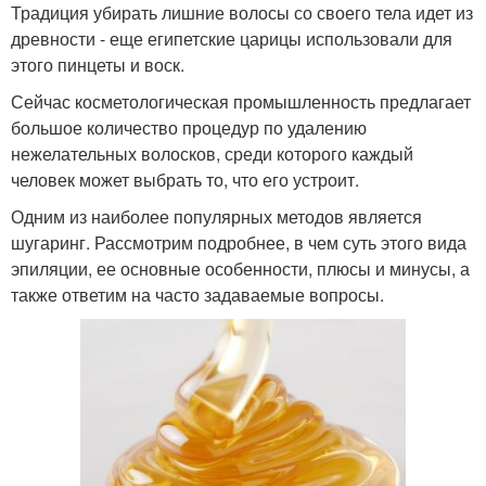
Традиция убирать лишние волосы со своего тела идет из
древности - еще египетские царицы использовали для
этого пинцеты и воск.
Сейчас косметологическая промышленность предлагает
большое количество процедур по удалению
нежелательных волосков, среди которого каждый
человек может выбрать то, что его устроит.
Одним из наиболее популярных методов является
шугаринг. Рассмотрим подробнее, в чем суть этого вида
эпиляции, ее основные особенности, плюсы и минусы, а
также ответим на часто задаваемые вопросы.