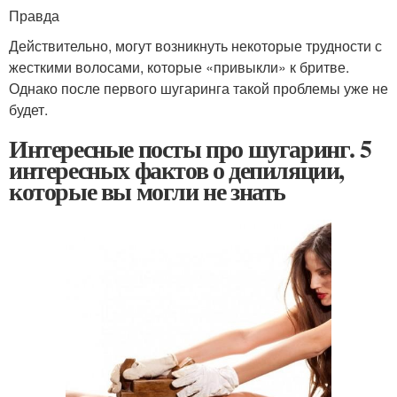
Правда
Действительно, могут возникнуть некоторые трудности с
жесткими волосами, которые «привыкли» к бритве.
Однако после первого шугаринга такой проблемы уже не
будет.
Интересные посты про шугаринг. 5
интересных фактов о депиляции,
которые вы могли не знать