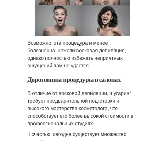
Возможно, эта процедура и менее
болезненна, нежели восковая депиляция,
однако полностью избежать неприятных
ощущений вам не удастся.
Дороговизна процедуры в салонах
В отличие от восковой депиляции, шугаринг
требует предварительной подготовки и
высокого мастерства косметолога, что
способствует его более высокой стоимости в
профессиональных студиях.
К счастью, сегодня существует множество