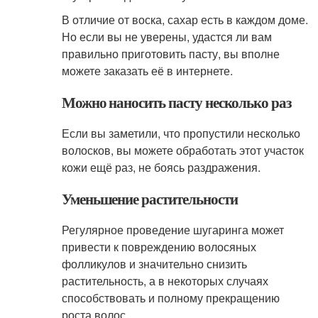
В отличие от воска, сахар есть в каждом доме.
Но если вы не уверены, удастся ли вам
правильно приготовить пасту, вы вполне
можете заказать её в интернете.
Можно наносить пасту несколько раз
Если вы заметили, что пропустили несколько
волосков, вы можете обработать этот участок
кожи ещё раз, не боясь раздражения.
Уменьшение растительности
Регулярное проведение шугаринга может
привести к повреждению волосяных
фолликулов и значительно снизить
растительность, а в некоторых случаях
способствовать и полному прекращению
роста волос.