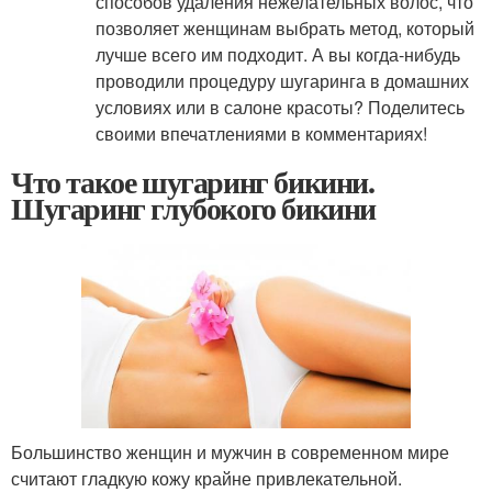
способов удаления нежелательных волос, что
позволяет женщинам выбрать метод, который
лучше всего им подходит. А вы когда-нибудь
проводили процедуру шугаринга в домашних
условиях или в салоне красоты? Поделитесь
своими впечатлениями в комментариях!
Что такое шугаринг бикини.
Шугаринг глубокого бикини
Большинство женщин и мужчин в современном мире
считают гладкую кожу крайне привлекательной.