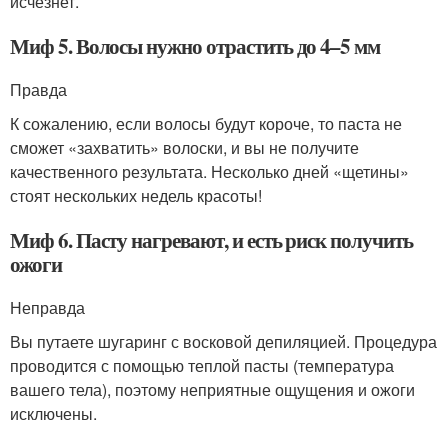
исчезнет.
Миф 5. Волосы нужно отрастить до 4–5 мм
Правда
К сожалению, если волосы будут короче, то паста не
сможет «захватить» волоски, и вы не получите
качественного результата. Несколько дней «щетины»
стоят нескольких недель красоты!
Миф 6. Пасту нагревают, и есть риск получить
ожоги
Неправда
Вы путаете шугаринг с восковой депиляцией. Процедура
проводится с помощью теплой пасты (температура
вашего тела), поэтому неприятные ощущения и ожоги
исключены.