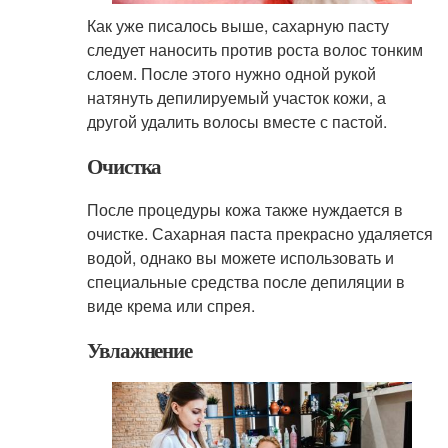
Как уже писалось выше, сахарную пасту
следует наносить против роста волос тонким
слоем. После этого нужно одной рукой
натянуть депилируемый участок кожи, а
другой удалить волосы вместе с пастой.
Очистка
После процедуры кожа также нуждается в
очистке. Сахарная паста прекрасно удаляется
водой, однако вы можете использовать и
специальные средства после депиляции в
виде крема или спрея.
Увлажнение