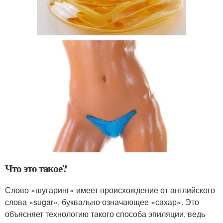
Что это такое?
Слово «шугаринг» имеет происхождение от английского
слова «sugar», буквально означающее «сахар». Это
объясняет технологию такого способа эпиляции, ведь