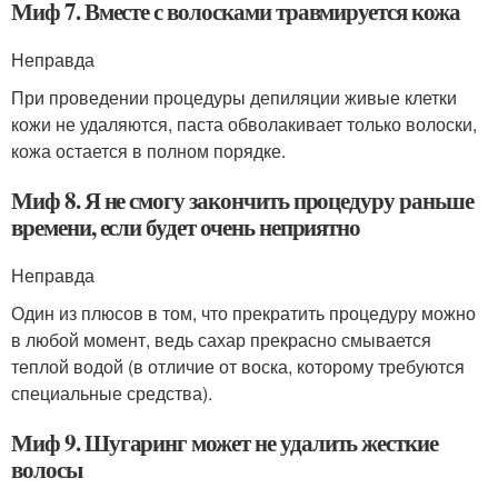
Миф 7. Вместе с волосками травмируется кожа
Неправда
При проведении процедуры депиляции живые клетки
кожи не удаляются, паста обволакивает только волоски,
кожа остается в полном порядке.
Миф 8. Я не смогу закончить процедуру раньше
времени, если будет очень неприятно
Неправда
Один из плюсов в том, что прекратить процедуру можно
в любой момент, ведь сахар прекрасно смывается
теплой водой (в отличие от воска, которому требуются
специальные средства).
Миф 9. Шугаринг может не удалить жесткие
волосы