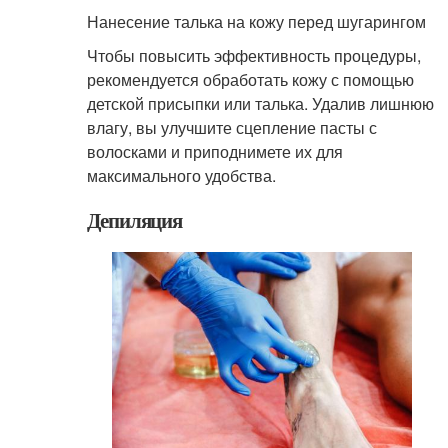
Нанесение талька на кожу перед шугарингом
Чтобы повысить эффективность процедуры,
рекомендуется обработать кожу с помощью
детской присыпки или талька. Удалив лишнюю
влагу, вы улучшите сцепление пасты с
волосками и приподнимете их для
максимального удобства.
Депиляция