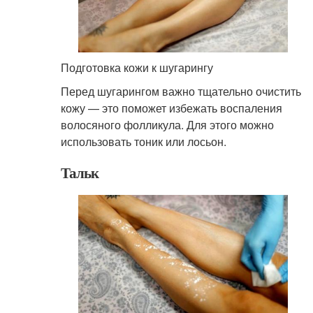
Подготовка кожи к шугарингу
Перед шугарингом важно тщательно очистить
кожу — это поможет избежать воспаления
волосяного фолликула. Для этого можно
использовать тоник или лосьон.
Тальк