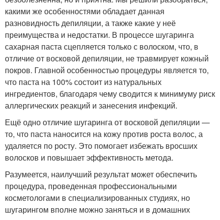
какими же особенностями обладает данная
разновидность депиляции, а также какие у неё
преимущества и недостатки. В процессе шугаринга
сахарная паста сцепляется только с волоском, что, в
отличие от восковой депиляции, не травмирует кожный
покров. Главной особенностью процедуры является то,
что паста на 100% состоит из натуральных
ингредиентов, благодаря чему сводится к минимуму риск
аллергических реакций и занесения инфекций.
Ещё одно отличие шугаринга от восковой депиляции —
то, что паста наносится на кожу против роста волос, а
удаляется по росту. Это помогает избежать вросших
волосков и повышает эффективность метода.
Разумеется, наилучший результат может обеспечить
процедура, проведенная профессиональными
косметологами в специализированных студиях, но
шугарингом вполне можно заняться и в домашних