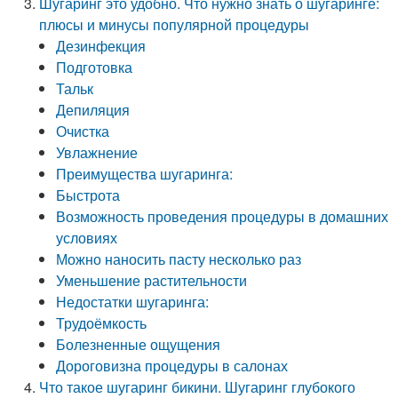
Шугаринг это удобно. Что нужно знать о шугаринге:
плюсы и минусы популярной процедуры
Дезинфекция
Подготовка
Тальк
Депиляция
Очистка
Увлажнение
Преимущества шугаринга:
Быстрота
Возможность проведения процедуры в домашних
условиях
Можно наносить пасту несколько раз
Уменьшение растительности
Недостатки шугаринга:
Трудоёмкость
Болезненные ощущения
Дороговизна процедуры в салонах
Что такое шугаринг бикини. Шугаринг глубокого