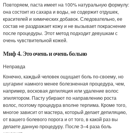
Повторяем, паста имеет на 100% натуральную формулу:
она состоит из сахара и воды, не содержит отдушек,
красителей и химических добавок. Следовательно, ее
состав не раздражает кожу и не вызывает покраснение
после процедуры. Этот метод подходит девушкам с
очень чувствительной кожей.
Миф 4. Это очень и очень больно
Неправда
Конечно, каждый человек ощущает боль по-своему, но
шугаринг намного менее болезненная процедура, чем,
например, восковая депиляция или удаление волос
эпилятором. Пасту убирают по направлению роста
волос, поэтому процедура вполне терпима. Кроме того,
многое зависит от мастера, который делает депиляцию,
от вашего болевого порога и от того, в какой раз вы
делаете данную процедуру. После 3–4 раза боль