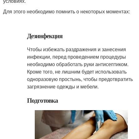
условиях.
Для этого необходимо помнить о некоторых моментах:
Дезинфекция
Чтобы избежать раздражения и занесения
инфекции, перед проведением процедуры
необходимо обработать руки антисептиком.
Кроме того, не лишним будет использовать
одноразовую простынь, чтобы предотвратить
загрязнение одежды и мебели.
Подготовка