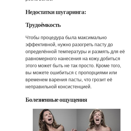
Недостатки шугаринга:
Трудоёмкость
Чтобы процедура была максимально
эффективной, нужно разогреть пасту до
определённой температуры и размять для её
равномерного нанесения на кожу.добиться
этого может быть не так просто. Кроме того,
вы можете ошибиться с пропорциями или
временем варения пасты, что грозит её
неправильной консистенцией.
Болезненные ощущения