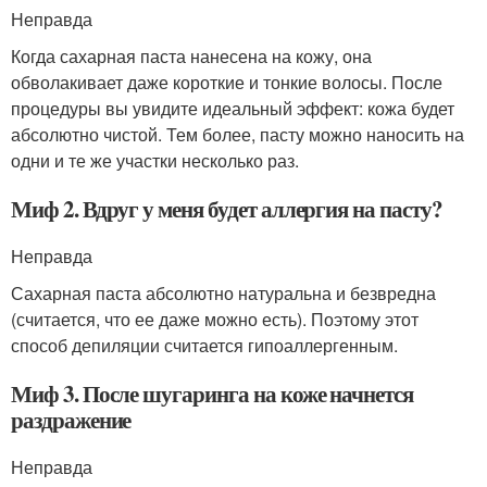
Неправда
Когда сахарная паста нанесена на кожу, она
обволакивает даже короткие и тонкие волосы. После
процедуры вы увидите идеальный эффект: кожа будет
абсолютно чистой. Тем более, пасту можно наносить на
одни и те же участки несколько раз.
Миф 2. Вдруг у меня будет аллергия на пасту?
Неправда
Сахарная паста абсолютно натуральна и безвредна
(считается, что ее даже можно есть). Поэтому этот
способ депиляции считается гипоаллергенным.
Миф 3. После шугаринга на коже начнется
раздражение
Неправда