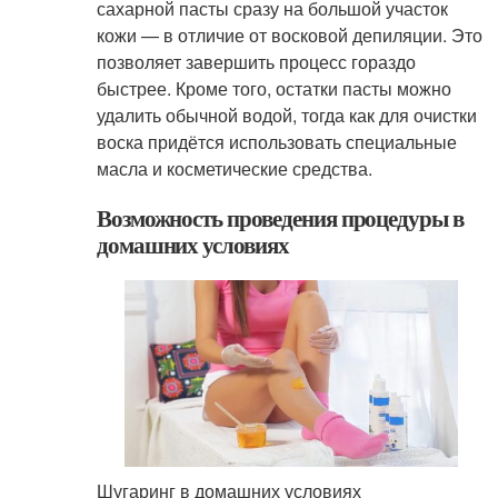
сахарной пасты сразу на большой участок
кожи — в отличие от восковой депиляции. Это
позволяет завершить процесс гораздо
быстрее. Кроме того, остатки пасты можно
удалить обычной водой, тогда как для очистки
воска придётся использовать специальные
масла и косметические средства.
Возможность проведения процедуры в
домашних условиях
Шугаринг в домашних условиях