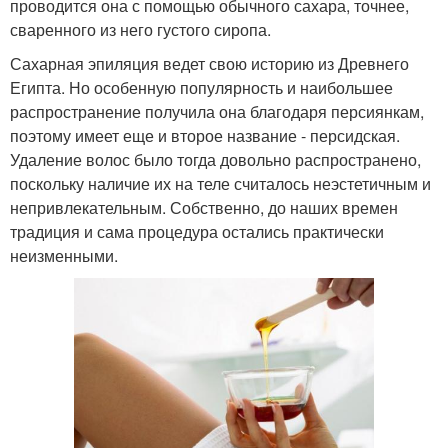
проводится она с помощью обычного сахара, точнее,
сваренного из него густого сиропа.
Сахарная эпиляция ведет свою историю из Древнего
Египта. Но особенную популярность и наибольшее
распространение получила она благодаря персиянкам,
поэтому имеет еще и второе название - персидская.
Удаление волос было тогда довольно распространено,
поскольку наличие их на теле считалось неэстетичным и
непривлекательным. Собственно, до наших времен
традиция и сама процедура остались практически
неизменными.