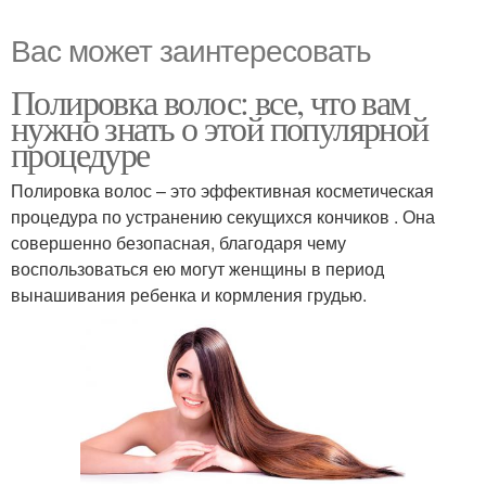
Вас может заинтересовать
Полировка волос: все, что вам
нужно знать о этой популярной
процедуре
Полировка волос – это эффективная косметическая
процедура по устранению секущихся кончиков . Она
совершенно безопасная, благодаря чему
воспользоваться ею могут женщины в период
вынашивания ребенка и кормления грудью.