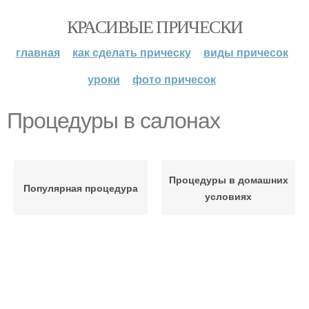
КРАСИВЫЕ ПРИЧЕСКИ
главная
как сделать прическу
виды причесок
уроки
фото причесок
Процедуры в салонах
Процедуры в домашних
Популярная процедура
условиях