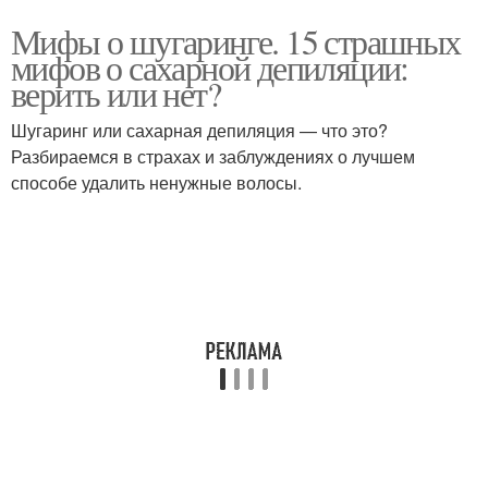
Мифы о шугаринге. 15 страшных
мифов о сахарной депиляции:
верить или нет?
Шугаринг или сахарная депиляция — что это?
Разбираемся в страхах и заблуждениях о лучшем
способе удалить ненужные волосы.