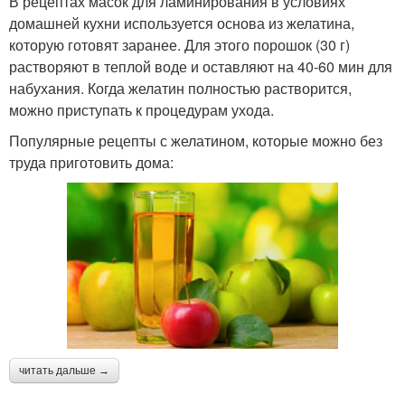
В рецептах масок для ламинирования в условиях
домашней кухни используется основа из желатина,
которую готовят заранее. Для этого порошок (30 г)
растворяют в теплой воде и оставляют на 40-60 мин для
набухания. Когда желатин полностью растворится,
можно приступать к процедурам ухода.
Популярные рецепты с желатином, которые можно без
труда приготовить дома:
читать дальше →