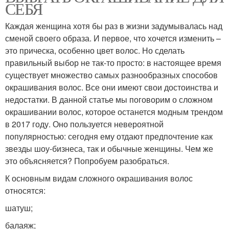
СЕБЯ
Каждая женщина хотя бы раз в жизни задумывалась над
сменой своего образа. И первое, что хочется изменить –
это прическа, особенно цвет волос. Но сделать
правильный выбор не так-то просто: в настоящее время
существует множество самых разнообразных способов
окрашивания волос. Все они имеют свои достоинства и
недостатки. В данной статье мы поговорим о сложном
окрашивании волос, которое останется модным трендом
в 2017 году. Оно пользуется невероятной
популярностью: сегодня ему отдают предпочтение как
звезды шоу-бизнеса, так и обычные женщины. Чем же
это объясняется? Попробуем разобраться.
К основным видам сложного окрашивания волос
относятся:
шатуш;
балаяж;