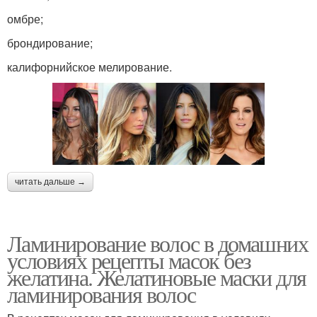
омбре;
брондирование;
калифорнийское мелирование.
читать дальше →
Ламинирование волос в домашних
условиях рецепты масок без
желатина. Желатиновые маски для
ламинирования волос