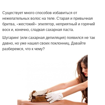
Существует много способов избавиться от
нежелательных волос на теле. Старая и привычная
бритва, «жестокий» эпилятор, неприятный и горячий
воск и, конечно, сладкая сахарная паста.
Шугаринг (или сахарная депиляция) появился не так
давно, но уже нашел своих поклонниц. Давайте
разберемся, что к чему?