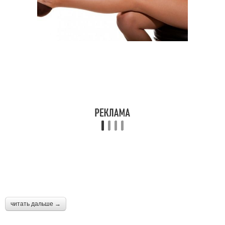
читать дальше →