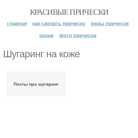
КРАСИВЫЕ ПРИЧЕСКИ
главная
как сделать прическу
виды причесок
уроки
фото причесок
Шугаринг на коже
Посты про шугаринг