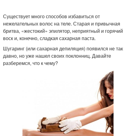
Существует много способов избавиться от
нежелательных волос на теле. Старая и привычная
бритва, «жестокий» эпилятор, неприятный и горячий
воск и, конечно, сладкая сахарная паста.
Шугаринг (или сахарная депиляция) появился не так
давно, но уже нашел своих поклонниц. Давайте
разберемся, что к чему?