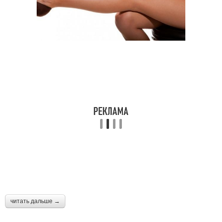
читать дальше →