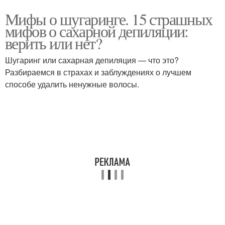
Мифы о шугаринге. 15 страшных
мифов о сахарной депиляции:
верить или нет?
Шугаринг или сахарная депиляция — что это?
Разбираемся в страхах и заблуждениях о лучшем
способе удалить ненужные волосы.