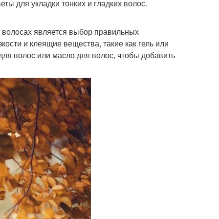
ты для укладки тонких и гладких волос.
х волосах является выбор правильных
кости и клеящие вещества, такие как гель или
 для волос или масло для волос, чтобы добавить