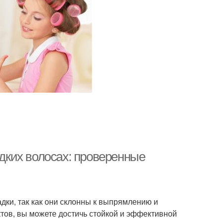
адких волосах: проверенные
дки, так как они склонны к выпрямлению и
тов, вы можете достичь стойкой и эффективной