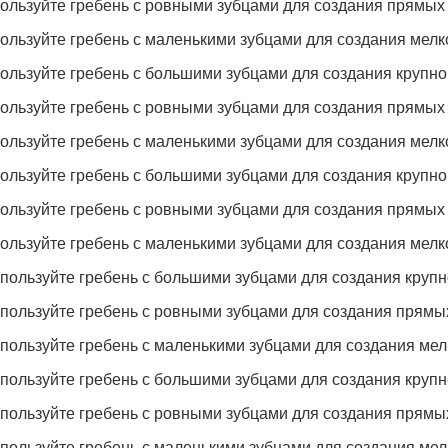
пользуйте гребень с ровными зубцами для создания прямых
пользуйте гребень с маленькими зубцами для создания мелк
пользуйте гребень с большими зубцами для создания крупно
пользуйте гребень с ровными зубцами для создания прямых
пользуйте гребень с маленькими зубцами для создания мелк
пользуйте гребень с большими зубцами для создания крупно
пользуйте гребень с ровными зубцами для создания прямых
пользуйте гребень с маленькими зубцами для создания мелк
спользуйте гребень с большими зубцами для создания крупн
спользуйте гребень с ровными зубцами для создания прямы
спользуйте гребень с маленькими зубцами для создания мел
спользуйте гребень с большими зубцами для создания крупн
спользуйте гребень с ровными зубцами для создания прямы
спользуйте гребень с маленькими зубцами для создания мел