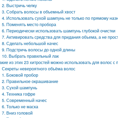
2. Выстричь челку
3. Собрать волосы в объемный хвост
4. Использовать сухой шампунь не только по прямому на
5. Поменять место пробора
6. Периодически использовать шампунь глубокой очистки
7. Активировать средства для придания объема, а не прос
8. Сделать небольшой начес
9. Подстричь волосы до одной длины
10. Выбрать правильный лак
акие из этих 23 хитростей можно использовать для волос с 
Секреты невероятного объёма волос
1. Боковой пробор
2. Правильное окрашивание
3. Сухой шампунь
4. Техника гофре
5. Современный начес
6. Только не маска
7. Вниз головой