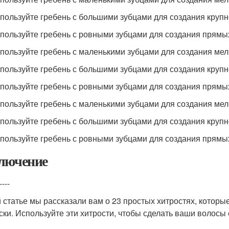
спользуйте гребень с большими зубцами для создания крупн
спользуйте гребень с ровными зубцами для создания прямы
спользуйте гребень с маленькими зубцами для создания мел
спользуйте гребень с большими зубцами для создания крупн
спользуйте гребень с ровными зубцами для создания прямы
спользуйте гребень с маленькими зубцами для создания мел
спользуйте гребень с большими зубцами для создания крупн
спользуйте гребень с ровными зубцами для создания прямы
лючение
----
й статье мы рассказали вам о 23 простых хитростях, котор
ски. Используйте эти хитрости, чтобы сделать ваши волос