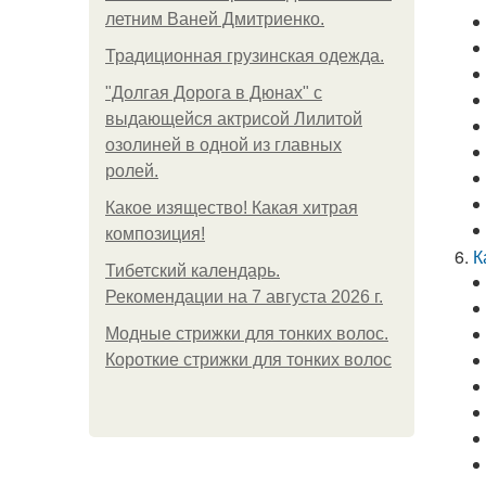
летним Ваней Дмитриенко.
Традиционная грузинская одежда.
"Долгая Дорога в Дюнах" с
выдающейся актрисой Лилитой
озолиней в одной из главных
ролей.
Какое изящество! Какая хитрая
композиция!
К
Тибетский календарь.
Рекомендации на 7 августа 2026 г.
Модные стрижки для тонких волос.
Короткие стрижки для тонких волос