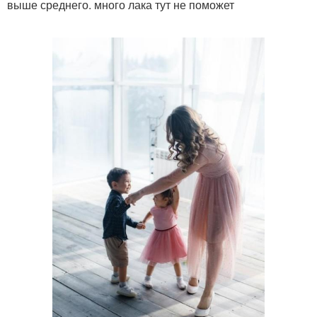
выше среднего. много лака тут не поможет