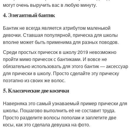
могут очень выручить вас в любую минуту.
4. Элегантный бантик
Бантик не всегда является атрибутом маленькой
девочки. Ставшая популярной, прическа для школы
вполне может быть применима для разных поводов.
Среди простых причесок в школу 2019 невозможно
пройти мимо причесок с бантиками. И вовсе не
обязательно использовать для этого бантик — аксессуар
для прически в школу. Просто сделайте эту прическу
поэтапно из своих же волос.
5. Классические две косички
Наверняка это самый узнаваемый пример прически для
школы. Пошагово выполнить её не составит труда.
Просто разделите волосы пополам и заплетите две
косы, как это сделала девушка на фото.