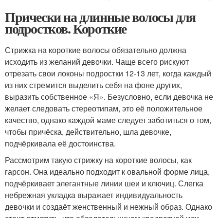
Прически на длинные волосы для
подростков. Короткие
Стрижка на короткие волосы обязательно должна
исходить из желаний девочки. Чаще всего рискуют
отрезать свои локоны подростки 12-13 лет, когда каждый
из них стремится выделить себя на фоне других,
выразить собственное «Я». Безусловно, если девочка не
желает следовать стереотипам, это её положительное
качество, однако каждой маме следует заботиться о том,
чтобы причёска, действительно, шла девочке,
подчёркивала её достоинства.
Рассмотрим такую стрижку на короткие волосы, как
гарсон. Она идеально подходит к овальной форме лица,
подчёркивает элегантные линии шеи и ключиц. Слегка
небрежная укладка выражает индивидуальность
девочки и создаёт женственный и нежный образ. Однако