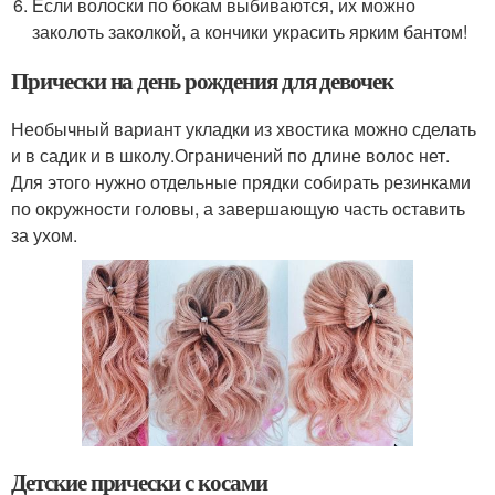
Если волоски по бокам выбиваются, их можно
заколоть заколкой, а кончики украсить ярким бантом!
Прически на день рождения для девочек
Необычный вариант укладки из хвостика можно сделать
и в садик и в школу.Ограничений по длине волос нет.
Для этого нужно отдельные прядки собирать резинками
по окружности головы, а завершающую часть оставить
за ухом.
Детские прически с косами