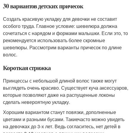
30 вариантов детских причесок
Создать красивую укладку для девочки не составит
особого труда. Главное условие: шевелюра должна
сочетаться с нарядом и формами малышки. Если это, то
рекомендуется использовать более скромные
шевелюры. Рассмотрим варианты причесок по длине
волос.
Короткая стрижка
Принцессы с небольшой длиной волос также могут
выглядеть очень красиво. Существует куча аксессуаров,
которые позволяют даже на распущенные локоны
сделать невероятную укладку.
Хорошим вариантом станут повязки, дополненные
цветами и разными бусами. Такиечасто можно увидеть
на девочках до 3-х лет. Ведь согласитесь, нет детей в