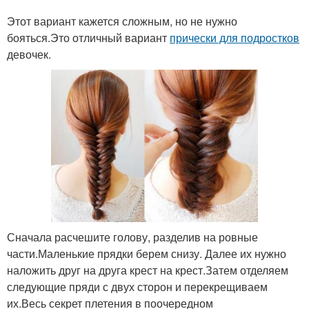
Этот вариант кажется сложным, но не нужно
бояться.Это отличный вариант
прически для подростков
девочек.
Сначала расчешите голову, разделив на ровные
части.Маленькие прядки берем снизу. Далее их нужно
наложить друг на друга крест на крест.Затем отделяем
следующие пряди с двух сторон и перекрещиваем
их.Весь секрет плетения в поочередном