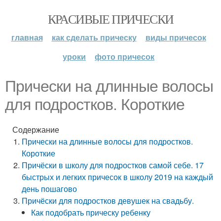
КРАСИВЫЕ ПРИЧЕСКИ
главная
как сделать прическу
виды причесок
уроки
фото причесок
Прически на длинные волосы
для подростков. Короткие
Содержание
Прически на длинные волосы для подростков.
Короткие
Причёски в школу для подростков самой себе. 17
быстрых и легких причесок в школу 2019 на каждый
день пошагово
Причёски для подростков девушек на свадьбу.
Как подобрать прическу ребенку