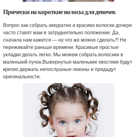
Прически на короткие волосы для девочек
Вопрос как собрать аккуратно и красиво волоски дочери
часто ставят мам в затруднительно положение. Да,
сначала нам кажется — ну что же можно сделать?! Не
переживайте раньше времени. Красивые простые
укладки делать легко. Мы можем собрать волосики в
маленький пучок.Вывернутые маленькие хвостики будут
крепко держать непослушные локоны и придадут
оригинальности.