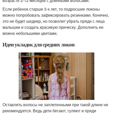
возрасте 2-12 месяцев с длинными волосами.
Если ребенок старше 3-х лет, то подросшие локоны
можно попробовать зафиксировать резинками. Конечно,
это не будет шедевр, но позволит убрать пряди с лица
малышки и создать красивую прическу. Дополнить ее
можно небольшими цветами.
Идеи укладок для средних локон
Оставлять волосы не заплетенными при такой длине не
рекомендуется. Ведь дети бегают, гуляют и пряди