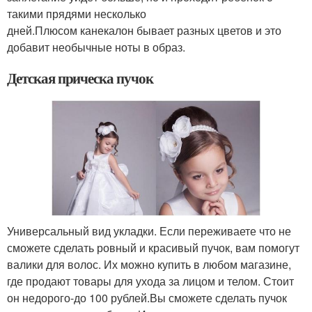
такими прядями несколько
дней.Плюсом канекалон бывает разных цветов и это
добавит необычные ноты в образ.
Детская прическа пучок
Универсальный вид укладки. Если переживаете что не
сможете сделать ровный и красивый пучок, вам помогут
валики для волос. Их можно купить в любом магазине,
где продают товары для ухода за лицом и телом. Стоит
он недорого-до 100 рублей.Вы сможете сделать пучок