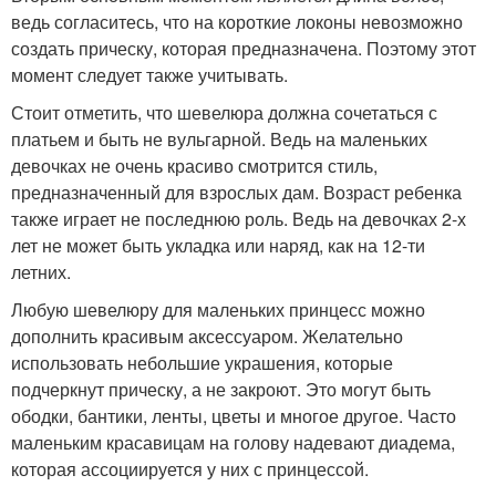
ведь согласитесь, что на короткие локоны невозможно
создать прическу, которая предназначена. Поэтому этот
момент следует также учитывать.
Стоит отметить, что шевелюра должна сочетаться с
платьем и быть не вульгарной. Ведь на маленьких
девочках не очень красиво смотрится стиль,
предназначенный для взрослых дам. Возраст ребенка
также играет не последнюю роль. Ведь на девочках 2-х
лет не может быть укладка или наряд, как на 12-ти
летних.
Любую шевелюру для маленьких принцесс можно
дополнить красивым аксессуаром. Желательно
использовать небольшие украшения, которые
подчеркнут прическу, а не закроют. Это могут быть
ободки, бантики, ленты, цветы и многое другое. Часто
маленьким красавицам на голову надевают диадема,
которая ассоциируется у них с принцессой.