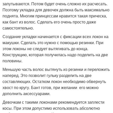
запутываются. Потом будет очень сложно их расчесать.
Поэтому укладка для девочек должна быть максимально
поднята. Многим принцессам нравится такая прическа,
как бант из волос. Сделать его очень просто даже
самостоятельно.
Создание укладки начинается с фиксации всех локон на
макушки. Сделать это нужно с помощью резинки. При
этом локоны не следует вытягивать до конца.
Конструкцию, которая получилась надо поделить на две
половины.
Меньшую часть волос вытянуть из резинки и переложить
наперед. Это позволит гульку разделить на две
составляющих. Остатком локон необходимо обвернуть
хвост по кругу. Бант готов, при желании его можно
дополнить аксессуарами.
Девочкам с такими локонами рекомендуется заплести
косы. При этом допустимо использовать абсолютно