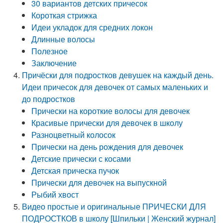
30 вариантов детских причесок
Короткая стрижка
Идеи укладок для средних локон
Длинные волосы
Полезное
Заключение
Причёски для подростков девушек на каждый день.
Идеи причесок для девочек от самых маленьких и
до подростков
Прически на короткие волосы для девочек
Красивые прически для девочек в школу
Разноцветный колосок
Прически на день рождения для девочек
Детские прически с косами
Детская прическа пучок
Прически для девочек на выпускной
Рыбий хвост
Видео простые и оригинальные ПРИЧЕСКИ ДЛЯ
ПОДРОСТКОВ в школу [Шпильки | Женский журнал]