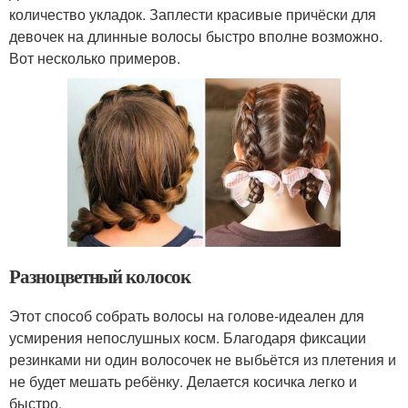
количество укладок. Заплести красивые причёски для
девочек на длинные волосы быстро вполне возможно.
Вот несколько примеров.
Разноцветный колосок
Этот способ собрать волосы на голове-идеален для
усмирения непослушных косм. Благодаря фиксации
резинками ни один волосочек не выбьётся из плетения и
не будет мешать ребёнку. Делается косичка легко и
быстро.