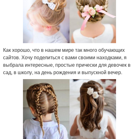
Как хорошо, что в нашем мире так много обучающих
сайтов. Хочу поделиться с вами своими находками, я
выбрала интересные, простые прически для девочек в
сад, в школу, на день рождения и выпускной вечер.