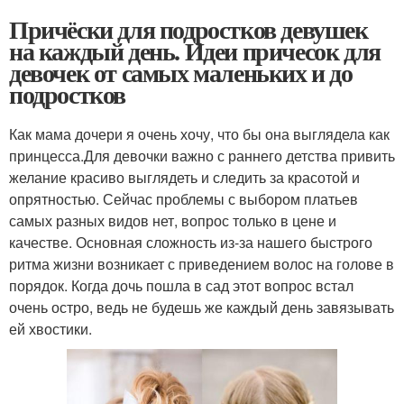
Причёски для подростков девушек
на каждый день. Идеи причесок для
девочек от самых маленьких и до
подростков
Как мама дочери я очень хочу, что бы она выглядела как
принцесса.Для девочки важно с раннего детства привить
желание красиво выглядеть и следить за красотой и
опрятностью. Сейчас проблемы с выбором платьев
самых разных видов нет, вопрос только в цене и
качестве. Основная сложность из-за нашего быстрого
ритма жизни возникает с приведением волос на голове в
порядок. Когда дочь пошла в сад этот вопрос встал
очень остро, ведь не будешь же каждый день завязывать
ей хвостики.