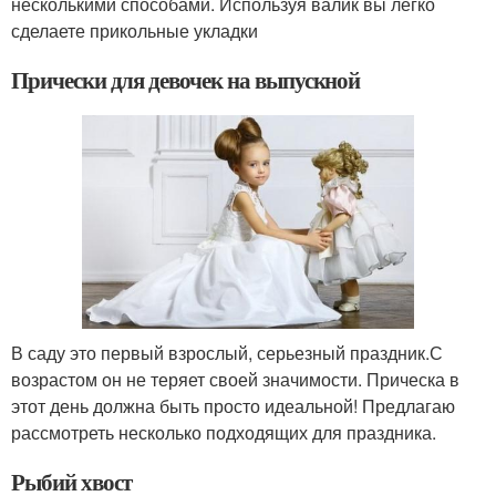
несколькими способами. Используя валик вы легко
сделаете прикольные укладки
Прически для девочек на выпускной
В саду это первый взрослый, серьезный праздник.С
возрастом он не теряет своей значимости. Прическа в
этот день должна быть просто идеальной! Предлагаю
рассмотреть несколько подходящих для праздника.
Рыбий хвост