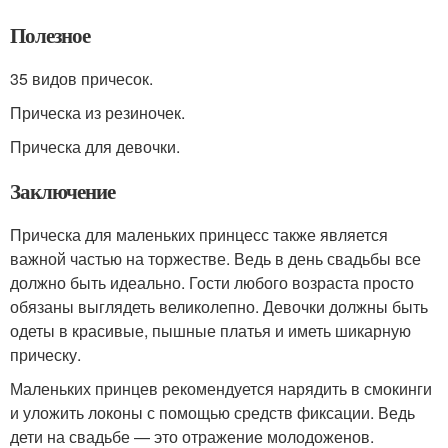
Полезное
35 видов причесок.
Прическа из резиночек.
Прическа для девочки.
Заключение
Прическа для маленьких принцесс также является
важной частью на торжестве. Ведь в день свадьбы все
должно быть идеально. Гости любого возраста просто
обязаны выглядеть великолепно. Девочки должны быть
одеты в красивые, пышные платья и иметь шикарную
прическу.
Маленьких принцев рекомендуется нарядить в смокинги
и уложить локоны с помощью средств фиксации. Ведь
дети на свадьбе — это отражение молодоженов.