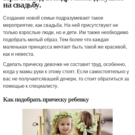
на свадьбу.
Создание новой семьи подразумевает такое
мероприятие, как свадьба. На ней присутствуют не
только взрослые люди, но и дети. Им также необходимо
подобрать милый образ. Тем более что каждая
маленькая принцесса мечтает быть такой же красивой,
как и невеста.
Сделать прическу девочке не составит труд, особенно,
когда у мамы руки к этому стоят. Если самостоятельно у
вас не получаетсявашей дочери, то стоит обратиться за
помощью к специалисту.
Как подобрать прическу ребенку