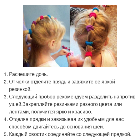
Расчешите дочь.
От чёлки отделите прядь и завяжите её яркой
резинкой.
Следующий пробор рекомендуем разделить напротив
ушей.Закрепляйте резинками разного цвета или
лентами, получится ярко и красиво.
Отделяя прядки и завязывая их удобным для вас
способом двигайтесь до основания шеи.
Каждый хвостик соединяйте со следующей прядкой.