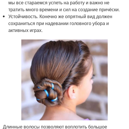
мы все стараемся успеть на работу и важно не
тратить много времени и сил на создание причёски.
Устойчивость. Конечно же опрятный вид должен
сохраниться при надевании головного убора и
активных играх.
Длинные волосы позволяют воплотить большое