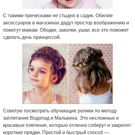
С такими прическами не стыдно в садик. Обилие
аксессуаров в магазинах дадут простор воображению и
помогут мамам. Ободки, заколки, ушки, все это поможет
сделать дочь принцессой.
Советую посмотреть обучающие ролики по методу
заплетания Водопад и Мальвина. Это несложные и
красивые плетения, которые отлично соберут и закрепят
короткие прядки. Простой и быстрый способ —