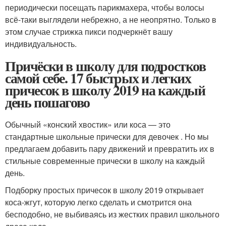
периодически посещать парикмахера, чтобы волосы
всё-таки выглядели небрежно, а не неопрятно. Только в
этом случае стрижка пикси подчеркнёт вашу
индивидуальность.
Причёски в школу для подростков
самой себе. 17 быстрых и легких
причесок в школу 2019 на каждый
день пошагово
Обычный «конский хвостик» или коса — это
стандартные школьные прически для девочек . Но мы
предлагаем добавить пару движений и превратить их в
стильные современные прически в школу на каждый
день.
Подборку простых причесок в школу 2019 открывает
коса-жгут, которую легко сделать и смотрится она
бесподобно, не выбиваясь из жестких правил школьного