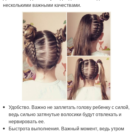
несколькими важными качествами.
Удобство. Важно не заплетать голову ребенку с силой,
ведь сильно затянутые волосики будут отвлекать и
нервировать ее.
Быстрота выполнения. Важный момент, ведь утром