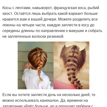
Косы с лентами, навыворот, французская коса, рыбий
хвост. Остаётся лишь выбрать какой вариант больше
нравится вам и вашей дочери. Можете разделить все
локоны на четыре части, каждую заплести в косу до
середины длинны по направлению к макушке и собрать
не заплетенные волоски резинкой.
Если вы хотите заплести дочь на несколько дней, то
можно использовать канекалон. Да, времени на
заплетание уйдёт больше, но и проходит ребёнок с