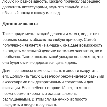
любую их разновидность. Каждую прическу разрешено
дополнять аксессуарами, ведь это свадьба, а не
обычный поход в школу или сад.
Длинные волосы
Такие пряди мечта каждой девочки и мамы, ведь с них
реально создать абсолютно любую прическу. Самой
популярной является «Ракушка», она дает возможность
выглядеть маленькой девочке не только элегантно, но и
необычно. Также плюсом такой укладки является то, что
она будет отлично держаться целый день.
Длинные волосы можно завязать в хвост и накрутить
его. Дополнить такую шевелюру рекомендуется разными
аксессуарами или декоративными средствами для
фиксации. Если ребенок старше 12 лет, то можно
поэкспериментировать и оставить локоны
распущенными. В этом случае нужно их просто
накрутить и аккуратно уложить.