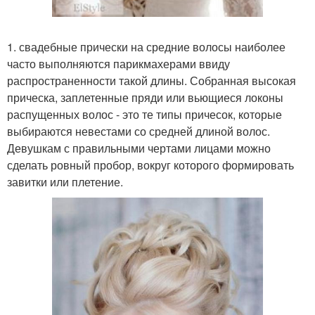
1. свадебные прически на средние волосы наиболее
часто выполняются парикмахерами ввиду
распространенности такой длины. Собранная высокая
прическа, заплетенные пряди или вьющиеся локоны
распущенных волос - это те типы причесок, которые
выбираются невестами со средней длиной волос.
Девушкам с правильными чертами лицами можно
сделать ровный пробор, вокруг которого формировать
завитки или плетение.