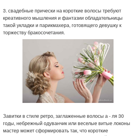
3. свадебные прически на короткие волосы требуют
креативного мышления и фантазии обладательницы
такой укладки и парикмахера, готовящего девушку к
торжеству бракосочетания.
Завитки в стиле ретро, заглаженные волосы а - ля 30
годы, небрежный одуванчик или веселые витые локоны
мастер может сформировать так, что короткие