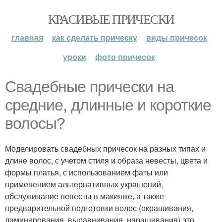
КРАСИВЫЕ ПРИЧЕСКИ
главная
как сделать прическу
виды причесок
уроки
фото причесок
Свадебные прически на
средние, длинные и короткие
волосы?
Моделировать свадебных причесок на разных типах и
длине волос, с учетом стиля и образа невесты, цвета и
формы платья, с использованием фаты или
применением альтернативных украшений,
обслуживание невесты в макияже, а также
предварительной подготовки волос (окрашивания,
ламинирования, выравнивания, наращивания) это