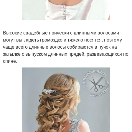
Высокие свадебные прически с длинными волосами
могут выглядеть громоздко и тяжело носятся, поэтому
чаще всего длинные волосы собираются в пучок на
затылке с выпуском длинных прядей, развевающихся по
спине.