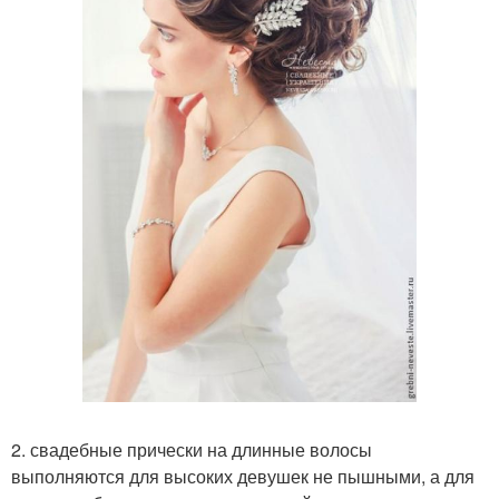
2. свадебные прически на длинные волосы
выполняются для высоких девушек не пышными, а для