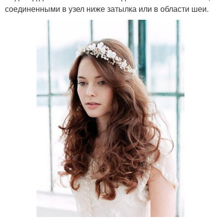
соединенными в узел ниже затылка или в области шеи.