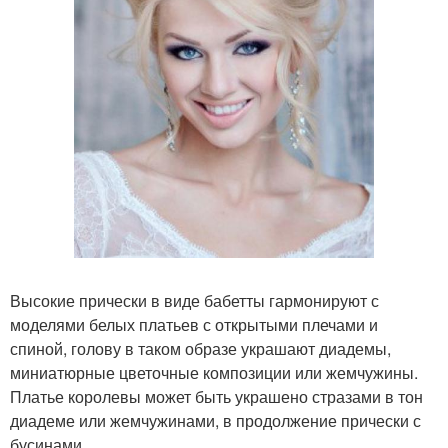
Высокие прически в виде бабетты гармонируют с
моделями белых платьев с открытыми плечами и
спиной, голову в таком образе украшают диадемы,
миниатюрные цветочные композиции или жемчужины.
Платье королевы может быть украшено стразами в тон
диадеме или жемчужинами, в продолжение прически с
бусинами.