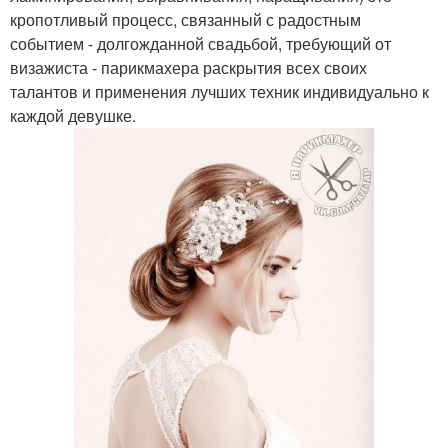
кропотливый процесс, связанный с радостным
событием - долгожданной свадьбой, требующий от
визажиста - парикмахера раскрытия всех своих
талантов и применения лучших техник индивидуально к
каждой девушке.