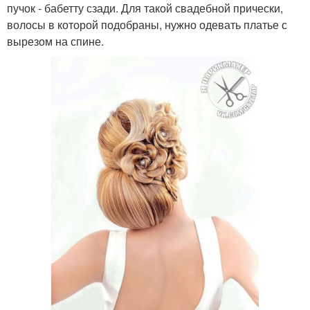
пучок - бабетту сзади. Для такой свадебной прически,
волосы в которой подобраны, нужно одевать платье с
вырезом на спине.