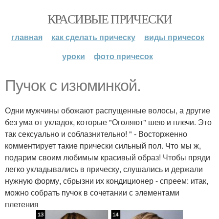
КРАСИВЫЕ ПРИЧЕСКИ
главная
как сделать прическу
виды причесок
уроки
фото причесок
Пучок с изюминкой.
Одни мужчины обожают распущенные волосы, а другие
без ума от укладок, которые "Оголяют" шею и плечи. Это
так сексуально и соблазнительно! " - Восторженно
комментирует такие прически сильный пол. Что мы ж,
подарим своим любимым красивый образ! Чтобы пряди
легко укладывались в прическу, слушались и держали
нужную форму, сбрызни их кондиционер - спреем: итак,
можно собрать пучок в сочетании с элементами
плетения