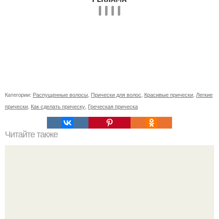
Категории:
Распущенные волосы
,
Прически для волос
,
Красивые прически
,
Легкие
прически
,
Как сделать прическу
,
Греческая прическа
Читайте также