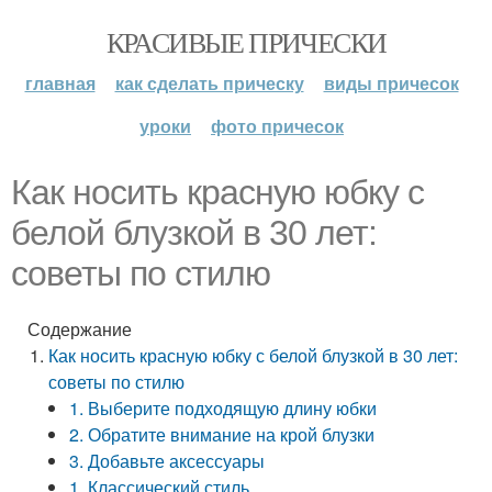
КРАСИВЫЕ ПРИЧЕСКИ
главная
как сделать прическу
виды причесок
уроки
фото причесок
Как носить красную юбку с
белой блузкой в 30 лет:
советы по стилю
Содержание
Как носить красную юбку с белой блузкой в 30 лет:
советы по стилю
1. Выберите подходящую длину юбки
2. Обратите внимание на крой блузки
3. Добавьте аксессуары
1. Классический стиль