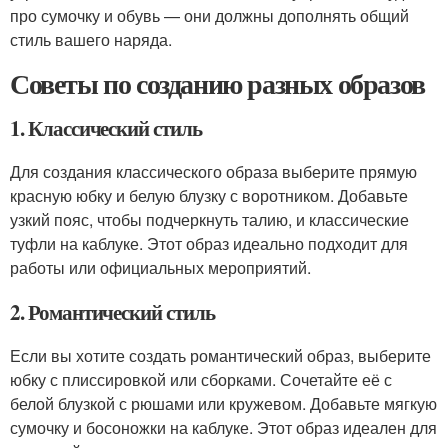
про сумочку и обувь — они должны дополнять общий
стиль вашего наряда.
Советы по созданию разных образов
1. Классический стиль
Для создания классического образа выберите прямую
красную юбку и белую блузку с воротником. Добавьте
узкий пояс, чтобы подчеркнуть талию, и классические
туфли на каблуке. Этот образ идеально подходит для
работы или официальных мероприятий.
2. Романтический стиль
Если вы хотите создать романтический образ, выберите
юбку с плиссировкой или сборками. Сочетайте её с
белой блузкой с рюшами или кружевом. Добавьте мягкую
сумочку и босоножки на каблуке. Этот образ идеален для