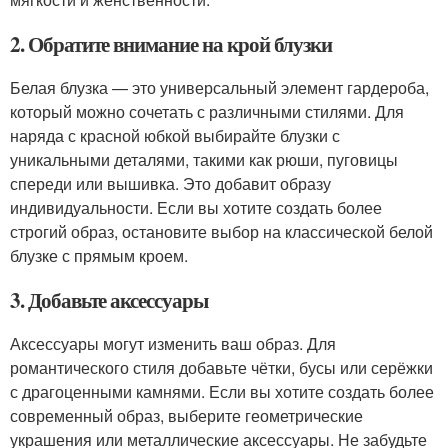
2. Обратите внимание на крой блузки
Белая блузка — это универсальный элемент гардероба,
который можно сочетать с различными стилями. Для
наряда с красной юбкой выбирайте блузки с
уникальными деталями, такими как рюши, пуговицы
спереди или вышивка. Это добавит образу
индивидуальности. Если вы хотите создать более
строгий образ, остановите выбор на классической белой
блузке с прямым кроем.
3. Добавьте аксессуары
Аксессуары могут изменить ваш образ. Для
романтического стиля добавьте чётки, бусы или серёжки
с драгоценными камнями. Если вы хотите создать более
современный образ, выберите геометрические
украшения или металлические аксессуары. Не забудьте