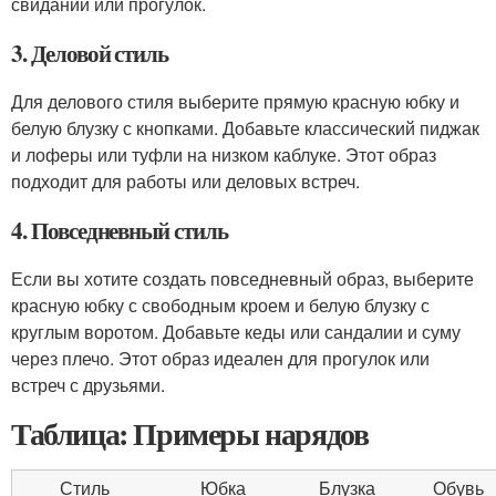
свиданий или прогулок.
3. Деловой стиль
Для делового стиля выберите прямую красную юбку и
белую блузку с кнопками. Добавьте классический пиджак
и лоферы или туфли на низком каблуке. Этот образ
подходит для работы или деловых встреч.
4. Повседневный стиль
Если вы хотите создать повседневный образ, выберите
красную юбку с свободным кроем и белую блузку с
круглым воротом. Добавьте кеды или сандалии и суму
через плечо. Этот образ идеален для прогулок или
встреч с друзьями.
Таблица: Примеры нарядов
Стиль
Юбка
Блузка
Обувь