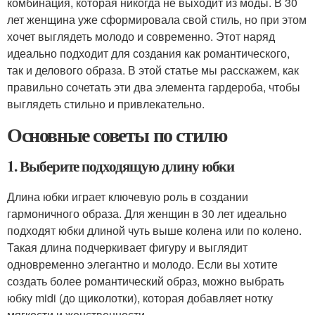
комбинация, которая никогда не выходит из моды. В 30
лет женщина уже сформировала свой стиль, но при этом
хочет выглядеть молодо и современно. Этот наряд
идеально подходит для создания как романтического,
так и делового образа. В этой статье мы расскажем, как
правильно сочетать эти два элемента гардероба, чтобы
выглядеть стильно и привлекательно.
Основные советы по стилю
1. Выберите подходящую длину юбки
Длина юбки играет ключевую роль в создании
гармоничного образа. Для женщин в 30 лет идеально
подходят юбки длиной чуть выше колена или по колено.
Такая длина подчеркивает фигуру и выглядит
одновременно элегантно и молодо. Если вы хотите
создать более романтический образ, можно выбрать
юбку midi (до щиколотки), которая добавляет нотку
мягкости и женственности.