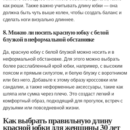
как рюши. Также важно учитывать длину юбки — она
должна быть чуть выше колен, чтобы создать баланс и
сделать ноги визуально длиннее.
8. Можно ли носить красную юбку с белой
блузкой в неформальной обстановке
Да, красную юбку с белой блузкой можно носить и в
неформальной обстановке. Для этого можно выбрать
более расслабленный крой юбки, например, с высоким
поясом и прямым силуэтом, и белую блузку с воротником
или без него. Добавьте к этому образу кроссовки или
сандалии, а также неформенные аксессуары, такие как
шляпа или сумка через плечо. Это создаст легкий и
комфортный образ, подходящий для прогулок, встреч с
друзьями или повседневной жизни.
Как выбрать правильную длину
красной юбки для женщины 30 лет