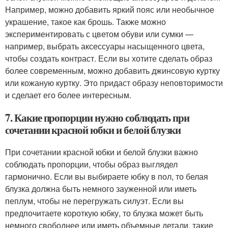
Например, можно добавить яркий пояс или необычное
украшение, такое как брошь. Также можно
экспериментировать с цветом обуви или сумки —
например, выбрать аксессуары насыщенного цвета,
чтобы создать контраст. Если вы хотите сделать образ
более современным, можно добавить джинсовую куртку
или кожаную куртку. Это придаст образу неповторимости
и сделает его более интересным.
7. Какие пропорции нужно соблюдать при
сочетании красной юбки и белой блузки
При сочетании красной юбки и белой блузки важно
соблюдать пропорции, чтобы образ выглядел
гармонично. Если вы выбираете юбку в пол, то белая
блузка должна быть немного зауженной или иметь
пеплум, чтобы не перегружать силуэт. Если вы
предпочитаете короткую юбку, то блузка может быть
немного свободнее или иметь объемные детали, такие