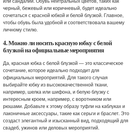
или сандалии. Обувь нейтральных цветов, таких как
черный, бежевый или коричневый, будет идеально
сочетаться с красной юбкой и белой блузкой. Главное,
чтобы обувь была удобной и соответствовала вашему
личному стилю.
4. Можно ли носить красную юбку с белой
блузкой на официальные мероприятия
Да, красная юбка с белой блузкой — это классическое
сочетание, которое идеально подходит для
официальных мероприятий. Для такого случая
выбирайте юбку из высококачественной ткани,
например, шелка или шифона, и белую блузку с
интересным кроем, например, с воротником или
рюшами. Добавьте к этому образу туфли на каблуках и
лаконичные аксессуары, такие как серьги и браслет. Это
создаст элегантный и изысканный вид, подходящий для
свадеб, ужинов или деловых мероприятий.