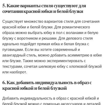
5. Какие варианты стиля существуют для
сочетания красной юбки и белой блузки
Существует множество вариантов стиля для сочетания
красной юбки и белой блузки. Для романтического
образа можно выбрать юбку в пол с воланами и белую
блузку с воротником и рюшами. Для делового стиля
идеально подойдет прямая юбка и белая блузка с
пуговицами. Если вы хотите современный и
авангардный стиль, можно добавить асимметрию в юбке
или блузке. Также можно экспериментировать с
текстурами, сочетая шелковую юбку с хлопковой блузкой
или наоборот.
6. Как добавить индивидуальность в образ с
красной юбкой и белой блузкой
Добавить индивидуальность в образ с красной юбкой и
белой блузкой можно с помощью аксессуаров и деталей.