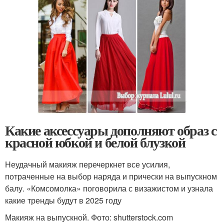
Какие аксессуары дополняют образ с
красной юбкой и белой блузкой
Неудачный макияж перечеркнет все усилия,
потраченные на выбор наряда и прически на выпускном
балу. «Комсомолка» поговорила с визажистом и узнала
какие тренды будут в 2025 году
Макияж на выпускной. Фото: shutterstock.com