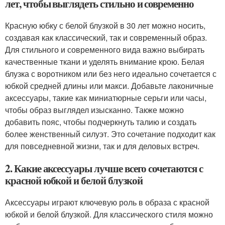
лет, чтобы выглядеть стильно и современно
Красную юбку с белой блузкой в 30 лет можно носить,
создавая как классический, так и современный образ.
Для стильного и современного вида важно выбирать
качественные ткани и уделять внимание крою. Белая
блузка с воротником или без него идеально сочетается с
юбкой средней длины или макси. Добавьте лаконичные
аксессуары, такие как миниатюрные серьги или часы,
чтобы образ выглядел изысканно. Также можно
добавить пояс, чтобы подчеркнуть талию и создать
более женственный силуэт. Это сочетание подходит как
для повседневной жизни, так и для деловых встреч.
2. Какие аксессуары лучше всего сочетаются с
красной юбкой и белой блузкой
Аксессуары играют ключевую роль в образа с красной
юбкой и белой блузкой. Для классического стиля можно