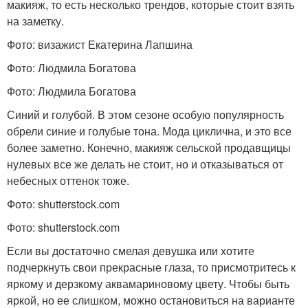
макияж, то есть несколько трендов, которые стоит взять
на заметку.
Фото: визажист Екатерина Лапшина
Фото: Людмила Богатова
Фото: Людмила Богатова
Синий и голубой. В этом сезоне особую популярность
обрели синие и голубые тона. Мода циклична, и это все
более заметно. Конечно, макияж сельской продавщицы
нулевых все же делать не стоит, но и отказываться от
небесных оттенок тоже.
Фото: shutterstock.com
Фото: shutterstock.com
Если вы достаточно смелая девушка или хотите
подчеркнуть свои прекрасные глаза, то присмотритесь к
яркому и дерзкому аквамариновому цвету. Чтобы быть
яркой, но ее слишком, можно остановиться на варианте