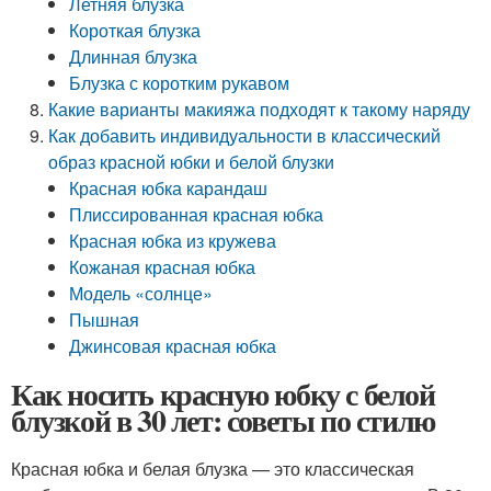
Летняя блузка
Короткая блузка
Длинная блузка
Блузка с коротким рукавом
Какие варианты макияжа подходят к такому наряду
Как добавить индивидуальности в классический
образ красной юбки и белой блузки
Красная юбка карандаш
Плиссированная красная юбка
Красная юбка из кружева
Кожаная красная юбка
Модель «солнце»
Пышная
Джинсовая красная юбка
Как носить красную юбку с белой
блузкой в 30 лет: советы по стилю
Красная юбка и белая блузка — это классическая