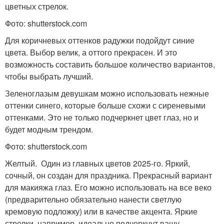
цветных стрелок.
Фото: shutterstock.com
Для коричневых оттенков радужки подойдут синие
цвета. Выбор велик, а оттого прекрасен. И это
возможность составить большое количество вариантов,
чтобы выбрать лучший.
Зеленоглазым девушкам можно использовать нежные
оттенки синего, которые больше схожи с сиреневыми
оттенками. Это не только подчеркнет цвет глаз, но и
будет модным трендом.
Фото: shutterstock.com
Желтый. Один из главных цветов 2025-го. Яркий,
сочный, он создан для праздника. Прекрасный вариант
для макияжа глаз. Его можно использовать на все веко
(предварительно обязательно нанести светлую
кремовую подложку) или в качестве акцента. Яркие
стрелки, например, идеально подчеркнут вашу