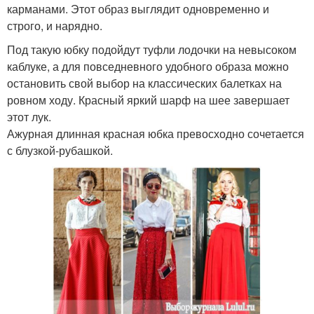
карманами. Этот образ выглядит одновременно и
строго, и нарядно.
Под такую юбку подойдут туфли лодочки на невысоком
каблуке, а для повседневного удобного образа можно
остановить свой выбор на классических балетках на
ровном ходу. Красный яркий шарф на шее завершает
этот лук.
Ажурная длинная красная юбка превосходно сочетается
с блузкой-рубашкой.