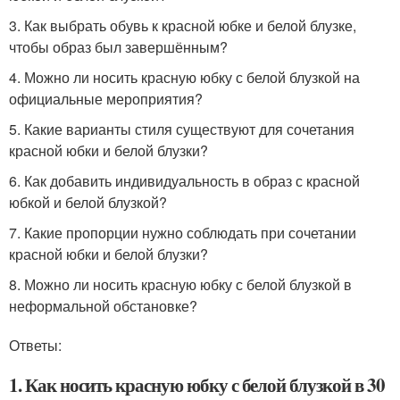
3. Как выбрать обувь к красной юбке и белой блузке,
чтобы образ был завершённым?
4. Можно ли носить красную юбку с белой блузкой на
официальные мероприятия?
5. Какие варианты стиля существуют для сочетания
красной юбки и белой блузки?
6. Как добавить индивидуальность в образ с красной
юбкой и белой блузкой?
7. Какие пропорции нужно соблюдать при сочетании
красной юбки и белой блузки?
8. Можно ли носить красную юбку с белой блузкой в
неформальной обстановке?
Ответы:
1. Как носить красную юбку с белой блузкой в 30