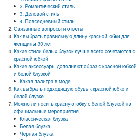
2. Романтический стиль
3. Деловой стиль
4. Повседневный стиль
Связанные вопросы и ответы
Как выбрать правильную длину красной юбки для
женщины 30 лет
Какие стили белых блузок лучше всего сочетаются с
красной юбкой
Какие аксессуары дополняют образ с красной юбкой
и белой блузкой
Какая палитра в моде
Как выбрать подходящую обувь к красной юбке и
белой блузке
Можно ли носить красную юбку с белой блузкой на
официальные мероприятия
Классическая блузка
Белая блузка
Черная блузка