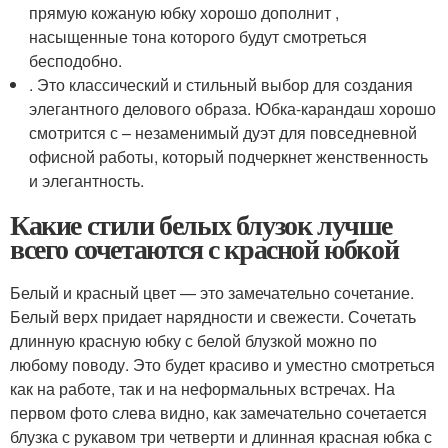
прямую кожаную юбку хорошо дополнит ,
насыщенные тона которого будут смотреться
бесподобно.
. Это классический и стильный выбор для создания
элегантного делового образа. Юбка-карандаш хорошо
смотрится с – незаменимый дуэт для повседневной
офисной работы, который подчеркнет женственность
и элегантность.
Какие стили белых блузок лучше
всего сочетаются с красной юбкой
Белый и красный цвет — это замечательно сочетание.
Белый верх придает нарядности и свежести. Сочетать
длинную красную юбку с белой блузкой можно по
любому поводу. Это будет красиво и уместно смотреться
как на работе, так и на неформальных встречах. На
первом фото слева видно, как замечательно сочетается
блузка с рукавом три четверти и длинная красная юбка с