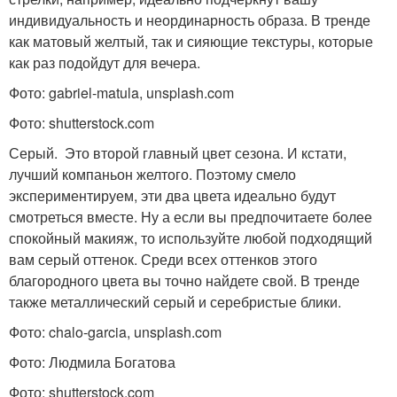
индивидуальность и неординарность образа. В тренде
как матовый желтый, так и сияющие текстуры, которые
как раз подойдут для вечера.
Фото: gabriel-matula, unsplash.com
Фото: shutterstock.com
Серый. Это второй главный цвет сезона. И кстати,
лучший компаньон желтого. Поэтому смело
экспериментируем, эти два цвета идеально будут
смотреться вместе. Ну а если вы предпочитаете более
спокойный макияж, то используйте любой подходящий
вам серый оттенок. Среди всех оттенков этого
благородного цвета вы точно найдете свой. В тренде
также металлический серый и серебристые блики.
Фото: chalo-garcia, unsplash.com
Фото: Людмила Богатова
Фото: shutterstock.com