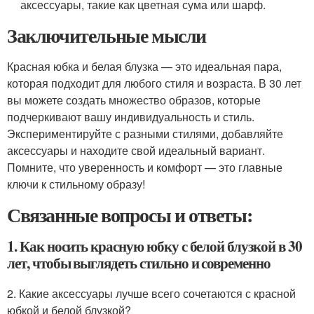
аксессуары, такие как цветная сума или шарф.
Заключительные мысли
Красная юбка и белая блузка — это идеальная пара,
которая подходит для любого стиля и возраста. В 30 лет
вы можете создать множество образов, которые
подчеркивают вашу индивидуальность и стиль.
Экспериментируйте с разными стилями, добавляйте
аксессуары и находите свой идеальный вариант.
Помните, что уверенность и комфорт — это главные
ключи к стильному образу!
Связанные вопросы и ответы:
1. Как носить красную юбку с белой блузкой в 30
лет, чтобы выглядеть стильно и современно
2. Какие аксессуары лучше всего сочетаются с красной
юбкой и белой блузкой?