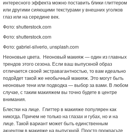
интересного эффекта можно поставить блики глиттером
или другими сияющими текстурами у внешних уголков
глаз или на середине век.
Фото: shutterstock.com
Фото: shutterstock.com
Фото: gabriel-silverio, unsplash.com
Неоновые цвета. Неоновый макияж — один из главных
трендов этого сезона. Если ваш выпускной образ
отличается своей экстравагантностью, то вам идеально
подойдет такой же необычный макияж. Это могут быть
неоновые тени или подводка — выбор за вами. В любом
случае, с таким макияжем вы точно будете в центре
внимания.
Блестки на лице. Глиттер в макияже популярен как
никогда. Причем не только на глазах и губах, но и на
лице. Такой вариант может быть единственным
акцентом в макияже на выпускной. Просто прокрасьте