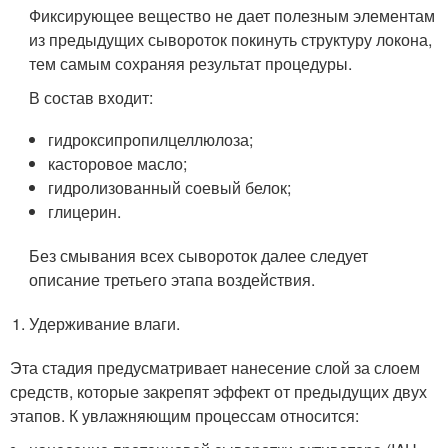
Фиксирующее вещество не дает полезным элементам
из предыдущих сывороток покинуть структуру локона,
тем самым сохраняя результат процедуры.
В состав входит:
гидроксипропилцеллюлоза;
касторовое масло;
гидролизованный соевый белок;
глицерин.
Без смывания всех сывороток далее следует
описание третьего этапа воздействия.
Удерживание влаги.
Эта стадия предусматривает нанесение слой за слоем
средств, которые закрепят эффект от предыдущих двух
этапов. К увлажняющим процессам относится: