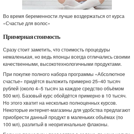
Во время беременности лучше воздержаться от курса
«Счастье для волос»
Примерная стоимость
Сразу стоит заметить, что стоимость процедуры
немаленькая, но ведь японцы всегда отличались своими
качественными, высокотехнологичными продуктами.
При покупке полного набора программы «Абсолютное
счастье» придётся выложить примерно 25–40 тысяч
рублей (около 4–5 тысяч за каждое средство объёмом
500 мл). Базовый курс обойдётся примерно в 10 тысяч.
Но этого хватит на несколько полноценных курсов.
Некоторые интернет-магазины для удобства предлагают
приобрести данный продукт в маленьких объёмах (по
100 мл), разлитый в неоригинальные флаконы.