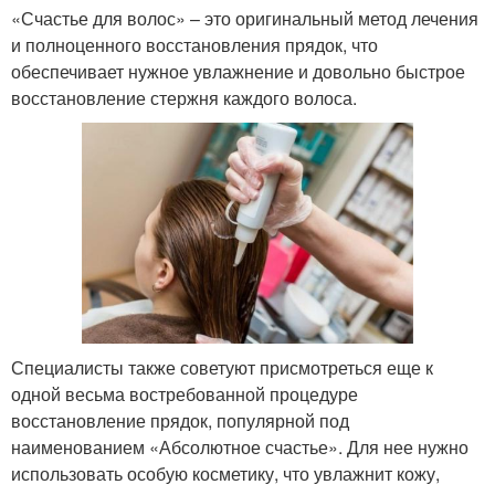
«Счастье для волос» – это оригинальный метод лечения
и полноценного восстановления прядок, что
обеспечивает нужное увлажнение и довольно быстрое
восстановление стержня каждого волоса.
Специалисты также советуют присмотреться еще к
одной весьма востребованной процедуре
восстановление прядок, популярной под
наименованием «Абсолютное счастье». Для нее нужно
использовать особую косметику, что увлажнит кожу,