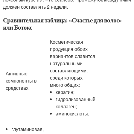
должен составлять 2 недели.
Сравнительная таблица: «Счастье для волос»
или Ботокс
Косметическая
продукция обоих
вариантов славится
натуральными
составляющими,
Активные
среди которых
компоненты в
много общих:
средствах
кератин;
гидролизованный
коллаген;
аминокислоты.
глутаминовая,