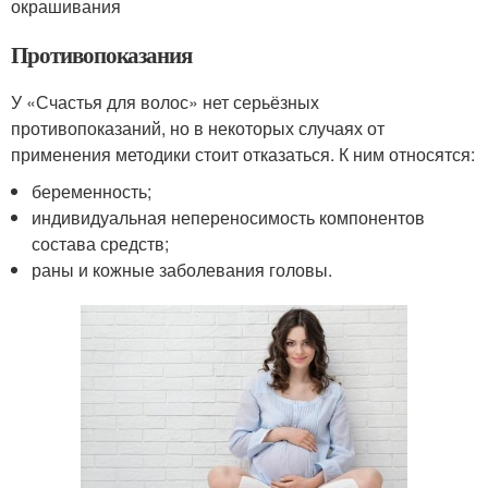
окрашивания
Противопоказания
У «Счастья для волос» нет серьёзных
противопоказаний, но в некоторых случаях от
применения методики стоит отказаться. К ним относятся:
беременность;
индивидуальная непереносимость компонентов
состава средств;
раны и кожные заболевания головы.