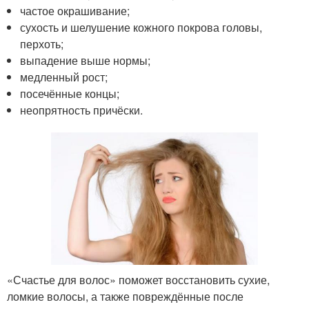
частое окрашивание;
сухость и шелушение кожного покрова головы,
перхоть;
выпадение выше нормы;
медленный рост;
посечённые концы;
неопрятность причёски.
«Счастье для волос» поможет восстановить сухие,
ломкие волосы, а также повреждённые после