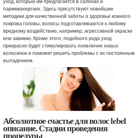
уход, который им предлагается в салонах и
парикмахерских. Здесь присутствуют новейшие
методики для качественной заботы о здоровье кожного
покрова головы, волосы подготавливаются к любому
вредному воздействию, например, агрессивной окраске
или завивке. Кроме этого, подобного рода уход
прекрасно будет стимулировать появление новых
волосинок и поможет решить проблемы с их постоянным
выпадением.
Абсолютное счастье для волос lebel
описание. Стадии проведения
процедуры