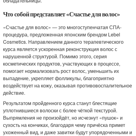
обладательницы.
Что собой представляет «Счастье для волос»
«Счастье для волос» — это многоступенчатая СПА-
процедура, предложенная японским брендом Lebel
Cosmetics. Направлением данного терапевтического
курса является ускоренная реконструкция волос с
нарушенной структурой. Помимо этого, серия
косметических продуктов, участвующих в процессе,
помогает нормализовать рост волос, уменьшить их
выпадение, укрепляет фолликулы, благоприятно
воздействует на кожу, оказывая противовоспалительное
действие.
Результатом пройденного курса станут блестящие
уплотнившиеся волоски с более чёткой текстурой.
Выпрямления не произойдёт, но исчезнут «пушок» и
сухость на кончиках, благодаря чему причёска примет
ухоженный вид, и даже завитки будут упорядоченными и