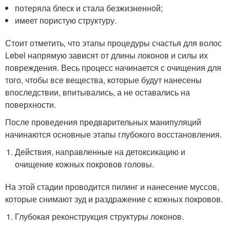
потеряла блеск и стала безжизненной;
имеет пористую структуру.
Стоит отметить, что этапы процедуры счастья для волос
Lebel напрямую зависят от длины локонов и силы их
повреждения. Весь процесс начинается с очищения для
того, чтобы все вещества, которые будут нанесены
впоследствии, впитывались, а не оставались на
поверхности.
После проведения предварительных манипуляций
начинаются основные этапы глубокого восстановления.
Действия, направленные на детоксикацию и
очищение кожных покровов головы.
На этой стадии проводится пилинг и нанесение муссов,
которые снимают зуд и раздражение с кожных покровов.
Глубокая реконструкция структуры локонов.