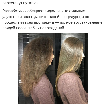
перестанут путаться.
Разработчики обещают видимые и тактильные
улучшения волос даже от одной процедуры, а по
прошествии всей программы — полное восстановление
прядей после любых повреждений.