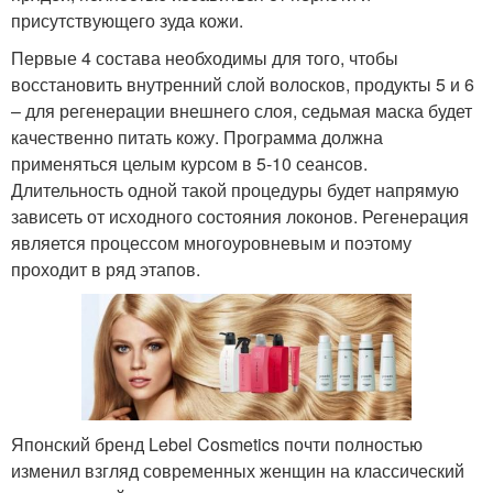
присутствующего зуда кожи.
Первые 4 состава необходимы для того, чтобы
восстановить внутренний слой волосков, продукты 5 и 6
– для регенерации внешнего слоя, седьмая маска будет
качественно питать кожу. Программа должна
применяться целым курсом в 5-10 сеансов.
Длительность одной такой процедуры будет напрямую
зависеть от исходного состояния локонов. Регенерация
является процессом многоуровневым и поэтому
проходит в ряд этапов.
Японский бренд Lebel Cosmetics почти полностью
изменил взгляд современных женщин на классический