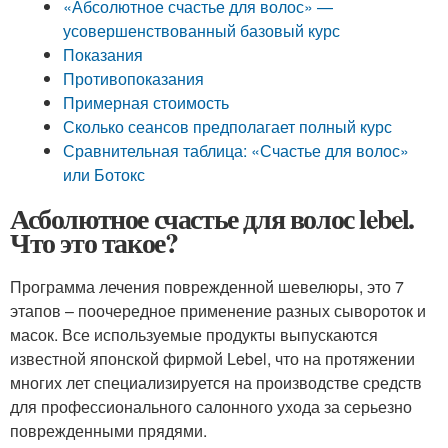
«Абсолютное счастье для волос» —
усовершенствованный базовый курс
Показания
Противопоказания
Примерная стоимость
Сколько сеансов предполагает полный курс
Сравнительная таблица: «Счастье для волос»
или Ботокс
Асболютное счастье для волос lebel.
Что это такое?
Программа лечения поврежденной шевелюры, это 7
этапов – поочередное применение разных сывороток и
масок. Все используемые продукты выпускаются
известной японской фирмой Lebel, что на протяжении
многих лет специализируется на производстве средств
для профессионального салонного ухода за серьезно
поврежденными прядями.