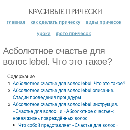
КРАСИВЫЕ ПРИЧЕСКИ
главная
как сделать прическу
виды причесок
уроки
фото причесок
Асболютное счастье для
волос lebel. Что это такое?
Содержание
Асболютное счастье для волос lebel. Что это такое?
Абсолютное счастье для волос lebel описание.
Стадии проведения процедуры
Абсолютное счастье для волос lebel инструкция.
«Счастье для волос» и «Абсолютное счастье»:
новая жизнь повреждённых волос
Что собой представляет «Счастье для волос»