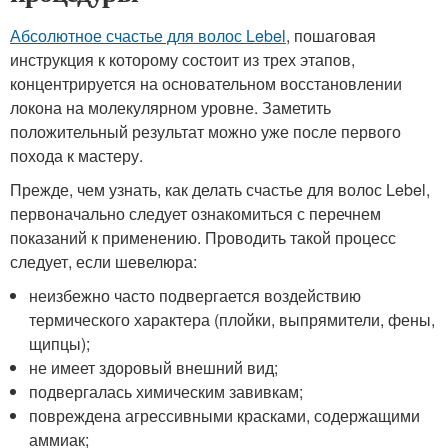
Абсолютное счастье для волос Lebel
, пошаговая
инструкция к которому состоит из трех этапов,
концентрируется на основательном восстановлении
локона на молекулярном уровне. Заметить
положительный результат можно уже после первого
похода к мастеру.
Прежде, чем узнать, как делать счастье для волос Lebel,
первоначально следует ознакомиться с перечнем
показаний к применению. Проводить такой процесс
следует, если шевелюра:
неизбежно часто подвергается воздействию
термического характера (плойки, выпрямители, фены,
щипцы);
не имеет здоровый внешний вид;
подвергалась химическим завивкам;
повреждена агрессивными красками, содержащими
аммиак;