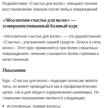
Разработчики «Счастья для волос» обещают полное
восстановление локонов после любых повреждений
«Абсолютное счастье для волос» —
усовершенствованный базовый курс
«Абсолютное счастье для волос» — это доработанное
«Счастье», улучшенное серией средств «Блеск и сила
волос». Этот курс применяется при более серьёзных
повреждениях, лечение становится более глубоким и
качественным.
Показания
Курс «Счастье для волос» подходит волосам любого
типа, он может проводиться как в профилактических
целях, так и для общего оздоровления шевелюры. Но
главными показаниями являются следующие:
истончённые, ломкие волосы;