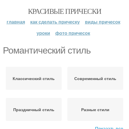
КРАСИВЫЕ ПРИЧЕСКИ
главная
как сделать прическу
виды причесок
уроки
фото причесок
Романтический стиль
Классический стиль
Современный стиль
Праздничный стиль
Разные стили
Показать все