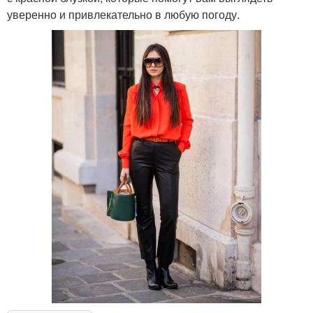
уверенно и привлекательно в любую погоду.