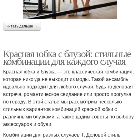
читать дальше →
Красная юбка с блузой: стильные
комбинации для каждого случая
Красная юбка и блузка — это классическая комбинация,
которая никогда не выходит из моды. Такой ансамбль
идеально подходит для любого случая: будь то деловая
встреча, романтическое свидание или просто прогулка
по городу. В этой статье мы рассмотрим несколько
стильных вариантов комбинаций красной юбки с
различными блузками, а также дадим советы по выбору
аксессуаров и обуви.
Комбинации для разных случаев 1. Деловой стиль