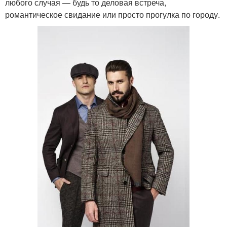
любого случая — будь то деловая встреча,
романтическое свидание или просто прогулка по городу.