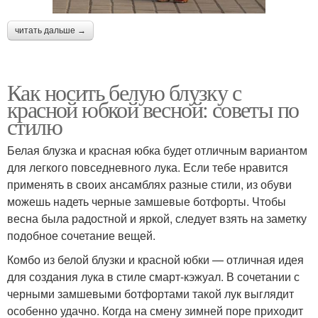
читать дальше →
Как носить белую блузку с
красной юбкой весной: советы по
стилю
Белая блузка и красная юбка будет отличным вариантом
для легкого повседневного лука. Если тебе нравится
применять в своих ансамблях разные стили, из обуви
можешь надеть черные замшевые ботфорты. Чтобы
весна была радостной и яркой, следует взять на заметку
подобное сочетание вещей.
Комбо из белой блузки и красной юбки — отличная идея
для создания лука в стиле смарт-кэжуал. В сочетании с
черными замшевыми ботфортами такой лук выглядит
особенно удачно. Когда на смену зимней поре приходит