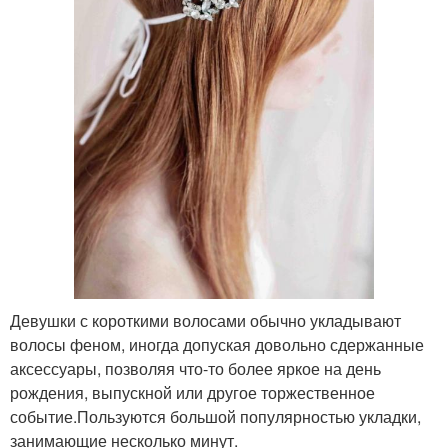
Девушки с короткими волосами обычно укладывают
волосы феном, иногда допуская довольно сдержанные
аксессуары, позволяя что-то более яркое на день
рождения, выпускной или другое торжественное
событие.Пользуются большой популярностью укладки,
занимающие несколько минут.