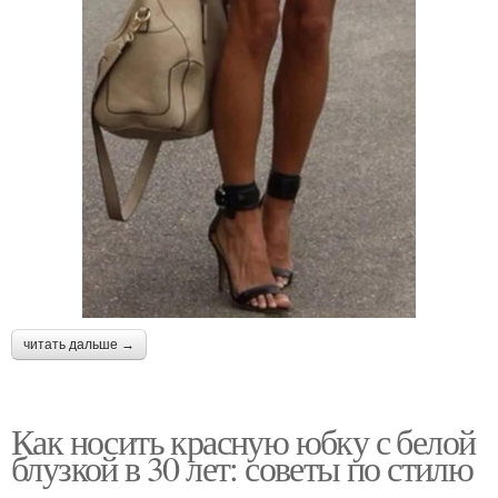
читать дальше →
Как носить красную юбку с белой
блузкой в 30 лет: советы по стилю