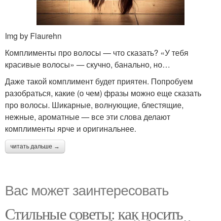
Img by Flaurehn
Комплименты про волосы — что сказать? «У тебя
красивые волосы» — скучно, банально, но…
Даже такой комплимент будет приятен. Попробуем
разобраться, какие (о чем) фразы можно еще сказать
про волосы. Шикарные, волнующие, блестящие,
нежные, ароматные — все эти слова делают
комплименты ярче и оригинальнее.
читать дальше →
Вас может заинтересовать
Стильные советы: как носить