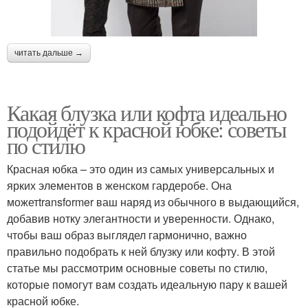
читать дальше →
Какая блузка или кофта идеально
подойдёт к красной юбке: советы
по стилю
Красная юбка – это один из самых универсальных и
ярких элементов в женском гардеробе. Она
можетtransformer ваш наряд из обычного в выдающийся,
добавив нотку элегантности и уверенности. Однако,
чтобы ваш образ выглядел гармонично, важно
правильно подобрать к ней блузку или кофту. В этой
статье мы рассмотрим основные советы по стилю,
которые помогут вам создать идеальную пару к вашей
красной юбке.