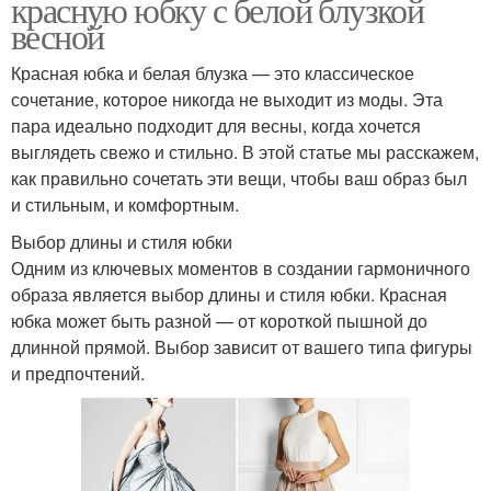
красную юбку с белой блузкой
весной
Красная юбка и белая блузка — это классическое
сочетание, которое никогда не выходит из моды. Эта
пара идеально подходит для весны, когда хочется
выглядеть свежо и стильно. В этой статье мы расскажем,
как правильно сочетать эти вещи, чтобы ваш образ был
и стильным, и комфортным.
Выбор длины и стиля юбки
Одним из ключевых моментов в создании гармоничного
образа является выбор длины и стиля юбки. Красная
юбка может быть разной — от короткой пышной до
длинной прямой. Выбор зависит от вашего типа фигуры
и предпочтений.