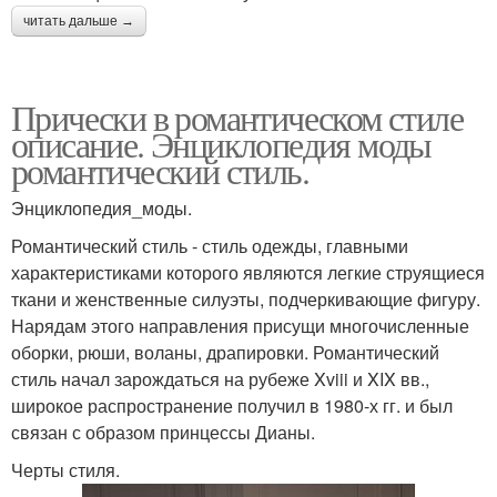
читать дальше →
Прически в романтическом стиле
описание. Энциклопедия моды
романтический стиль.
Энциклопедия_моды.
Романтический стиль - стиль одежды, главными
характеристиками которого являются легкие струящиеся
ткани и женственные силуэты, подчеркивающие фигуру.
Нарядам этого направления присущи многочисленные
оборки, рюши, воланы, драпировки. Романтический
стиль начал зарождаться на рубеже Xviii и XIX вв.,
широкое распространение получил в 1980-х гг. и был
связан с образом принцессы Дианы.
Черты стиля.