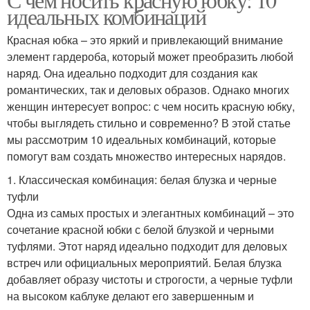
идеальных комбинаций
Красная юбка – это яркий и привлекающий внимание
элемент гардероба, который может преобразить любой
наряд. Она идеально подходит для создания как
романтических, так и деловых образов. Однако многих
женщин интересует вопрос: с чем носить красную юбку,
чтобы выглядеть стильно и современно? В этой статье
мы рассмотрим 10 идеальных комбинаций, которые
помогут вам создать множество интересных нарядов.
1. Классическая комбинация: белая блузка и черные
туфли
Одна из самых простых и элегантных комбинаций – это
сочетание красной юбки с белой блузкой и черными
туфлями. Этот наряд идеально подходит для деловых
встреч или официальных мероприятий. Белая блузка
добавляет образу чистоты и строгости, а черные туфли
на высоком каблуке делают его завершенным и