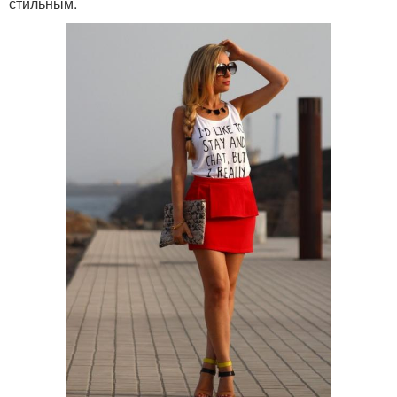
стильным.