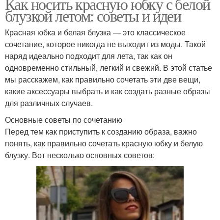
Как носить красную юбку с белой
блузкой летом: советы и идеи
Красная юбка и белая блузка — это классическое
сочетание, которое никогда не выходит из моды. Такой
наряд идеально подходит для лета, так как он
одновременно стильный, легкий и свежий. В этой статье
мы расскажем, как правильно сочетать эти две вещи,
какие аксессуары выбрать и как создать разные образы
для различных случаев.
Основные советы по сочетанию
Перед тем как приступить к созданию образа, важно
понять, как правильно сочетать красную юбку и белую
блузку. Вот несколько основных советов: