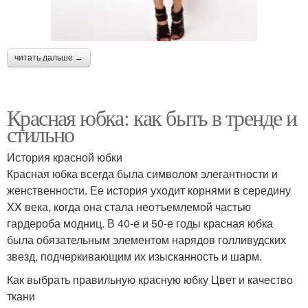
читать дальше →
Красная юбка: как быть в тренде и
стильно
История красной юбки
Красная юбка всегда была символом элегантности и
женственности. Ее история уходит корнями в середину
XX века, когда она стала неотъемлемой частью
гардероба модниц. В 40-е и 50-е годы красная юбка
была обязательным элементом нарядов голливудских
звезд, подчеркивающим их изысканность и шарм.
Как выбрать правильную красную юбку Цвет и качество
ткани