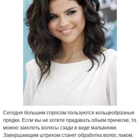
Сегодня большим спросом пользуются кольцеобразные
прядки. Если вы не хотите придавать объем прическе, то
можно заколоть волосы сзади в виде мальвинки.
Завершающим штрихом станет обработка волос лаком.