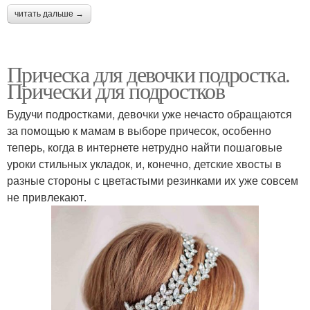
читать дальше →
Прическа для девочки подростка.
Прически для подростков
Будучи подростками, девочки уже нечасто обращаются
за помощью к мамам в выборе причесок, особенно
теперь, когда в интернете нетрудно найти пошаговые
уроки стильных укладок, и, конечно, детские хвосты в
разные стороны с цветастыми резинками их уже совсем
не привлекают.