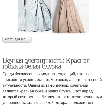
читать дальше →
Вечная элегантность: Красная
юбка и белая блузка
Среди бесчисленных модных тенденций, которые
приходят и уходят, есть те, что никогда не теряют своей
актуальности. Одним из таких вечных сочетаний
является красная юбка и белая блузка. Этот наряд,
который сочетает в себе элегантность, женственность и
уверенность, стал классикой, которая подходит для