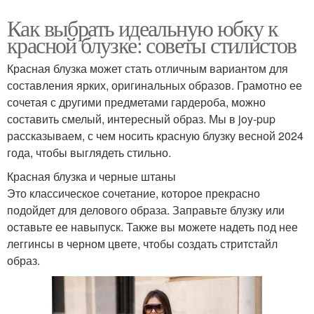
Как выбрать идеальную юбку к
красной блузке: советы стилистов
Красная блузка может стать отличным вариантом для
составления ярких, оригинальных образов. Грамотно ее
сочетая с другими предметами гардероба, можно
составить смелый, интересный образ. Мы в joy-pup
рассказываем, с чем носить красную блузку весной 2024
года, чтобы выглядеть стильно.
Красная блузка и черные штаны
Это классическое сочетание, которое прекрасно
подойдет для делового образа. Заправьте блузку или
оставьте ее навыпуск. Также вы можете надеть под нее
леггинсы в черном цвете, чтобы создать стритстайл
образ.