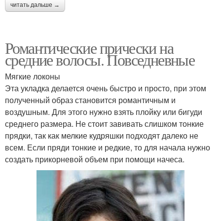
читать дальше →
Романтические прически на
средние волосы. Повседневные
Мягкие локоны
Эта укладка делается очень быстро и просто, при этом
полученный образ становится романтичным и
воздушным. Для этого нужно взять плойку или бигуди
среднего размера. Не стоит завивать слишком тонкие
прядки, так как мелкие кудряшки подходят далеко не
всем. Если пряди тонкие и редкие, то для начала нужно
создать прикорневой объем при помощи начеса.