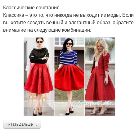
Классические сочетания
Классика – это то, что никогда не выходит из моды. Если
вы хотите создать вечный и элегантный образ, обратите
внимание на следующие комбинации:
читать дальше →