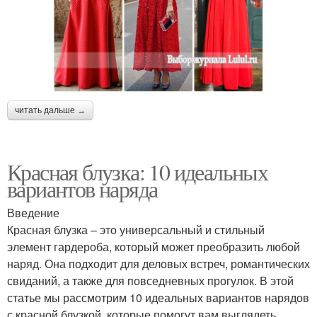
читать дальше →
Красная блузка: 10 идеальных
вариантов наряда
Введение
Красная блузка – это универсальный и стильный
элемент гардероба, который может преобразить любой
наряд. Она подходит для деловых встреч, романтических
свиданий, а также для повседневных прогулок. В этой
статье мы рассмотрим 10 идеальных вариантов нарядов
с красной блузкой, которые помогут вам выглядеть