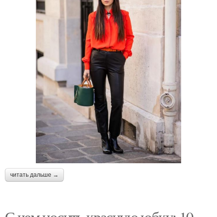
читать дальше →
С чем носить красную юбку: 10