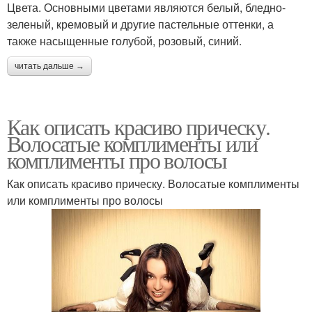
Цвета. Основными цветами являются белый, бледно-
зеленый, кремовый и другие пастельные оттенки, а
также насыщенные голубой, розовый, синий.
читать дальше →
Как описать красиво прическу.
Волосатые комплименты или
комплименты про волосы
Как описать красиво прическу. Волосатые комплименты
или комплименты про волосы