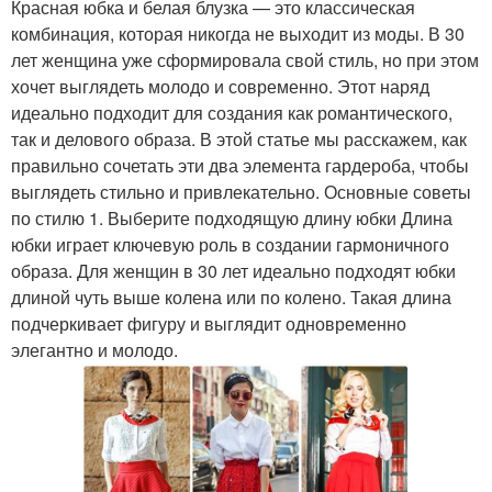
Красная юбка и белая блузка — это классическая
комбинация, которая никогда не выходит из моды. В 30
лет женщина уже сформировала свой стиль, но при этом
хочет выглядеть молодо и современно. Этот наряд
идеально подходит для создания как романтического,
так и делового образа. В этой статье мы расскажем, как
правильно сочетать эти два элемента гардероба, чтобы
выглядеть стильно и привлекательно. Основные советы
по стилю 1. Выберите подходящую длину юбки Длина
юбки играет ключевую роль в создании гармоничного
образа. Для женщин в 30 лет идеально подходят юбки
длиной чуть выше колена или по колено. Такая длина
подчеркивает фигуру и выглядит одновременно
элегантно и молодо.