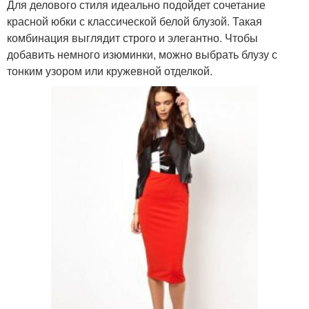
Для делового стиля идеально подойдет сочетание
красной юбки с классической белой блузой. Такая
комбинация выглядит строго и элегантно. Чтобы
добавить немного изюминки, можно выбрать блузу с
тонким узором или кружевной отделкой.