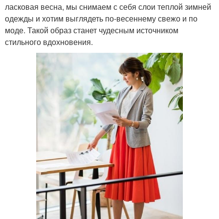
ласковая весна, мы снимаем с себя слои теплой зимней
одежды и хотим выглядеть по-весеннему свежо и по
моде. Такой образ станет чудесным источником
стильного вдохновения.