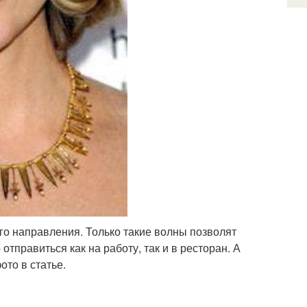
го направления. Только такие волны позволят
тправиться как на работу, так и в ресторан. А
ото в статье.