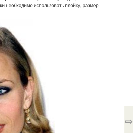
ки необходимо использовать плойку, размер
⇨