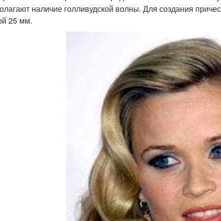
олагают наличие голливудской волны. Для создания причес
ой 25 мм.