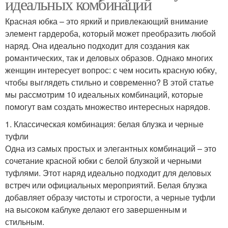
идеальных комбинаций
Красная юбка – это яркий и привлекающий внимание
элемент гардероба, который может преобразить любой
наряд. Она идеально подходит для создания как
романтических, так и деловых образов. Однако многих
женщин интересует вопрос: с чем носить красную юбку,
чтобы выглядеть стильно и современно? В этой статье
мы рассмотрим 10 идеальных комбинаций, которые
помогут вам создать множество интересных нарядов.
1. Классическая комбинация: белая блузка и черные
туфли
Одна из самых простых и элегантных комбинаций – это
сочетание красной юбки с белой блузкой и черными
туфлями. Этот наряд идеально подходит для деловых
встреч или официальных мероприятий. Белая блузка
добавляет образу чистоты и строгости, а черные туфли
на высоком каблуке делают его завершенным и
стильным.