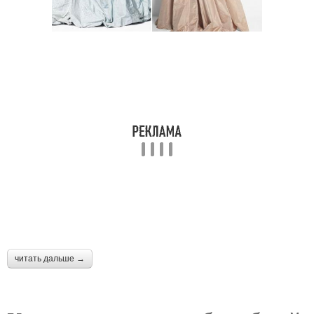
пальто
читать дальше →