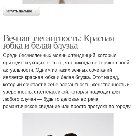
читать дальше →
Вечная элегантность: Красная
юбка и белая блузка
Среди бесчисленных модных тенденций, которые
приходят и уходят, есть те, что никогда не теряют своей
актуальности. Одним из таких вечных сочетаний
является красная юбка и белая блузка. Этот наряд,
который сочетает в себе элегантность, женственность и
уверенность, стал классикой, которая подходит для
любого случая — будь то деловая встреча,
романтическое свидание или просто прогулка по городу.