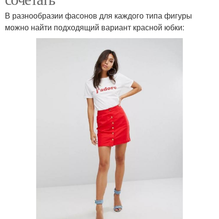
В разнообразии фасонов для каждого типа фигуры
можно найти подходящий вариант красной юбки: