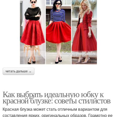
читать дальше →
Как выбрать идеальную юбку к
красной блузке: советы стилистов
Красная блузка может стать отличным вариантом для
составления ярких, оригинальных образов. Грамотно ее