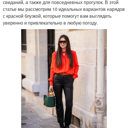
свиданий, а также для повседневных прогулок. В этой
статье мы рассмотрим 10 идеальных вариантов нарядов
с красной блузкой, которые помогут вам выглядеть
уверенно и привлекательно в любую погоду.