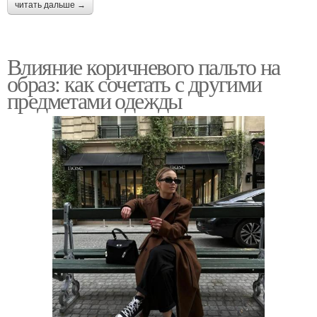
читать дальше →
Влияние коричневого пальто на
образ: как сочетать с другими
предметами одежды