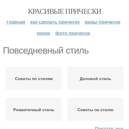
КРАСИВЫЕ ПРИЧЕСКИ
главная
как сделать прическу
виды причесок
уроки
фото причесок
Повседневный стиль
Советы по стилям
Деловой стиль
Романтичный стиль
Советы по стилю
Показать все