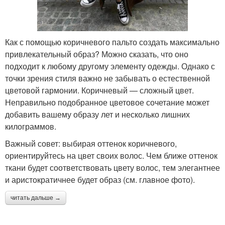
Как с помощью коричневого пальто создать максимально
привлекательный образ? Можно сказать, что оно
подходит к любому другому элементу одежды. Однако с
точки зрения стиля важно не забывать о естественной
цветовой гармонии. Коричневый — сложный цвет.
Неправильно подобранное цветовое сочетание может
добавить вашему образу лет и несколько лишних
килограммов.
Важный совет: выбирая оттенок коричневого,
ориентируйтесь на цвет своих волос. Чем ближе оттенок
ткани будет соответствовать цвету волос, тем элегантнее
и аристократичнее будет образ (см. главное фото).
читать дальше →