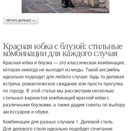
читать дальше →
Красная юбка с блузой: стильные
комбинации для каждого случая
Красная юбка и блузка — это классическая комбинация,
которая никогда не выходит из моды. Такой ансамбль
идеально подходит для любого случая: будь то деловая
встреча, романтическое свидание или просто прогулка
по городу. В этой статье мы рассмотрим несколько
стильных вариантов комбинаций красной юбки с
различными блузками, а также дадим советы по выбору
аксессуаров и обуви.
Комбинации для разных случаев 1. Деловой стиль
Для делового стиля идеально подойдет сочетание