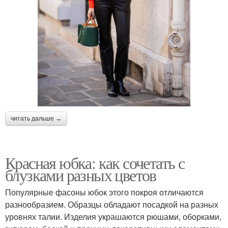
читать дальше →
Красная юбка: как сочетать с
блузками разных цветов
Популярные фасоны юбок этого покроя отличаются
разнообразием. Образцы обладают посадкой на разных
уровнях талии. Изделия украшаются рюшами, оборками,