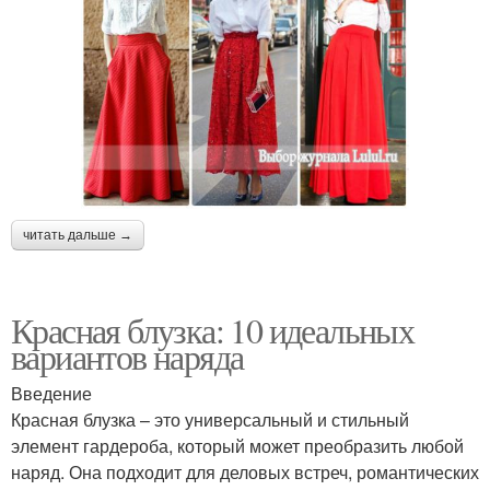
читать дальше →
Красная блузка: 10 идеальных
вариантов наряда
Введение
Красная блузка – это универсальный и стильный
элемент гардероба, который может преобразить любой
наряд. Она подходит для деловых встреч, романтических