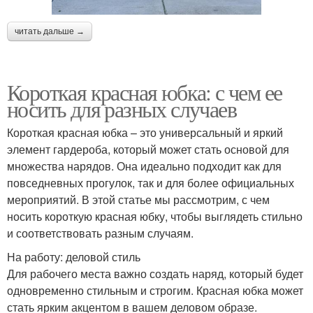
читать дальше →
Короткая красная юбка: с чем ее
носить для разных случаев
Короткая красная юбка – это универсальный и яркий
элемент гардероба, который может стать основой для
множества нарядов. Она идеально подходит как для
повседневных прогулок, так и для более официальных
мероприятий. В этой статье мы рассмотрим, с чем
носить короткую красная юбку, чтобы выглядеть стильно
и соответствовать разным случаям.
На работу: деловой стиль
Для рабочего места важно создать наряд, который будет
одновременно стильным и строгим. Красная юбка может
стать ярким акцентом в вашем деловом образе.