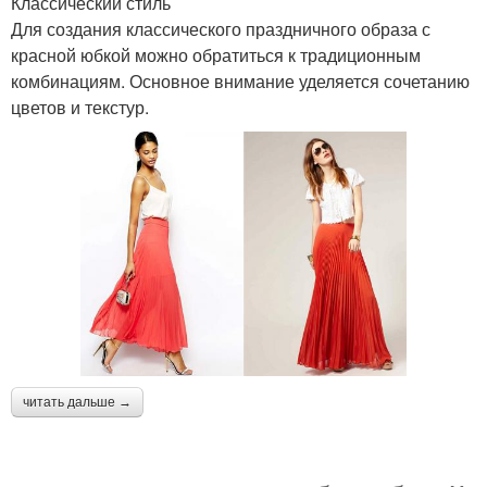
Классический стиль
Для создания классического праздничного образа с
красной юбкой можно обратиться к традиционным
комбинациям. Основное внимание уделяется сочетанию
цветов и текстур.
читать дальше →