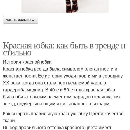
читать дальше →
Красная юбка: как быть в тренде и
стильно
История красной юбки
Красная юбка всегда была символом элегантности и
женственности. Ее история уходит корнями в середину
XX века, когда она стала неотъемлемой частью
гардероба модниц. В 40-е и 50-е годы красная юбка
была обязательным элементом нарядов голливудских
звезд, подчеркивающим их изысканность и шарм.
Как выбрать правильную красную юбку Цвет и качество
ткани
Выбор правильного оттенка красного цвета имеет