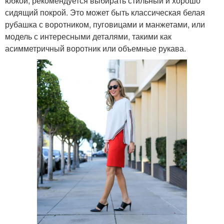
юбкой, рекомендуется выбирать стильный и хорошо
сидящий покрой. Это может быть классическая белая
рубашка с воротником, пуговицами и манжетами, или
модель с интересными деталями, такими как
асимметричный воротник или объемные рукава.