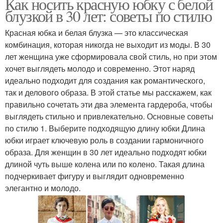
Как носить красную юбку с белой
блузкой в 30 лет: советы по стилю
Красная юбка и белая блузка — это классическая
комбинация, которая никогда не выходит из моды. В 30
лет женщина уже сформировала свой стиль, но при этом
хочет выглядеть молодо и современно. Этот наряд
идеально подходит для создания как романтического,
так и делового образа. В этой статье мы расскажем, как
правильно сочетать эти два элемента гардероба, чтобы
выглядеть стильно и привлекательно. Основные советы
по стилю 1. Выберите подходящую длину юбки Длина
юбки играет ключевую роль в создании гармоничного
образа. Для женщин в 30 лет идеально подходят юбки
длиной чуть выше колена или по колено. Такая длина
подчеркивает фигуру и выглядит одновременно
элегантно и молодо.