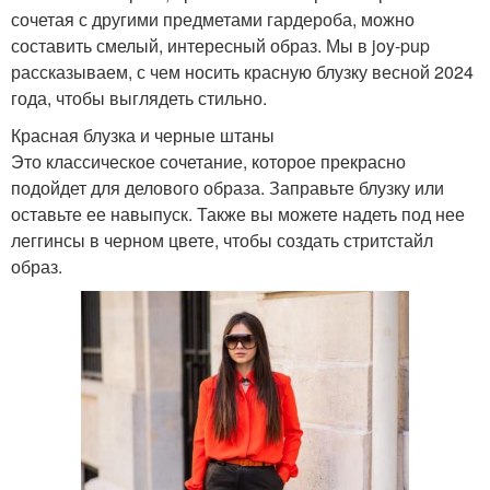
сочетая с другими предметами гардероба, можно
составить смелый, интересный образ. Мы в joy-pup
рассказываем, с чем носить красную блузку весной 2024
года, чтобы выглядеть стильно.
Красная блузка и черные штаны
Это классическое сочетание, которое прекрасно
подойдет для делового образа. Заправьте блузку или
оставьте ее навыпуск. Также вы можете надеть под нее
леггинсы в черном цвете, чтобы создать стритстайл
образ.