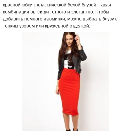
красной юбки с классической белой блузой. Такая
комбинация выглядит строго и элегантно. Чтобы
добавить немного изюминки, можно выбрать блузу с
тонким узором или кружевной отделкой.