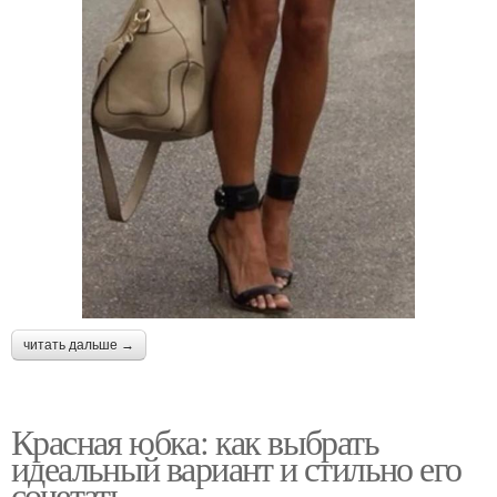
читать дальше →
Красная юбка: как выбрать
идеальный вариант и стильно его
сочетать