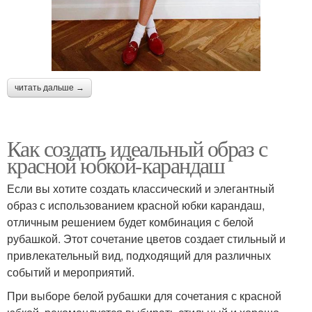
читать дальше →
Как создать идеальный образ с
красной юбкой-карандаш
Если вы хотите создать классический и элегантный
образ с использованием красной юбки карандаш,
отличным решением будет комбинация с белой
рубашкой. Этот сочетание цветов создает стильный и
привлекательный вид, подходящий для различных
событий и мероприятий.
При выборе белой рубашки для сочетания с красной