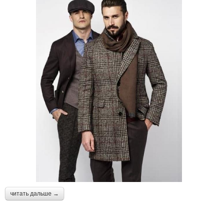
читать дальше →