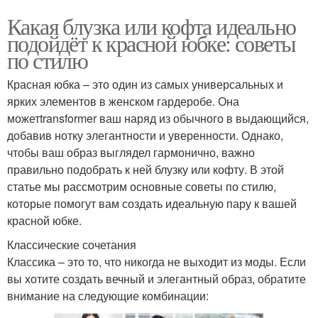
Какая блузка или кофта идеально
подойдёт к красной юбке: советы
по стилю
Красная юбка – это один из самых универсальных и
ярких элементов в женском гардеробе. Она
можетtransformer ваш наряд из обычного в выдающийся,
добавив нотку элегантности и уверенности. Однако,
чтобы ваш образ выглядел гармонично, важно
правильно подобрать к ней блузку или кофту. В этой
статье мы рассмотрим основные советы по стилю,
которые помогут вам создать идеальную пару к вашей
красной юбке.
Классические сочетания
Классика – это то, что никогда не выходит из моды. Если
вы хотите создать вечный и элегантный образ, обратите
внимание на следующие комбинации: