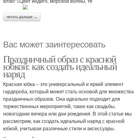
small">Цвет индиго, морской волны, те
читать дальше →
Вас может заинтересовать
Праздничный образ с красной
юбкой: как создать идеальный
наряд
Красная юбка – это универсальный и яркий элемент
гардероба, который может стать основой для множества
праздничных образов. Она идеально подходит для
торжественных мероприятий, таких как свадьбы,
новогодние вечера или дни рождения. В этой статье мы
рассмотрим, как создать идеальный наряд с красной
юбкой, учитывая различные стили и аксессуары.