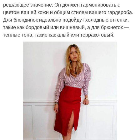
решающее значение. Он должен гармонировать с
цветом вашей кожи и общим стилем вашего гардероба.
Для блондинок идеально подойдут холодные оттенки,
такие как бордовый или вишневый, а для брюнеток —
теплые тона, такие как алый или терракотовый.