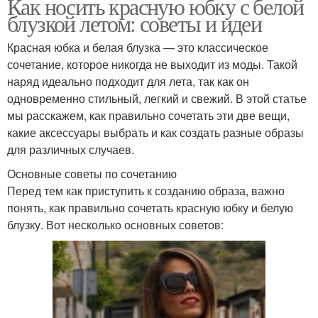
Как носить красную юбку с белой
блузкой летом: советы и идеи
Красная юбка и белая блузка — это классическое
сочетание, которое никогда не выходит из моды. Такой
наряд идеально подходит для лета, так как он
одновременно стильный, легкий и свежий. В этой статье
мы расскажем, как правильно сочетать эти две вещи,
какие аксессуары выбрать и как создать разные образы
для различных случаев.
Основные советы по сочетанию
Перед тем как приступить к созданию образа, важно
понять, как правильно сочетать красную юбку и белую
блузку. Вот несколько основных советов: