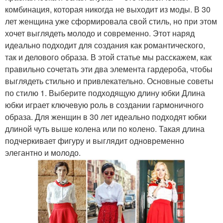
комбинация, которая никогда не выходит из моды. В 30
лет женщина уже сформировала свой стиль, но при этом
хочет выглядеть молодо и современно. Этот наряд
идеально подходит для создания как романтического,
так и делового образа. В этой статье мы расскажем, как
правильно сочетать эти два элемента гардероба, чтобы
выглядеть стильно и привлекательно. Основные советы
по стилю 1. Выберите подходящую длину юбки Длина
юбки играет ключевую роль в создании гармоничного
образа. Для женщин в 30 лет идеально подходят юбки
длиной чуть выше колена или по колено. Такая длина
подчеркивает фигуру и выглядит одновременно
элегантно и молодо.