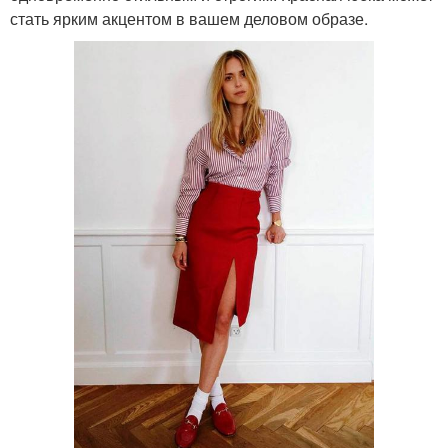
стать ярким акцентом в вашем деловом образе.