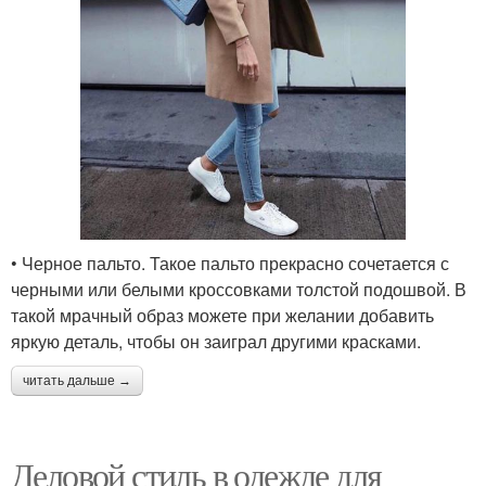
• Черное пальто. Такое пальто прекрасно сочетается с
черными или белыми кроссовками толстой подошвой. В
такой мрачный образ можете при желании добавить
яркую деталь, чтобы он заиграл другими красками.
читать дальше →
Деловой стиль в одежде для