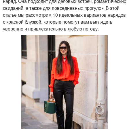
наряд. Она подходит для деловых встреч, романтических
свиданий, а также для повседневных прогулок. В этой
статье мы рассмотрим 10 идеальных вариантов нарядов
с красной блузкой, которые помогут вам выглядеть
уверенно и привлекательно в любую погоду.