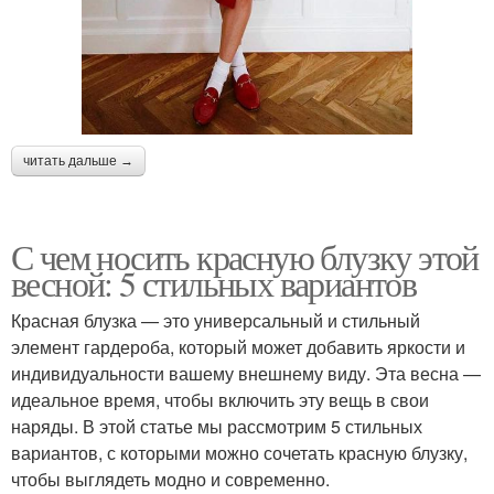
читать дальше →
С чем носить красную блузку этой
весной: 5 стильных вариантов
Красная блузка — это универсальный и стильный
элемент гардероба, который может добавить яркости и
индивидуальности вашему внешнему виду. Эта весна —
идеальное время, чтобы включить эту вещь в свои
наряды. В этой статье мы рассмотрим 5 стильных
вариантов, с которыми можно сочетать красную блузку,
чтобы выглядеть модно и современно.