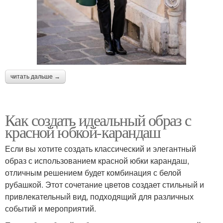
читать дальше →
Как создать идеальный образ с
красной юбкой-карандаш
Если вы хотите создать классический и элегантный
образ с использованием красной юбки карандаш,
отличным решением будет комбинация с белой
рубашкой. Этот сочетание цветов создает стильный и
привлекательный вид, подходящий для различных
событий и мероприятий.