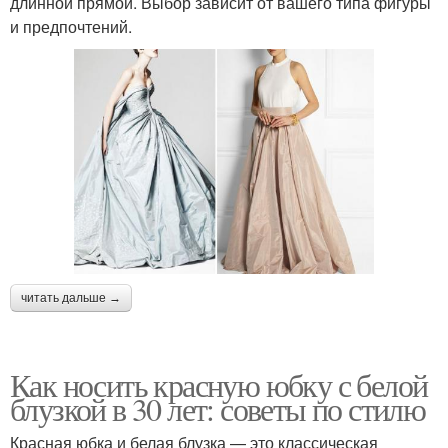
длинной прямой. Выбор зависит от вашего типа фигуры
и предпочтений.
читать дальше →
Как носить красную юбку с белой
блузкой в 30 лет: советы по стилю
Красная юбка и белая блузка — это классическая