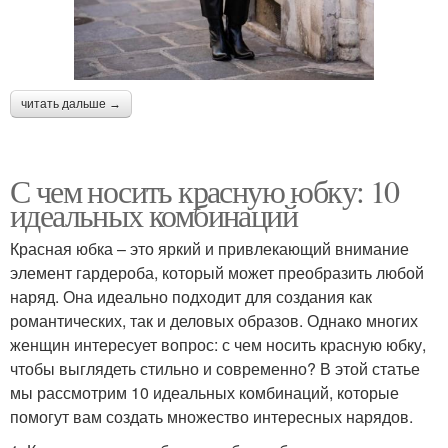
читать дальше →
С чем носить красную юбку: 10
идеальных комбинаций
Красная юбка – это яркий и привлекающий внимание
элемент гардероба, который может преобразить любой
наряд. Она идеально подходит для создания как
романтических, так и деловых образов. Однако многих
женщин интересует вопрос: с чем носить красную юбку,
чтобы выглядеть стильно и современно? В этой статье
мы рассмотрим 10 идеальных комбинаций, которые
помогут вам создать множество интересных нарядов.