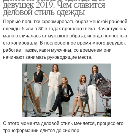
девушек 2019. Чем славится
деловой стиль одежды
Первые попытки сформировать образ женской рабочей
одежды были в 30-х годах прошлого века. Зачастую она
мало отличалась от мужского образа, иногда полностью
его копировала. В послевоенное время много девушек
работает также, как и мужчины, со временем они
начинают занимать руководящие места.
С этого момента деловой стиль меняется, процесс его
трансформации длится до сих пор.