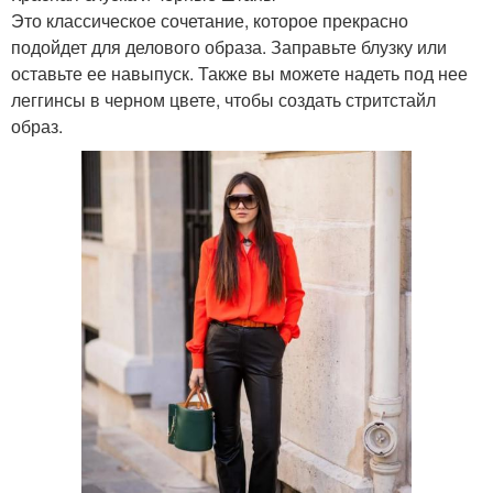
Это классическое сочетание, которое прекрасно
подойдет для делового образа. Заправьте блузку или
оставьте ее навыпуск. Также вы можете надеть под нее
леггинсы в черном цвете, чтобы создать стритстайл
образ.