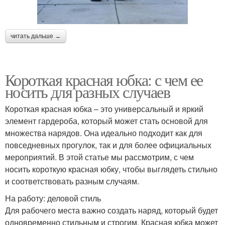
читать дальше →
Короткая красная юбка: с чем ее
носить для разных случаев
Короткая красная юбка – это универсальный и яркий
элемент гардероба, который может стать основой для
множества нарядов. Она идеально подходит как для
повседневных прогулок, так и для более официальных
мероприятий. В этой статье мы рассмотрим, с чем
носить короткую красная юбку, чтобы выглядеть стильно
и соответствовать разным случаям.
На работу: деловой стиль
Для рабочего места важно создать наряд, который будет
одновременно стильным и строгим. Красная юбка может