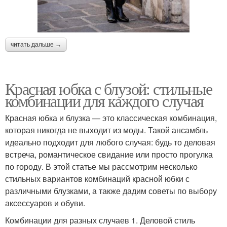
читать дальше →
Красная юбка с блузой: стильные
комбинации для каждого случая
Красная юбка и блузка — это классическая комбинация,
которая никогда не выходит из моды. Такой ансамбль
идеально подходит для любого случая: будь то деловая
встреча, романтическое свидание или просто прогулка
по городу. В этой статье мы рассмотрим несколько
стильных вариантов комбинаций красной юбки с
различными блузками, а также дадим советы по выбору
аксессуаров и обуви.
Комбинации для разных случаев 1. Деловой стиль