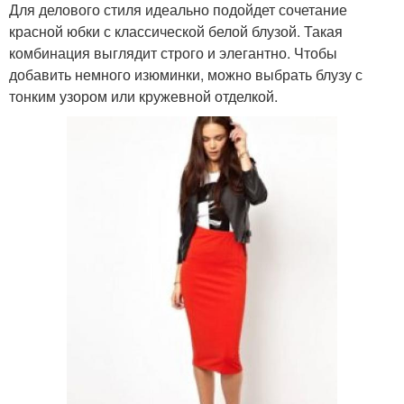
Для делового стиля идеально подойдет сочетание
красной юбки с классической белой блузой. Такая
комбинация выглядит строго и элегантно. Чтобы
добавить немного изюминки, можно выбрать блузу с
тонким узором или кружевной отделкой.