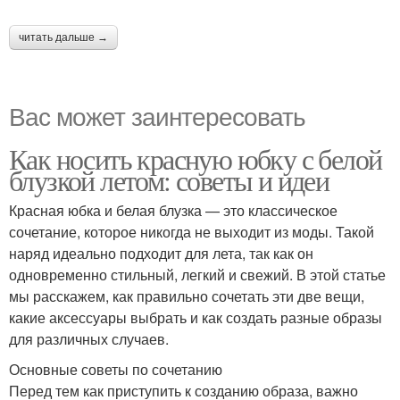
читать дальше →
Вас может заинтересовать
Как носить красную юбку с белой
блузкой летом: советы и идеи
Красная юбка и белая блузка — это классическое
сочетание, которое никогда не выходит из моды. Такой
наряд идеально подходит для лета, так как он
одновременно стильный, легкий и свежий. В этой статье
мы расскажем, как правильно сочетать эти две вещи,
какие аксессуары выбрать и как создать разные образы
для различных случаев.
Основные советы по сочетанию
Перед тем как приступить к созданию образа, важно