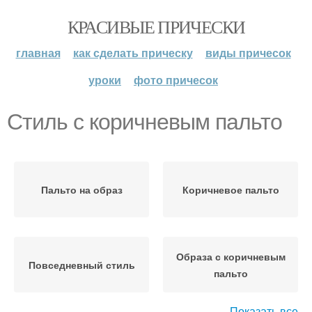
КРАСИВЫЕ ПРИЧЕСКИ
главная
как сделать прическу
виды причесок
уроки
фото причесок
Стиль с коричневым пальто
Пальто на образ
Коричневое пальто
Образа с коричневым
Повседневный стиль
пальто
Показать все