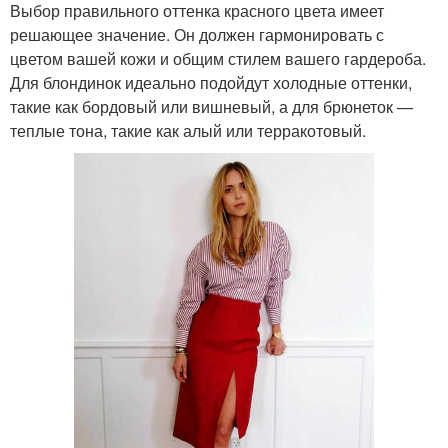
Выбор правильного оттенка красного цвета имеет
решающее значение. Он должен гармонировать с
цветом вашей кожи и общим стилем вашего гардероба.
Для блондинок идеально подойдут холодные оттенки,
такие как бордовый или вишневый, а для брюнеток —
теплые тона, такие как алый или терракотовый.