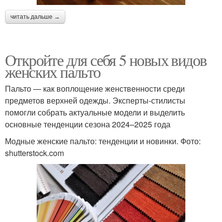
читать дальше →
Откройте для себя 5 новых видов
женских пальто
Пальто — как воплощение женственности среди
предметов верхней одежды. Эксперты-стилисты
помогли собрать актуальные модели и выделить
основные тенденции сезона 2024–2025 года
Модные женские пальто: тенденции и новинки. Фото:
shutterstock.com