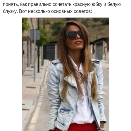
понять, как правильно сочетать красную юбку и белую
блузку. Вот несколько основных советов: