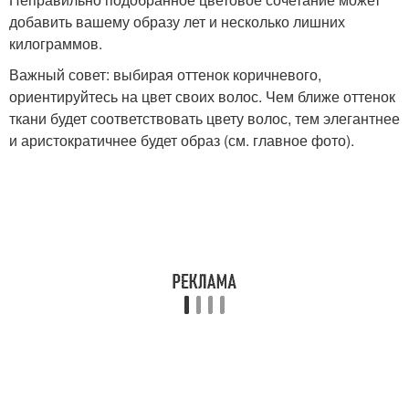
добавить вашему образу лет и несколько лишних
килограммов.
Важный совет: выбирая оттенок коричневого,
ориентируйтесь на цвет своих волос. Чем ближе оттенок
ткани будет соответствовать цвету волос, тем элегантнее
и аристократичнее будет образ (см. главное фото).