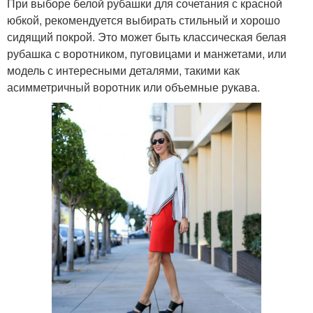
При выборе белой рубашки для сочетания с красной
юбкой, рекомендуется выбирать стильный и хорошо
сидящий покрой. Это может быть классическая белая
рубашка с воротником, пуговицами и манжетами, или
модель с интересными деталями, такими как
асимметричный воротник или объемные рукава.