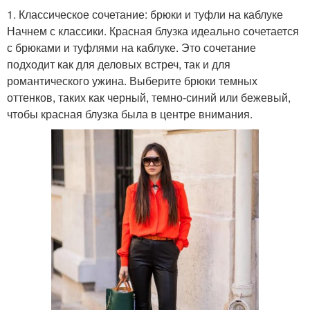
1. Классическое сочетание: брюки и туфли на каблуке
Начнем с классики. Красная блузка идеально сочетается
с брюками и туфлями на каблуке. Это сочетание
подходит как для деловых встреч, так и для
романтического ужина. Выберите брюки темных
оттенков, таких как черный, темно-синий или бежевый,
чтобы красная блузка была в центре внимания.