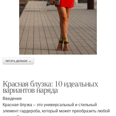
читать дальше →
Красная блузка: 10 идеальных
вариантов наряда
Введение
Красная блузка – это универсальный и стильный
элемент гардероба, который может преобразить любой