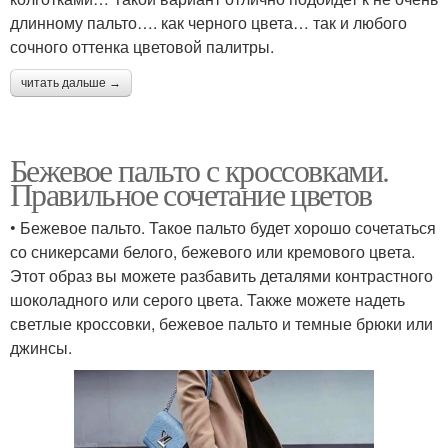
длинному пальто…. как черного цвета… так и любого
сочного оттенка цветовой палитры.
читать дальше →
Бежевое пальто с кроссовками.
Правильное сочетание цветов
• Бежевое пальто. Такое пальто будет хорошо сочетаться
со сникерсами белого, бежевого или кремового цвета.
Этот образ вы можете разбавить деталями контрастного
шоколадного или серого цвета. Также можете надеть
светлые кроссовки, бежевое пальто и темные брюки или
джинсы.