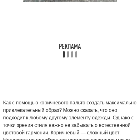
Как с помощью коричневого пальто создать максимально
привлекательный образ? Можно сказать, что оно
подходит к любому другому элементу одежды. Однако с
точки зрения стиля важно не забывать о естественной
цветовой гармонии. Коричневый — сложный цвет.
Неправильно подобранное цветовое сочетание может