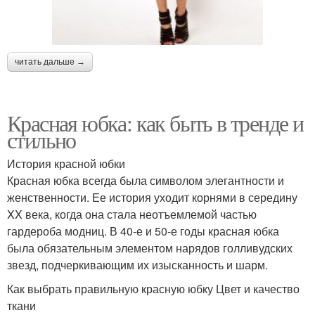
читать дальше →
Красная юбка: как быть в тренде и
стильно
История красной юбки
Красная юбка всегда была символом элегантности и
женственности. Ее история уходит корнями в середину
XX века, когда она стала неотъемлемой частью
гардероба модниц. В 40-е и 50-е годы красная юбка
была обязательным элементом нарядов голливудских
звезд, подчеркивающим их изысканность и шарм.
Как выбрать правильную красную юбку Цвет и качество
ткани