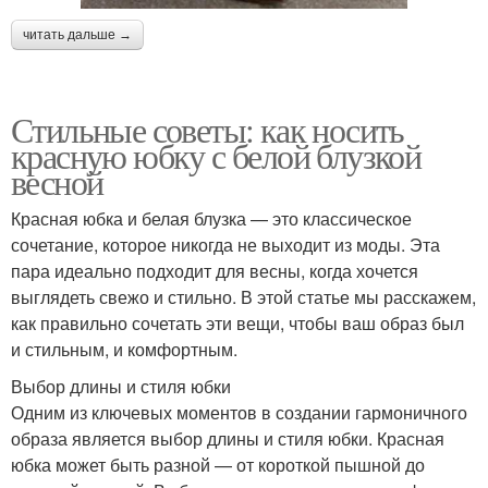
читать дальше →
Стильные советы: как носить
красную юбку с белой блузкой
весной
Красная юбка и белая блузка — это классическое
сочетание, которое никогда не выходит из моды. Эта
пара идеально подходит для весны, когда хочется
выглядеть свежо и стильно. В этой статье мы расскажем,
как правильно сочетать эти вещи, чтобы ваш образ был
и стильным, и комфортным.
Выбор длины и стиля юбки
Одним из ключевых моментов в создании гармоничного
образа является выбор длины и стиля юбки. Красная
юбка может быть разной — от короткой пышной до