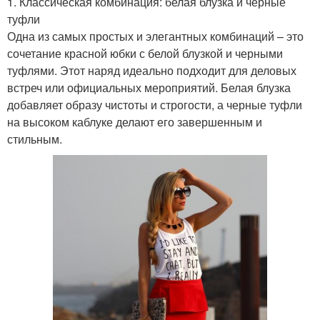
1. Классическая комбинация: белая блузка и черные
туфли
Одна из самых простых и элегантных комбинаций – это
сочетание красной юбки с белой блузкой и черными
туфлями. Этот наряд идеально подходит для деловых
встреч или официальных мероприятий. Белая блузка
добавляет образу чистоты и строгости, а черные туфли
на высоком каблуке делают его завершенным и
стильным.