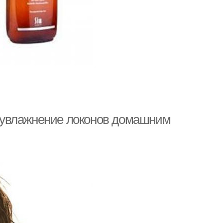
 увлажнение локонов домашним