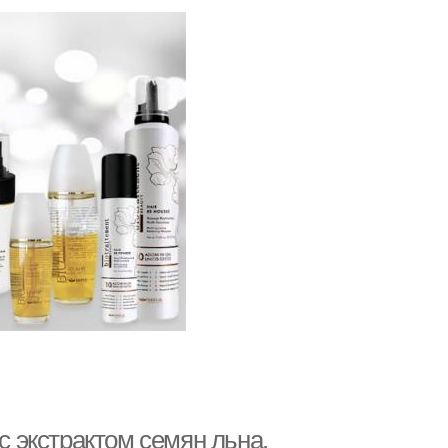
 экстрактом семян льна.