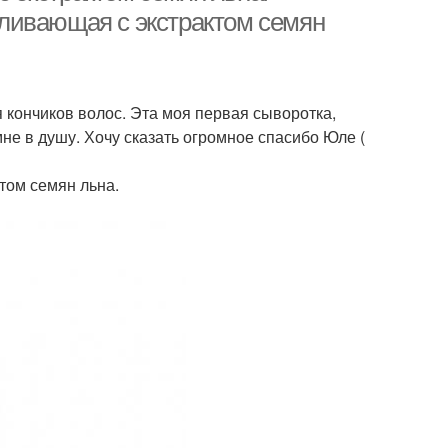
ливающая с экстрактом семян
 кончиков волос. Эта моя первая сыворотка,
не в душу. Хочу сказать огромное спасибо Юле (
том семян льна.