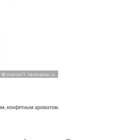
дким, конфетным ароматом.