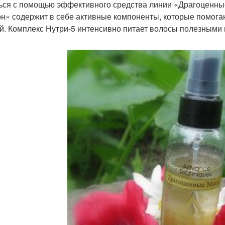
ься с помощью эффективного средства линии «Драгоценны
н» содержит в себе активные компоненты, которые помога
й. Комплекс Нутри-5 интенсивно питает волосы полезными