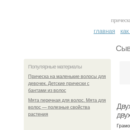
прическ
главная
как
Сыв
Популярные материалы
Прическа на маленькие волосы для
девочек. Детские прически с
бантами из волос
Мята перечная для волос. Мята для
Дву
волос — полезные свойства
дву
растения
Грамо